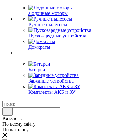
Лодочные моторы
Ручные пылесосы
Пускозарядные устройства
Домкраты
Батареи
Зарядные устройства
Комплекты АКБ и ЗУ
Каталог
По всему сайту
По каталогу