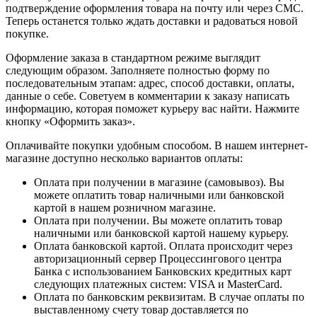
подтверждение оформления товара на почту или через СМС.
Теперь останется только ждать доставки и радоваться новой
покупке.
Оформление заказа в стандартном режиме выглядит
следующим образом. Заполняете полностью форму по
последовательным этапам: адрес, способ доставки, оплаты,
данные о себе. Советуем в комментарии к заказу написать
информацию, которая поможет курьеру вас найти. Нажмите
кнопку «Оформить заказ».
Оплачивайте покупки удобным способом. В нашем интернет-
магазине доступно несколько вариантов оплаты:
Оплата при получении в магазине (самовывоз). Вы
можете оплатить товар наличными или банковской
картой в нашем розничном магазине.
Оплата при получении. Вы можете оплатить товар
наличными или банковской картой нашему курьеру.
Оплата банковской картой. Оплата происходит через
авторизационный сервер Процессингового центра
Банка с использованием Банковских кредитных карт
следующих платежных систем: VISA и MasterCard.
Оплата по банковским реквизитам. В случае оплаты по
выставленному счету товар доставляется по