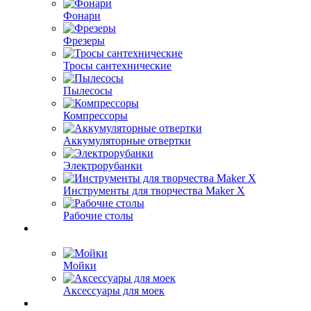
Фонари
Фрезеры
Тросы сантехнические
Пылесосы
Компрессоры
Аккумуляторные отвертки
Электрорубанки
Инструменты для творчества Maker X
Рабочие столы
Мойки
Аксессуары для моек