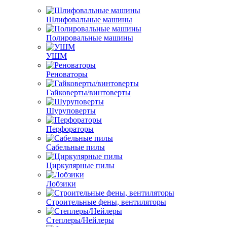
Шлифовальные машины
Полировальные машины
УШМ
Реноваторы
Гайковерты/винтоверты
Шуруповерты
Перфораторы
Сабельные пилы
Циркулярные пилы
Лобзики
Строительные фены, вентиляторы
Степлеры/Нейлеры