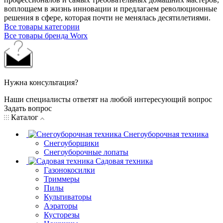
воплощаем в жизнь инновации и предлагаем революционные
решения в сфере, которая почти не менялась десятилетиями.
Все товары категории
Все товары бренда Worx
Нужна консультация?
Наши специалисты ответят на любой интересующий вопрос
Задать вопрос
Каталог
Снегоуборочная техника
Снегоуборщики
Снегоуборочные лопаты
Садовая техника
Газонокосилки
Триммеры
Пилы
Культиваторы
Аэраторы
Кусторезы