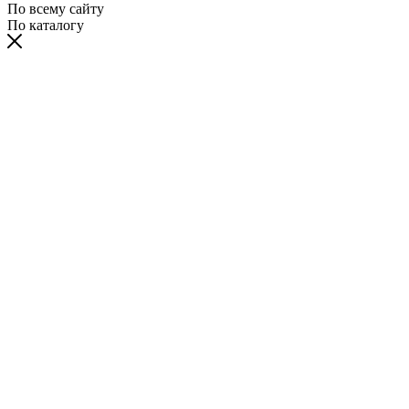
По всему сайту
По каталогу