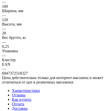
—
160
Ширина, мм
—
120
Высота, мм
—
28
Вес брутто, кг
—
0,25
Упаковка
—
Блистер
EAN
—
6947372518327
Цена действительна только для интернет-магазина и может
отличаться от цен в розничных магазинах
Характеристики
Отзывы
Как купить
Оплата
Доставка