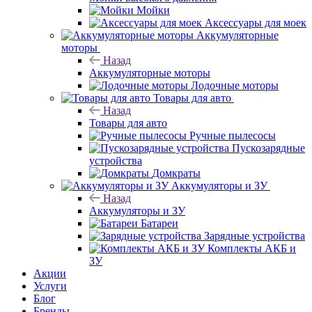
Мойки
Аксессуары для моек
Аккумуляторные
моторы
Назад
Аккумуляторные моторы
Лодочные моторы
Товары для авто
Назад
Товары для авто
Ручные пылесосы
Пускозарядные
устройства
Домкраты
Аккумуляторы и ЗУ
Назад
Аккумуляторы и ЗУ
Батареи
Зарядные устройства
Комплекты АКБ и
ЗУ
Акции
Услуги
Блог
Бренды