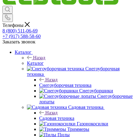
Телефоны
8 (800) 511-06-69
+7 (917) 588-58-60
Заказать звонок
Каталог
Назад
Каталог
Снегоуборочная
техника
Назад
Снегоуборочная техника
Снегоуборщики
Снегоуборочные
лопаты
Садовая техника
Назад
Садовая техника
Газонокосилки
Триммеры
Пилы