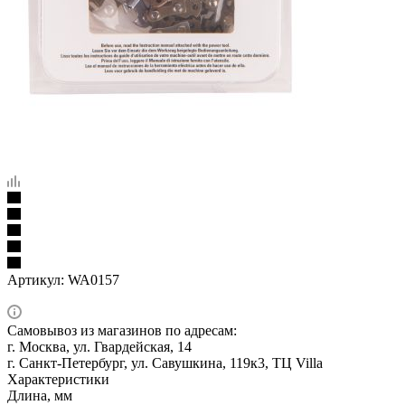
Артикул:
WA0157
Самовывоз из магазинов по адресам:
г. Москва, ул. Гвардейская, 14
г. Санкт-Петербург, ул. Савушкина, 119к3, ТЦ Villa
Характеристики
Длина, мм