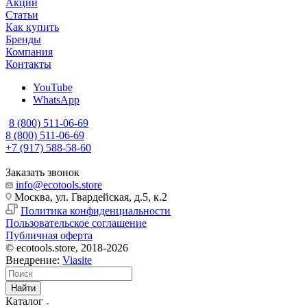
Акции
Статьи
Как купить
Бренды
Компания
Контакты
YouTube
WhatsApp
8 (800) 511-06-69
8 (800) 511-06-69
+7 (917) 588-58-60
Заказать звонок
info@ecotools.store
Москва, ул. Гвардейская, д.5, к.2
Политика конфиденциальности
Пользовательское соглашение
Публичная оферта
© ecotools.store, 2018-2026
Внедрение:
Viasite
Найти
Каталог