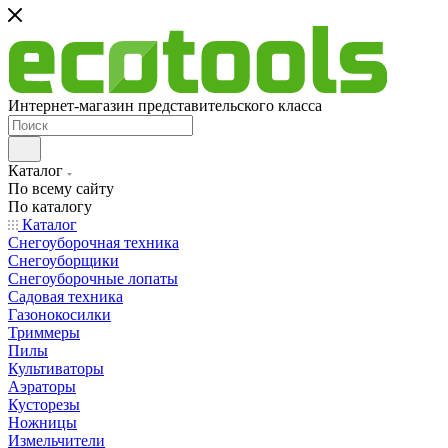
Интернет-магазин представительского класса
Каталог
По всему сайту
По каталогу
Каталог
Снегоуборочная техника
Снегоуборщики
Снегоуборочные лопаты
Садовая техника
Газонокосилки
Триммеры
Пилы
Культиваторы
Аэраторы
Кусторезы
Ножницы
Измельчители