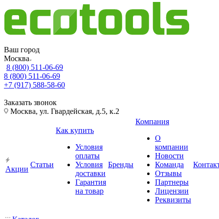
Ваш город
Москва
8 (800) 511-06-69
8 (800) 511-06-69
+7 (917) 588-58-60
Заказать звонок
Москва, ул. Гвардейская, д.5, к.2
Компания
Как купить
О
Условия
компании
оплаты
Новости
Статьи
Условия
Бренды
Команда
Контак
Акции
доставки
Отзывы
Гарантия
Партнеры
на товар
Лицензии
Реквизиты