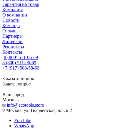
Гарантия на товар
Компания
О компании
Новости
Команда
Отзывы
Партнеры
Лицензии
Реквизиты
Контакты
8 (800) 511-06-69
8 (800) 511-06-69
+7 (917) 588-58-60
Заказать звонок
Задать вопрос
Ваш город
Москва
info@ecotools.store
Москва, ул. Гвардейская, д.5, к.2
YouTube
WhatsApp