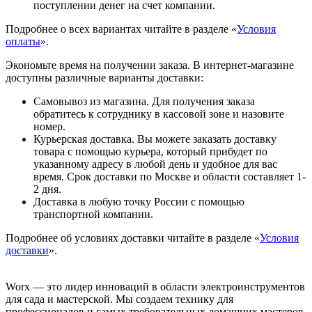
поступлении денег на счет компании.
Подробнее о всех вариантах читайте в разделе «
Условия
оплаты
».
Экономьте время на получении заказа. В интернет-магазине
доступны различные варианты доставки:
Самовывоз из магазина. Для получения заказа
обратитесь к сотруднику в кассовой зоне и назовите
номер.
Курьерская доставка. Вы можете заказать доставку
товара с помощью курьера, который прибудет по
указанному адресу в любой день и удобное для вас
время. Срок доставки по Москве и области составляет 1-
2 дня.
Доставка в любую точку России с помощью
транспортной компании.
Подробнее об условиях доставки читайте в разделе «
Условия
доставки
».
Worx — это лидер инноваций в области электроинструментов
для сада и мастерcкой. Мы создаем технику для
профессионалов и самых требовательных домашних мастеров,