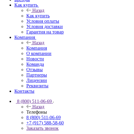
Как купить
Назад
Как купить
Условия оплаты
Условия доставки
Гарантия на товар
Компания
Назад
Компания
О компании
Новости
Команда
Отзывы
Партнеры
Лицензии
Реквизиты
Контакты
8 (800) 511-06-69
Назад
Телефоны
8 (800) 511-06-69
+7 (917) 588-58-60
Заказать звонок