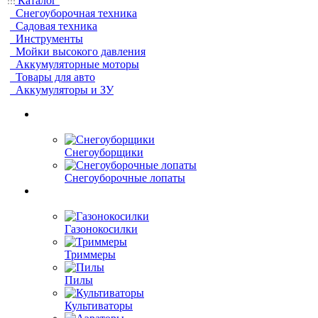
Каталог
Снегоуборочная техника
Садовая техника
Инструменты
Мойки высокого давления
Аккумуляторные моторы
Товары для авто
Аккумуляторы и ЗУ
Снегоуборщики
Снегоуборочные лопаты
Газонокосилки
Триммеры
Пилы
Культиваторы