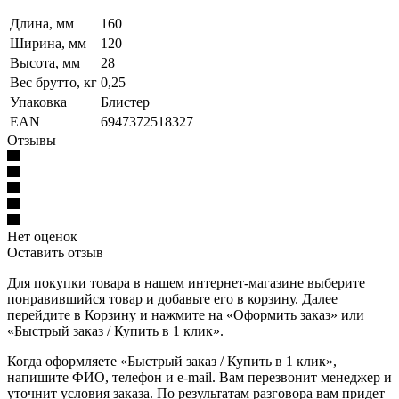
Длина, мм
160
Ширина, мм
120
Высота, мм
28
Вес брутто, кг
0,25
Упаковка
Блистер
EAN
6947372518327
Отзывы
Нет оценок
Оставить отзыв
Для покупки товара в нашем интернет-магазине выберите
понравившийся товар и добавьте его в корзину. Далее
перейдите в Корзину и нажмите на «Оформить заказ» или
«Быстрый заказ / Купить в 1 клик».
Когда оформляете «Быстрый заказ / Купить в 1 клик»,
напишите ФИО, телефон и e-mail. Вам перезвонит менеджер и
уточнит условия заказа. По результатам разговора вам придет