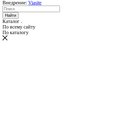
Внедрение:
Viasite
Найти
Каталог
По всему сайту
По каталогу