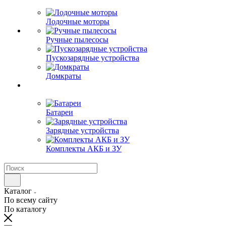
Лодочные моторы
Ручные пылесосы
Пускозарядные устройства
Домкраты
Батареи
Зарядные устройства
Комплекты АКБ и ЗУ
Каталог
По всему сайту
По каталогу