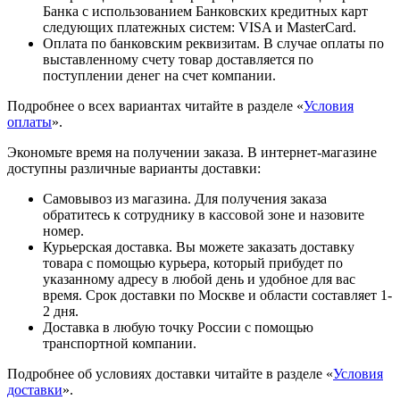
Банка с использованием Банковских кредитных карт
следующих платежных систем: VISA и MasterCard.
Оплата по банковским реквизитам. В случае оплаты по
выставленному счету товар доставляется по
поступлении денег на счет компании.
Подробнее о всех вариантах читайте в разделе «
Условия
оплаты
».
Экономьте время на получении заказа. В интернет-магазине
доступны различные варианты доставки:
Самовывоз из магазина. Для получения заказа
обратитесь к сотруднику в кассовой зоне и назовите
номер.
Курьерская доставка. Вы можете заказать доставку
товара с помощью курьера, который прибудет по
указанному адресу в любой день и удобное для вас
время. Срок доставки по Москве и области составляет 1-
2 дня.
Доставка в любую точку России с помощью
транспортной компании.
Подробнее об условиях доставки читайте в разделе «
Условия
доставки
».