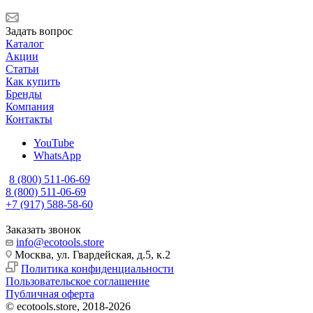
Задать вопрос
Каталог
Акции
Статьи
Как купить
Бренды
Компания
Контакты
YouTube
WhatsApp
8 (800) 511-06-69
8 (800) 511-06-69
+7 (917) 588-58-60
Заказать звонок
info@ecotools.store
Москва, ул. Гвардейская, д.5, к.2
Политика конфиденциальности
Пользовательское соглашение
Публичная оферта
© ecotools.store, 2018-2026