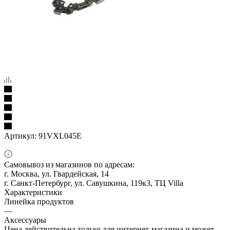
Артикул:
91VXL045E
Самовывоз из магазинов по адресам:
г. Москва, ул. Гвардейская, 14
г. Санкт-Петербург, ул. Савушкина, 119к3, ТЦ Villa
Характеристики
Линейка продуктов
—
Аксессуары
Цена действительна только для интернет-магазина и может