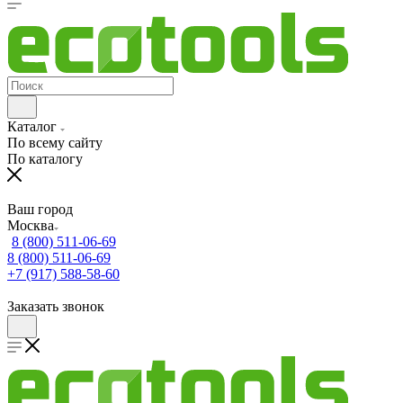
Каталог
По всему сайту
По каталогу
Ваш город
Москва
8 (800) 511-06-69
8 (800) 511-06-69
+7 (917) 588-58-60
Заказать звонок