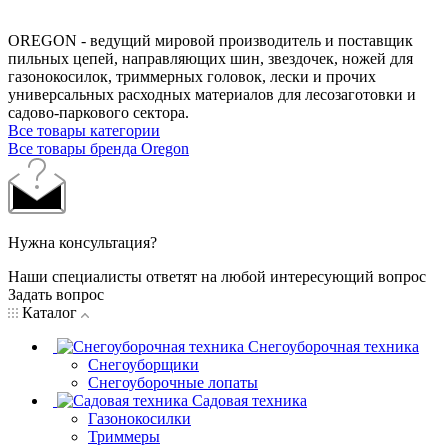
OREGON - ведущий мировой производитель и поставщик
пильных цепей, направляющих шин, звездочек, ножей для
газонокосилок, триммерных головок, лески и прочих
универсальных расходных материалов для лесозаготовки и
садово-паркового сектора.
Все товары категории
Все товары бренда Oregon
Нужна консультация?
Наши специалисты ответят на любой интересующий вопрос
Задать вопрос
Каталог
Снегоуборочная техника
Снегоуборщики
Снегоуборочные лопаты
Садовая техника
Газонокосилки
Триммеры