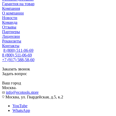
Гарантия на товар
Компания
О компании
Новости
Команда
Отзывы
Партнеры
Лицензии
Реквизиты
Контакты
8 (800) 511-06-69
8 (800) 511-06-69
+7 (917) 588-58-60
Заказать звонок
Задать вопрос
Ваш город
Москва
info@ecotools.store
Москва, ул. Гвардейская, д.5, к.2
YouTube
WhatsApp