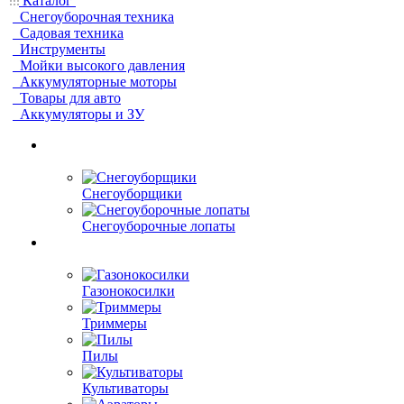
Каталог
Снегоуборочная техника
Садовая техника
Инструменты
Мойки высокого давления
Аккумуляторные моторы
Товары для авто
Аккумуляторы и ЗУ
Снегоуборщики
Снегоуборочные лопаты
Газонокосилки
Триммеры
Пилы
Культиваторы