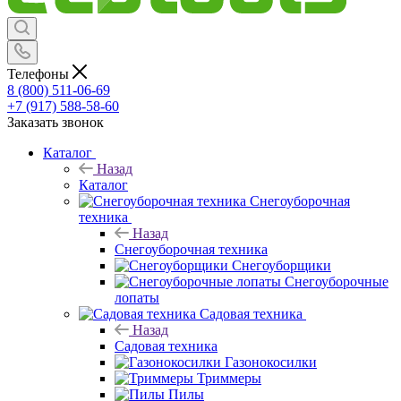
Телефоны
8 (800) 511-06-69
+7 (917) 588-58-60
Заказать звонок
Каталог
Назад
Каталог
Снегоуборочная
техника
Назад
Снегоуборочная техника
Снегоуборщики
Снегоуборочные
лопаты
Садовая техника
Назад
Садовая техника
Газонокосилки
Триммеры
Пилы