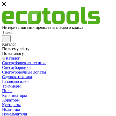
Интернет-магазин представительского класса
Каталог
По всему сайту
По каталогу
Каталог
Снегоуборочная техника
Снегоуборщики
Снегоуборочные лопаты
Садовая техника
Газонокосилки
Триммеры
Пилы
Культиваторы
Аэраторы
Кусторезы
Ножницы
Измельчители