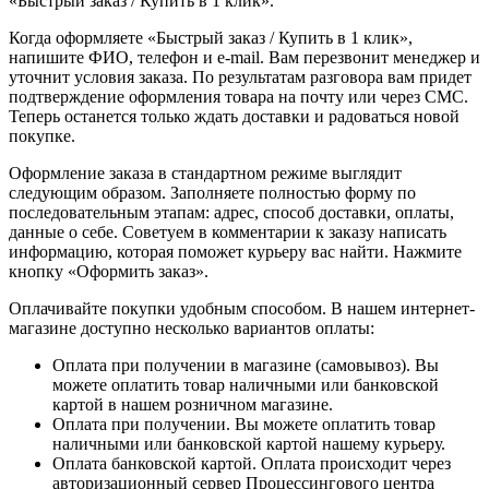
«Быстрый заказ / Купить в 1 клик».
Когда оформляете «Быстрый заказ / Купить в 1 клик»,
напишите ФИО, телефон и e-mail. Вам перезвонит менеджер и
уточнит условия заказа. По результатам разговора вам придет
подтверждение оформления товара на почту или через СМС.
Теперь останется только ждать доставки и радоваться новой
покупке.
Оформление заказа в стандартном режиме выглядит
следующим образом. Заполняете полностью форму по
последовательным этапам: адрес, способ доставки, оплаты,
данные о себе. Советуем в комментарии к заказу написать
информацию, которая поможет курьеру вас найти. Нажмите
кнопку «Оформить заказ».
Оплачивайте покупки удобным способом. В нашем интернет-
магазине доступно несколько вариантов оплаты:
Оплата при получении в магазине (самовывоз). Вы
можете оплатить товар наличными или банковской
картой в нашем розничном магазине.
Оплата при получении. Вы можете оплатить товар
наличными или банковской картой нашему курьеру.
Оплата банковской картой. Оплата происходит через
авторизационный сервер Процессингового центра