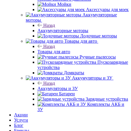
Мойки
Аксессуары для моек
Аккумуляторные
моторы
Назад
Аккумуляторные моторы
Лодочные моторы
Товары для авто
Назад
Товары для авто
Ручные пылесосы
Пускозарядные
устройства
Домкраты
Аккумуляторы и ЗУ
Назад
Аккумуляторы и ЗУ
Батареи
Зарядные устройства
Комплекты АКБ и
ЗУ
Акции
Услуги
Блог
Бренды