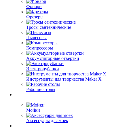
Фонари
Фрезеры
Тросы сантехнические
Пылесосы
Компрессоры
Аккумуляторные отвертки
Электрорубанки
Инструменты для творчества Maker X
Рабочие столы
Мойки
Аксессуары для моек