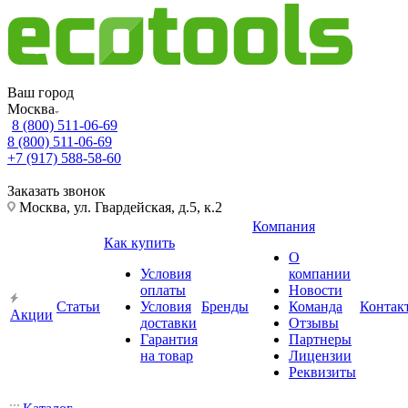
Ваш город
Москва
8 (800) 511-06-69
8 (800) 511-06-69
+7 (917) 588-58-60
Заказать звонок
Москва, ул. Гвардейская, д.5, к.2
Компания
Как купить
О
Условия
компании
оплаты
Новости
Статьи
Условия
Бренды
Команда
Контак
Акции
доставки
Отзывы
Гарантия
Партнеры
на товар
Лицензии
Реквизиты