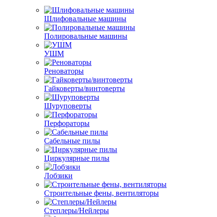
Шлифовальные машины
Полировальные машины
УШМ
Реноваторы
Гайковерты/винтоверты
Шуруповерты
Перфораторы
Сабельные пилы
Циркулярные пилы
Лобзики
Строительные фены, вентиляторы
Степлеры/Нейлеры