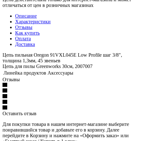
отличаться от цен в розничных магазинах
Описание
Характеристики
Отзывы
Как купить
Оплата
Доставка
Цепь пильная Oregon 91VXL045E Low Profile шаг 3/8",
толщина 1,3мм, 45 звеньев
Цепь для пилы Greenworks 30см, 2007007
Линейка продуктов
Аксессуары
Отзывы
Оставить отзыв
Для покупки товара в нашем интернет-магазине выберите
понравившийся товар и добавьте его в корзину. Далее
перейдите в Корзину и нажмите на «Оформить заказ» или