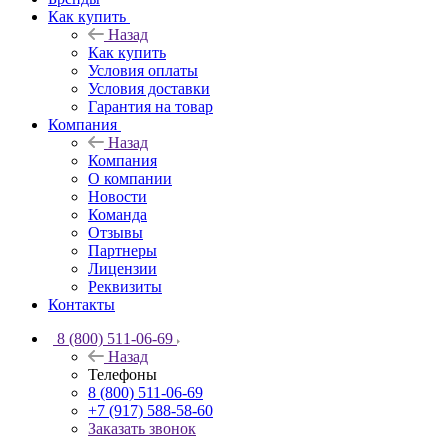
Как купить
Назад
Как купить
Условия оплаты
Условия доставки
Гарантия на товар
Компания
Назад
Компания
О компании
Новости
Команда
Отзывы
Партнеры
Лицензии
Реквизиты
Контакты
8 (800) 511-06-69
Назад
Телефоны
8 (800) 511-06-69
+7 (917) 588-58-60
Заказать звонок