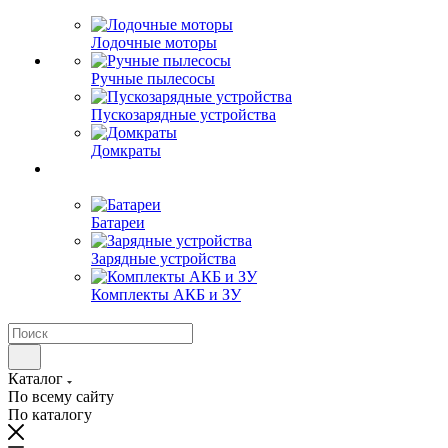
Лодочные моторы
Ручные пылесосы
Пускозарядные устройства
Домкраты
Батареи
Зарядные устройства
Комплекты АКБ и ЗУ
Каталог
По всему сайту
По каталогу