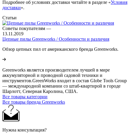
Подробнее об условиях доставки читайте в разделе «
Условия
доставки
».
Статьи
Советы покупателям
—
13.11.2019
Цепные пилы Greenworks / Особенности и различия
Обзор цепных пил от американского бренда Greenworks.
Greenworks является производителем лучшей в мире
аккумуляторной и проводной садовой техники и
инструментов.GreenWorks входит в состав Globe Tools Group
— международной компании со штаб-квартирой в городе
Шарлотт, Северная Каролина, США.
Все товары категории
Все товары бренда Greenworks
Нужна консультация?