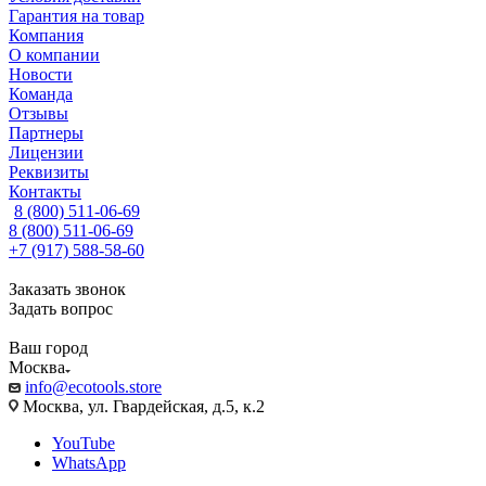
Гарантия на товар
Компания
О компании
Новости
Команда
Отзывы
Партнеры
Лицензии
Реквизиты
Контакты
8 (800) 511-06-69
8 (800) 511-06-69
+7 (917) 588-58-60
Заказать звонок
Задать вопрос
Ваш город
Москва
info@ecotools.store
Москва, ул. Гвардейская, д.5, к.2
YouTube
WhatsApp