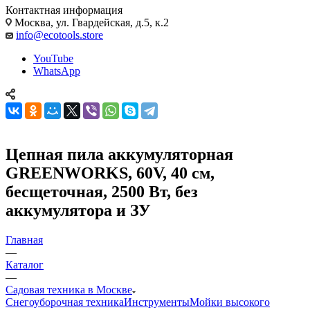
Контактная информация
Москва, ул. Гвардейская, д.5, к.2
info@ecotools.store
YouTube
WhatsApp
Цепная пила аккумуляторная
GREENWORKS, 60V, 40 см,
бесщеточная, 2500 Вт, без
аккумулятора и ЗУ
Главная
—
Каталог
—
Садовая техника в Москве
Снегоуборочная техника
Инструменты
Мойки высокого