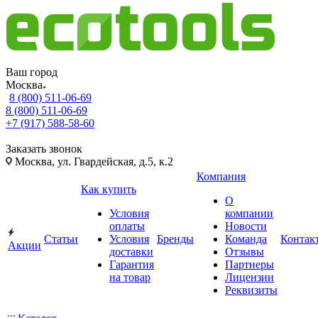
Ваш город
Москва
8 (800) 511-06-69
8 (800) 511-06-69
+7 (917) 588-58-60
Заказать звонок
Москва, ул. Гвардейская, д.5, к.2
Компания
Как купить
О
Условия
компании
оплаты
Новости
Статьи
Условия
Бренды
Команда
Контак
Акции
доставки
Отзывы
Гарантия
Партнеры
на товар
Лицензии
Реквизиты