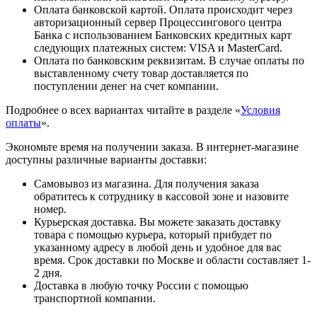
Оплата банковской картой. Оплата происходит через
авторизационный сервер Процессингового центра
Банка с использованием Банковских кредитных карт
следующих платежных систем: VISA и MasterCard.
Оплата по банковским реквизитам. В случае оплаты по
выставленному счету товар доставляется по
поступлении денег на счет компании.
Подробнее о всех вариантах читайте в разделе «
Условия
оплаты
».
Экономьте время на получении заказа. В интернет-магазине
доступны различные варианты доставки:
Самовывоз из магазина. Для получения заказа
обратитесь к сотруднику в кассовой зоне и назовите
номер.
Курьерская доставка. Вы можете заказать доставку
товара с помощью курьера, который прибудет по
указанному адресу в любой день и удобное для вас
время. Срок доставки по Москве и области составляет 1-
2 дня.
Доставка в любую точку России с помощью
транспортной компании.