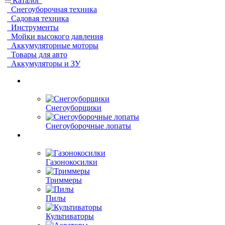
Каталог
Снегоуборочная техника
Садовая техника
Инструменты
Мойки высокого давления
Аккумуляторные моторы
Товары для авто
Аккумуляторы и ЗУ
Снегоуборщики
Снегоуборочные лопаты
Газонокосилки
Триммеры
Пилы
Культиваторы