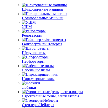
Шлифовальные машины
Полировальные машины
УШМ
Реноваторы
Гайковерты/винтоверты
Шуруповерты
Перфораторы
Сабельные пилы
Циркулярные пилы
Лобзики
Строительные фены, вентиляторы
Степлеры/Нейлеры