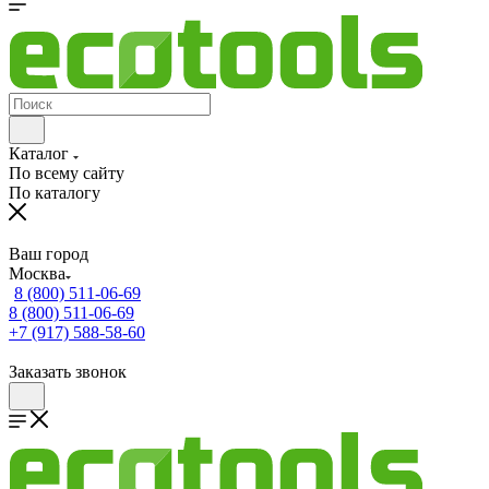
Каталог
По всему сайту
По каталогу
Ваш город
Москва
8 (800) 511-06-69
8 (800) 511-06-69
+7 (917) 588-58-60
Заказать звонок