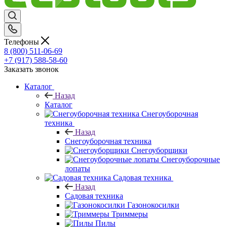
Телефоны
8 (800) 511-06-69
+7 (917) 588-58-60
Заказать звонок
Каталог
Назад
Каталог
Снегоуборочная
техника
Назад
Снегоуборочная техника
Снегоуборщики
Снегоуборочные
лопаты
Садовая техника
Назад
Садовая техника
Газонокосилки
Триммеры
Пилы