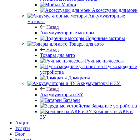
Мойки
Аксессуары для моек
Аккумуляторные
моторы
Назад
Аккумуляторные моторы
Лодочные моторы
Товары для авто
Назад
Товары для авто
Ручные пылесосы
Пускозарядные
устройства
Домкраты
Аккумуляторы и ЗУ
Назад
Аккумуляторы и ЗУ
Батареи
Зарядные устройства
Комплекты АКБ и
ЗУ
Акции
Услуги
Блог
Бренды