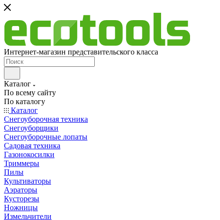
Интернет-магазин представительского класса
Каталог
По всему сайту
По каталогу
Каталог
Снегоуборочная техника
Снегоуборщики
Снегоуборочные лопаты
Садовая техника
Газонокосилки
Триммеры
Пилы
Культиваторы
Аэраторы
Кусторезы
Ножницы
Измельчители