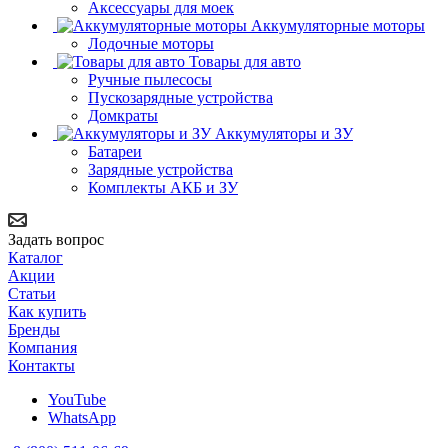
Аксессуары для моек
Аккумуляторные моторы
Лодочные моторы
Товары для авто
Ручные пылесосы
Пускозарядные устройства
Домкраты
Аккумуляторы и ЗУ
Батареи
Зарядные устройства
Комплекты АКБ и ЗУ
Задать вопрос
Каталог
Акции
Статьи
Как купить
Бренды
Компания
Контакты
YouTube
WhatsApp