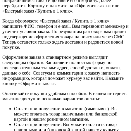
понравившийся товар и добавьте его в корзину. Далее
перейдите в Корзину и нажмите на «Оформить заказ» или
«Быстрый заказ / Купить в 1 клик».
Когда оформляете «Быстрый заказ / Купить в 1 клик»,
напишите ФИО, телефон и e-mail. Вам перезвонит менеджер и
уточнит условия заказа. По результатам разговора вам придет
подтверждение оформления товара на почту или через СМС.
Теперь останется только ждать доставки и радоваться новой
покупке.
Оформление заказа в стандартном режиме выглядит
следующим образом. Заполняете полностью форму по
последовательным этапам: адрес, способ доставки, оплаты,
данные о себе. Советуем в комментарии к заказу написать
информацию, которая поможет курьеру вас найти. Нажмите
кнопку «Оформить заказ».
Оплачивайте покупки удобным способом. В нашем интернет-
магазине доступно несколько вариантов оплаты:
Оплата при получении в магазине (самовывоз). Вы
можете оплатить товар наличными или банковской
картой в нашем розничном магазине.
Оплата при получении. Вы можете оплатить товар
наличными или банковской картой нашему курьеру.