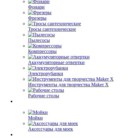
Фонари
Фрезеры
Тросы сантехнические
Пылесосы
Компрессоры
Аккумуляторные отвертки
Электрорубанки
Инструменты для творчества Maker X
Рабочие столы
Мойки
Аксессуары для моек