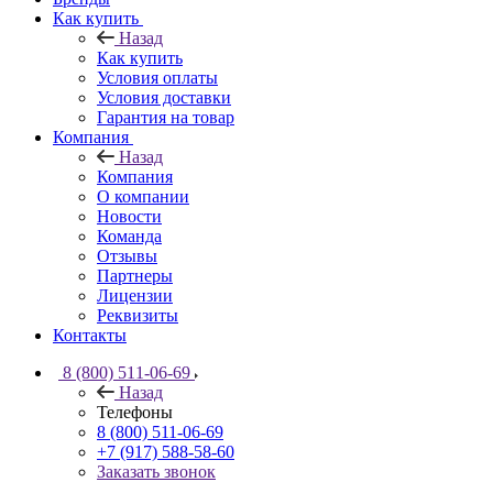
Как купить
Назад
Как купить
Условия оплаты
Условия доставки
Гарантия на товар
Компания
Назад
Компания
О компании
Новости
Команда
Отзывы
Партнеры
Лицензии
Реквизиты
Контакты
8 (800) 511-06-69
Назад
Телефоны
8 (800) 511-06-69
+7 (917) 588-58-60
Заказать звонок