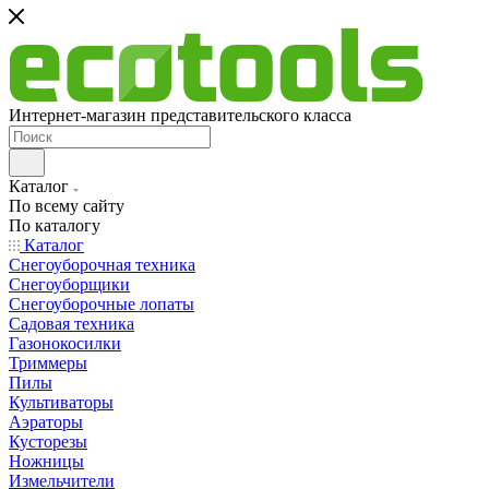
Интернет-магазин представительского класса
Каталог
По всему сайту
По каталогу
Каталог
Снегоуборочная техника
Снегоуборщики
Снегоуборочные лопаты
Садовая техника
Газонокосилки
Триммеры
Пилы
Культиваторы
Аэраторы
Кусторезы
Ножницы
Измельчители