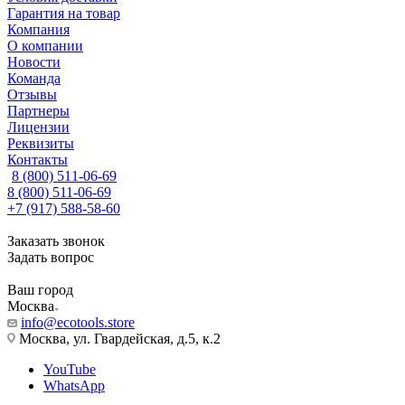
Гарантия на товар
Компания
О компании
Новости
Команда
Отзывы
Партнеры
Лицензии
Реквизиты
Контакты
8 (800) 511-06-69
8 (800) 511-06-69
+7 (917) 588-58-60
Заказать звонок
Задать вопрос
Ваш город
Москва
info@ecotools.store
Москва, ул. Гвардейская, д.5, к.2
YouTube
WhatsApp