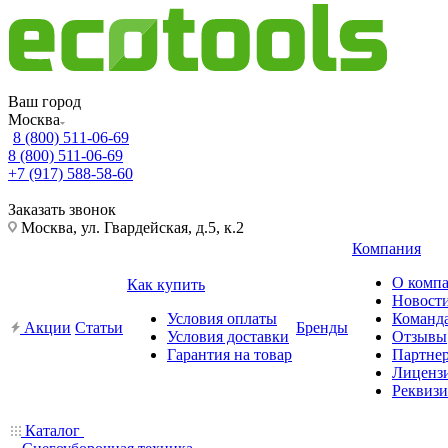
Ваш город
Москва
8 (800) 511-06-69
8 (800) 511-06-69
+7 (917) 588-58-60
Заказать звонок
Москва, ул. Гвардейская, д.5, к.2
Компания
О комп
Как купить
Новост
Условия оплаты
Команд
Акции
Статьи
Бренды
Условия доставки
Отзывы
Гарантия на товар
Партне
Лиценз
Реквиз
Каталог