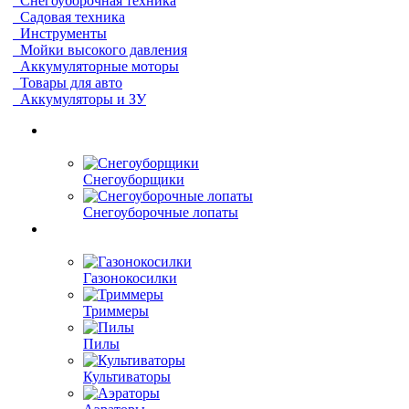
Снегоуборочная техника
Садовая техника
Инструменты
Мойки высокого давления
Аккумуляторные моторы
Товары для авто
Аккумуляторы и ЗУ
Снегоуборщики
Снегоуборочные лопаты
Газонокосилки
Триммеры
Пилы
Культиваторы