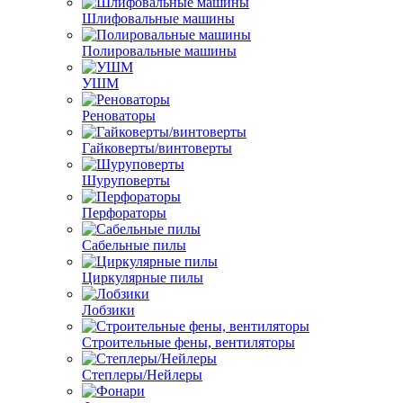
Шлифовальные машины
Полировальные машины
УШМ
Реноваторы
Гайковерты/винтоверты
Шуруповерты
Перфораторы
Сабельные пилы
Циркулярные пилы
Лобзики
Строительные фены, вентиляторы
Степлеры/Нейлеры