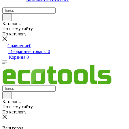
Каталог
По всему сайту
По каталогу
Сравнение
0
Избранные товары
0
Корзина
0
Каталог
По всему сайту
По каталогу
Ваш город