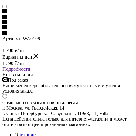
Артикул:
WA0198
1 390
₽
/шт
Варианты цен
1 390
₽
/шт
Подробности
Нет в наличии
Под заказ
Наши менеджеры обязательно свяжутся с вами и уточнят
условия заказа
Самовывоз из магазинов по адресам:
г. Москва, ул. Гвардейская, 14
г. Санкт-Петербург, ул. Савушкина, 119к3, ТЦ Villa
Цена действительна только для интернет-магазина и может
отличаться от цен в розничных магазинах
Описание