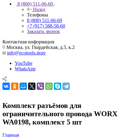
8 (800) 511-06-69
Назад
Телефоны
8 (800) 511-06-69
+7 (917) 588-58-60
Заказать звонок
Контактная информация
Москва, ул. Гвардейская, д.5, к.2
info@ecotools.store
YouTube
WhatsApp
Комплект разъёмов для
ограничительного провода WORX
WA0198, комплект 5 шт
Главная