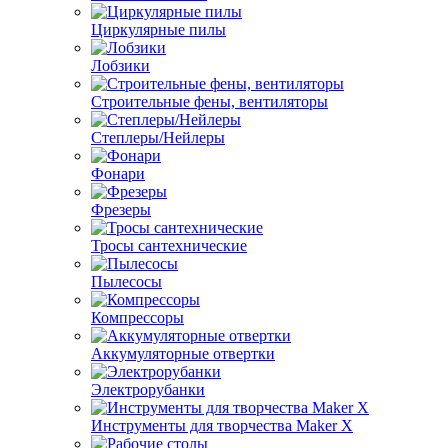
Циркулярные пилы
Лобзики
Строительные фены, вентиляторы
Степлеры/Нейлеры
Фонари
Фрезеры
Тросы сантехнические
Пылесосы
Компрессоры
Аккумуляторные отвертки
Электрорубанки
Инструменты для творчества Maker X