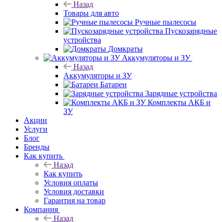
Назад
Товары для авто
Ручные пылесосы
Пускозарядные
устройства
Домкраты
Аккумуляторы и ЗУ
Назад
Аккумуляторы и ЗУ
Батареи
Зарядные устройства
Комплекты АКБ и
ЗУ
Акции
Услуги
Блог
Бренды
Как купить
Назад
Как купить
Условия оплаты
Условия доставки
Гарантия на товар
Компания
Назад