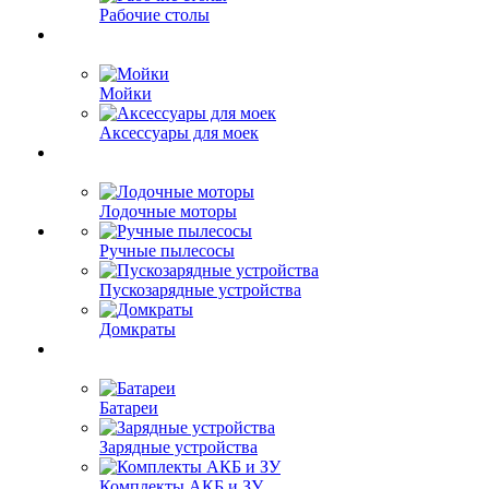
Рабочие столы
Мойки
Аксессуары для моек
Лодочные моторы
Ручные пылесосы
Пускозарядные устройства
Домкраты
Батареи
Зарядные устройства
Комплекты АКБ и ЗУ