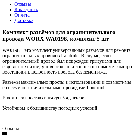
Отзывы
Как купить
Оплата
Доставка
Комплект разъёмов для ограничительного
провода WORX WA0198, комплект 5 шт
WA0198 – это комплект универсальных разъемов для ремонта
ограничительных проводов Landroid. В случае, если
ограничительный провод был поврежден грызунами или
садовой техникой, универсальный коннектор поможет быстро
восстановить целостность провода без демонтажа.
Разъемы максимально просты в использовании и совместимы
со всеми ограничительными проводами Landroid.
В комплект поставки входят 5 адаптеров.
Устойчивы к большинству погодных условий.
Отзывы