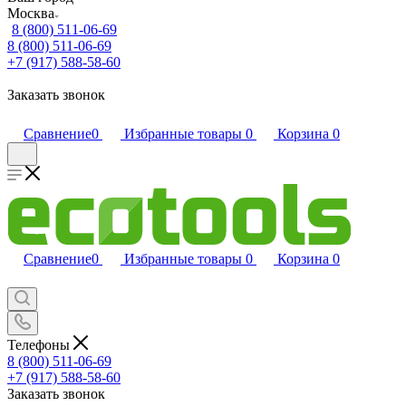
Москва
8 (800) 511-06-69
8 (800) 511-06-69
+7 (917) 588-58-60
Заказать звонок
Сравнение
0
Избранные товары
0
Корзина
0
Сравнение
0
Избранные товары
0
Корзина
0
Телефоны
8 (800) 511-06-69
+7 (917) 588-58-60
Заказать звонок