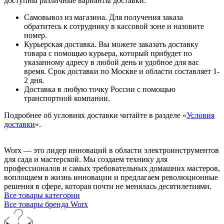
доступны различные варианты доставки:
Самовывоз из магазина. Для получения заказа
обратитесь к сотруднику в кассовой зоне и назовите
номер.
Курьерская доставка. Вы можете заказать доставку
товара с помощью курьера, который прибудет по
указанному адресу в любой день и удобное для вас
время. Срок доставки по Москве и области составляет 1-
2 дня.
Доставка в любую точку России с помощью
транспортной компании.
Подробнее об условиях доставки читайте в разделе «
Условия
доставки
».
Worx — это лидер инноваций в области электроинструментов
для сада и мастерcкой. Мы создаем технику для
профессионалов и самых требовательных домашних мастеров,
воплощаем в жизнь инновации и предлагаем революционные
решения в сфере, которая почти не менялась десятилетиями.
Все товары категории
Все товары бренда Worx