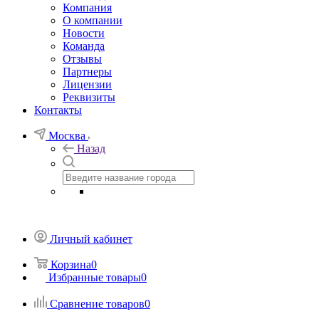
Компания
О компании
Новости
Команда
Отзывы
Партнеры
Лицензии
Реквизиты
Контакты
Москва
Назад
Личный кабинет
Корзина
0
Избранные товары
0
Сравнение товаров
0