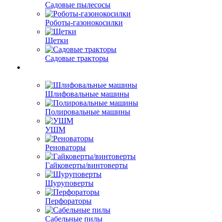
Садовые пылесосы
Роботы-газонокосилки
Щетки
Садовые тракторы
Шлифовальные машины
Полировальные машины
УШМ
Реноваторы
Гайковерты/винтоверты
Шуруповерты
Перфораторы
Сабельные пилы