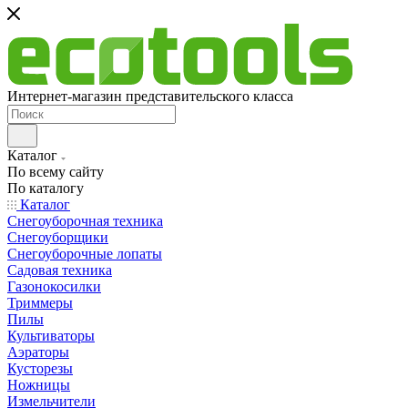
Интернет-магазин представительского класса
Каталог
По всему сайту
По каталогу
Каталог
Снегоуборочная техника
Снегоуборщики
Снегоуборочные лопаты
Садовая техника
Газонокосилки
Триммеры
Пилы
Культиваторы
Аэраторы
Кусторезы
Ножницы
Измельчители