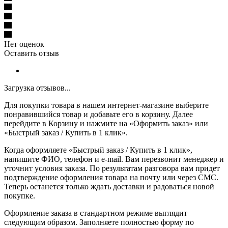
Нет оценок
Оставить отзыв
Загрузка отзывов...
Для покупки товара в нашем интернет-магазине выберите
понравившийся товар и добавьте его в корзину. Далее
перейдите в Корзину и нажмите на «Оформить заказ» или
«Быстрый заказ / Купить в 1 клик».
Когда оформляете «Быстрый заказ / Купить в 1 клик»,
напишите ФИО, телефон и e-mail. Вам перезвонит менеджер и
уточнит условия заказа. По результатам разговора вам придет
подтверждение оформления товара на почту или через СМС.
Теперь останется только ждать доставки и радоваться новой
покупке.
Оформление заказа в стандартном режиме выглядит
следующим образом. Заполняете полностью форму по