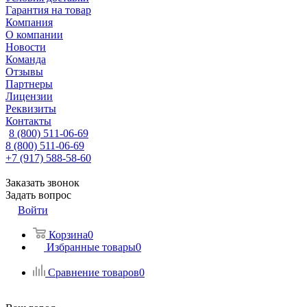
Гарантия на товар
Компания
О компании
Новости
Команда
Отзывы
Партнеры
Лицензии
Реквизиты
Контакты
8 (800) 511-06-69
8 (800) 511-06-69
+7 (917) 588-58-60
Заказать звонок
Задать вопрос
Войти
Корзина
0
Избранные товары
0
Сравнение товаров
0