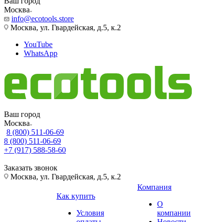
Ваш город
Москва
info@ecotools.store
Москва, ул. Гвардейская, д.5, к.2
YouTube
WhatsApp
Ваш город
Москва
8 (800) 511-06-69
8 (800) 511-06-69
+7 (917) 588-58-60
Заказать звонок
Москва, ул. Гвардейская, д.5, к.2
Компания
Как купить
О
Условия
компании
оплаты
Новости