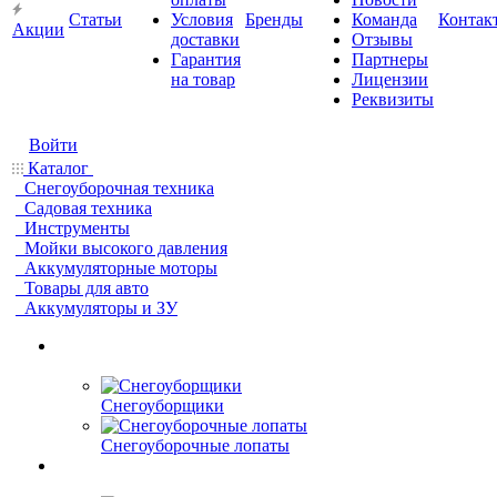
Статьи
Условия
Бренды
Команда
Контак
Акции
доставки
Отзывы
Гарантия
Партнеры
на товар
Лицензии
Реквизиты
Войти
Каталог
Снегоуборочная техника
Садовая техника
Инструменты
Мойки высокого давления
Аккумуляторные моторы
Товары для авто
Аккумуляторы и ЗУ
Снегоуборщики
Снегоуборочные лопаты