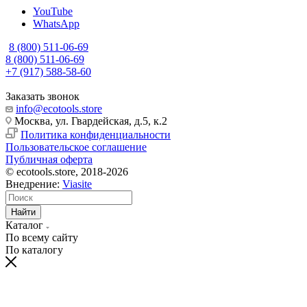
YouTube
WhatsApp
8 (800) 511-06-69
8 (800) 511-06-69
+7 (917) 588-58-60
Заказать звонок
info@ecotools.store
Москва, ул. Гвардейская, д.5, к.2
Политика конфиденциальности
Пользовательское соглашение
Публичная оферта
© ecotools.store, 2018-2026
Внедрение:
Viasite
Найти
Каталог
По всему сайту
По каталогу