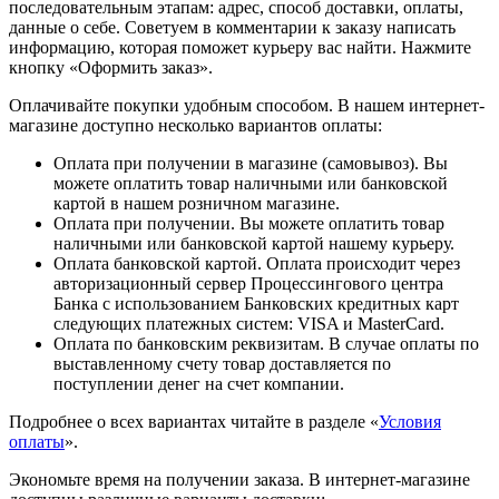
последовательным этапам: адрес, способ доставки, оплаты,
данные о себе. Советуем в комментарии к заказу написать
информацию, которая поможет курьеру вас найти. Нажмите
кнопку «Оформить заказ».
Оплачивайте покупки удобным способом. В нашем интернет-
магазине доступно несколько вариантов оплаты:
Оплата при получении в магазине (самовывоз). Вы
можете оплатить товар наличными или банковской
картой в нашем розничном магазине.
Оплата при получении. Вы можете оплатить товар
наличными или банковской картой нашему курьеру.
Оплата банковской картой. Оплата происходит через
авторизационный сервер Процессингового центра
Банка с использованием Банковских кредитных карт
следующих платежных систем: VISA и MasterCard.
Оплата по банковским реквизитам. В случае оплаты по
выставленному счету товар доставляется по
поступлении денег на счет компании.
Подробнее о всех вариантах читайте в разделе «
Условия
оплаты
».
Экономьте время на получении заказа. В интернет-магазине