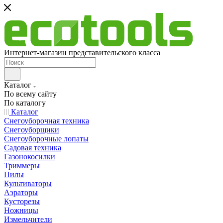
Интернет-магазин представительского класса
Каталог
По всему сайту
По каталогу
Каталог
Снегоуборочная техника
Снегоуборщики
Снегоуборочные лопаты
Садовая техника
Газонокосилки
Триммеры
Пилы
Культиваторы
Аэраторы
Кусторезы
Ножницы
Измельчители