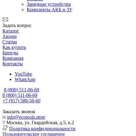
Зарядные устройства
Комплекты АКБ и ЗУ
Задать вопрос
Каталог
Акции
Статьи
Как купить
Бренды
Компания
Контакты
YouTube
WhatsApp
8 (800) 511-06-69
8 (800) 511-06-69
+7 (917) 588-58-60
Заказать звонок
info@ecotools.store
Москва, ул. Гвардейская, д.5, к.2
Политика конфиденциальности
Пользовательское соглашение