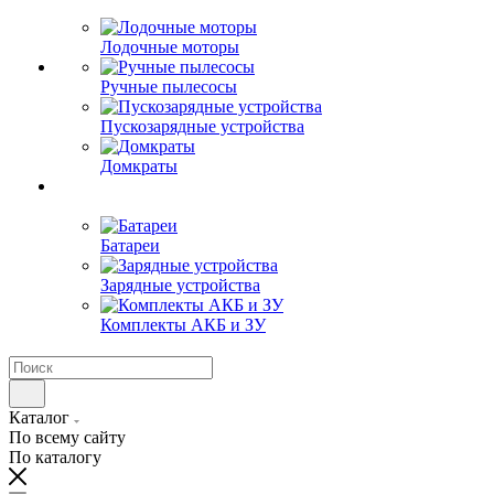
Лодочные моторы
Ручные пылесосы
Пускозарядные устройства
Домкраты
Батареи
Зарядные устройства
Комплекты АКБ и ЗУ
Каталог
По всему сайту
По каталогу