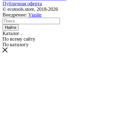
Публичная оферта
© ecotools.store, 2018-2026
Внедрение:
Viasite
Найти
Каталог
По всему сайту
По каталогу