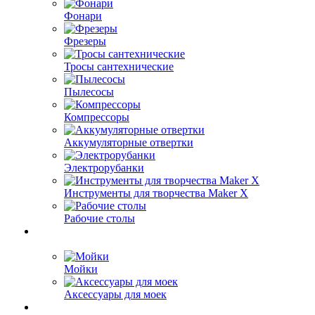
Фонари
Фрезеры
Тросы сантехнические
Пылесосы
Компрессоры
Аккумуляторные отвертки
Электрорубанки
Инструменты для творчества Maker X
Рабочие столы
Мойки
Аксессуары для моек