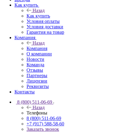
Как купить
Назад
Как купить
Условия оплаты
Условия доставки
Гарантия на товар
Компания
Назад
Компания
О компании
Новости
Команда
Отзывы
Партнеры
Лицензии
Реквизиты
Контакты
8 (800) 511-06-69
Назад
Телефоны
8 (800) 511-06-69
+7 (917) 588-58-60
Заказать звонок