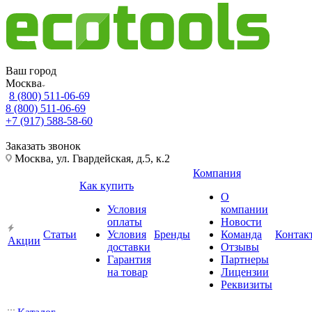
Ваш город
Москва
8 (800) 511-06-69
8 (800) 511-06-69
+7 (917) 588-58-60
Заказать звонок
Москва, ул. Гвардейская, д.5, к.2
Компания
Как купить
О
Условия
компании
оплаты
Новости
Статьи
Условия
Бренды
Команда
Контак
Акции
доставки
Отзывы
Гарантия
Партнеры
на товар
Лицензии
Реквизиты