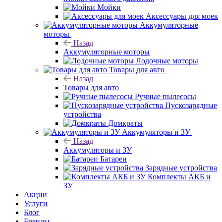
Мойки
Аксессуары для моек
Аккумуляторные
моторы
Назад
Аккумуляторные моторы
Лодочные моторы
Товары для авто
Назад
Товары для авто
Ручные пылесосы
Пускозарядные
устройства
Домкраты
Аккумуляторы и ЗУ
Назад
Аккумуляторы и ЗУ
Батареи
Зарядные устройства
Комплекты АКБ и
ЗУ
Акции
Услуги
Блог
Бренды