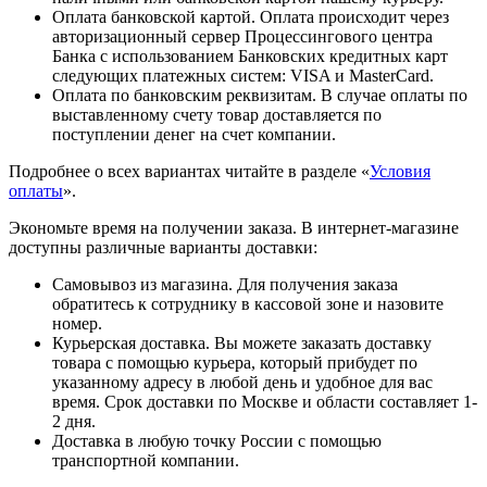
Оплата банковской картой. Оплата происходит через
авторизационный сервер Процессингового центра
Банка с использованием Банковских кредитных карт
следующих платежных систем: VISA и MasterCard.
Оплата по банковским реквизитам. В случае оплаты по
выставленному счету товар доставляется по
поступлении денег на счет компании.
Подробнее о всех вариантах читайте в разделе «
Условия
оплаты
».
Экономьте время на получении заказа. В интернет-магазине
доступны различные варианты доставки:
Самовывоз из магазина. Для получения заказа
обратитесь к сотруднику в кассовой зоне и назовите
номер.
Курьерская доставка. Вы можете заказать доставку
товара с помощью курьера, который прибудет по
указанному адресу в любой день и удобное для вас
время. Срок доставки по Москве и области составляет 1-
2 дня.
Доставка в любую точку России с помощью
транспортной компании.