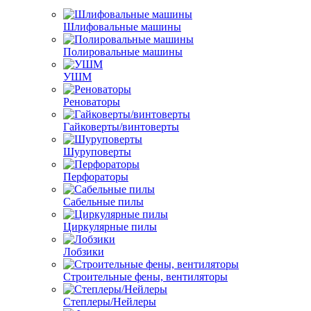
Шлифовальные машины
Полировальные машины
УШМ
Реноваторы
Гайковерты/винтоверты
Шуруповерты
Перфораторы
Сабельные пилы
Циркулярные пилы
Лобзики
Строительные фены, вентиляторы
Степлеры/Нейлеры