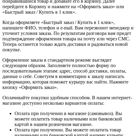
понравившийся товар и добавьте его в корзину. Далее
перейдите в Корзину и нажмите на «Оформить заказ» или
«Быстрый заказ / Купить в 1 клик».
Когда оформляете «Быстрый заказ / Купить в 1 клик»,
напишите ФИО, телефон и e-mail. Вам перезвонит менеджер и
уточнит условия заказа. По результатам разговора вам придет
подтверждение оформления товара на почту или через СМС.
Теперь останется только ждать доставки и радоваться новой
покупке.
Оформление заказа в стандартном режиме выглядит
следующим образом. Заполняете полностью форму по
последовательным этапам: адрес, способ доставки, оплаты,
данные о себе. Советуем в комментарии к заказу написать
информацию, которая поможет курьеру вас найти. Нажмите
кнопку «Оформить заказ».
Оплачивайте покупки удобным способом. В нашем интернет-
магазине доступно несколько вариантов оплаты:
Оплата при получении в магазине (самовывоз). Вы
можете оплатить товар наличными или банковской
картой в нашем розничном магазине.
Оплата при получении. Вы можете оплатить товар
наличными или банковской картой нашему курьеру.