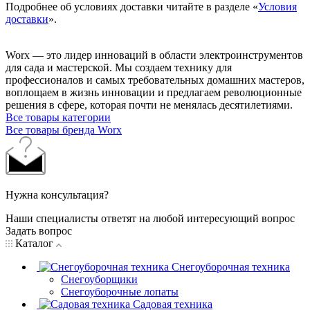
Подробнее об условиях доставки читайте в разделе «
Условия
доставки
».
Worx — это лидер инноваций в области электроинструментов
для сада и мастерcкой. Мы создаем технику для
профессионалов и самых требовательных домашних мастеров,
воплощаем в жизнь инновации и предлагаем революционные
решения в сфере, которая почти не менялась десятилетиями.
Все товары категории
Все товары бренда Worx
Нужна консультация?
Наши специалисты ответят на любой интересующий вопрос
Задать вопрос
Каталог
Снегоуборочная техника
Снегоуборщики
Снегоуборочные лопаты
Садовая техника