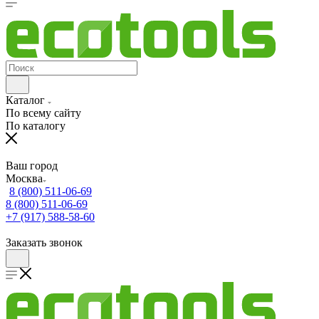
Каталог
По всему сайту
По каталогу
Ваш город
Москва
8 (800) 511-06-69
8 (800) 511-06-69
+7 (917) 588-58-60
Заказать звонок