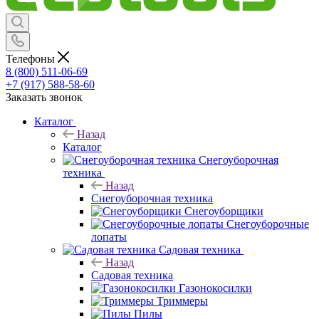
Телефоны
8 (800) 511-06-69
+7 (917) 588-58-60
Заказать звонок
Каталог
Назад
Каталог
Снегоуборочная
техника
Назад
Снегоуборочная техника
Снегоуборщики
Снегоуборочные
лопаты
Садовая техника
Назад
Садовая техника
Газонокосилки
Триммеры
Пилы