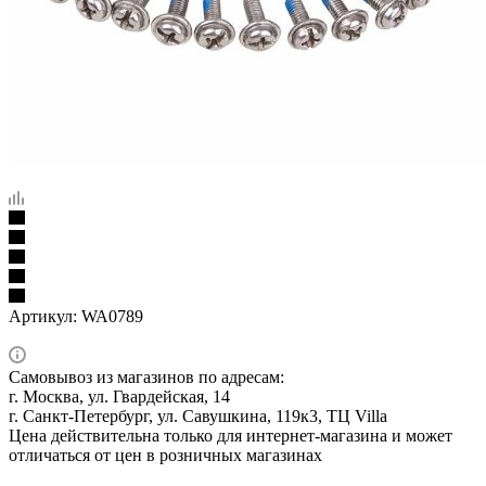
Артикул:
WA0789
Самовывоз из магазинов по адресам:
г. Москва, ул. Гвардейская, 14
г. Санкт-Петербург, ул. Савушкина, 119к3, ТЦ Villa
Цена действительна только для интернет-магазина и может
отличаться от цен в розничных магазинах