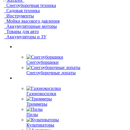
Каталог
Снегоуборочная техника
Садовая техника
Инструменты
Мойки высокого давления
Аккумуляторные моторы
Товары для авто
Аккумуляторы и ЗУ
Снегоуборщики
Снегоуборочные лопаты
Газонокосилки
Триммеры
Пилы
Культиваторы