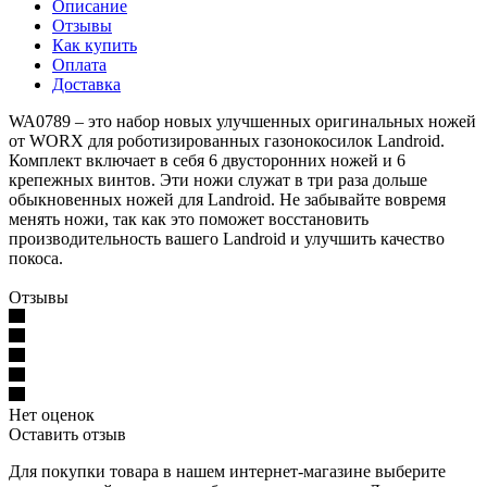
Описание
Отзывы
Как купить
Оплата
Доставка
WA0789 – это набор новых улучшенных оригинальных ножей
от WORX для роботизированных газонокосилок Landroid.
Комплект включает в себя 6 двусторонних ножей и 6
крепежных винтов. Эти ножи служат в три раза дольше
обыкновенных ножей для Landroid. Не забывайте вовремя
менять ножи, так как это поможет восстановить
производительность вашего Landroid и улучшить качество
покоса.
Отзывы
Нет оценок
Оставить отзыв
Для покупки товара в нашем интернет-магазине выберите