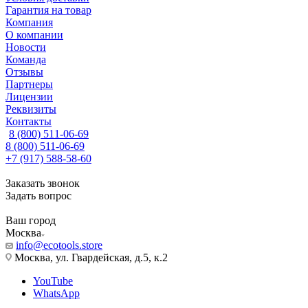
Гарантия на товар
Компания
О компании
Новости
Команда
Отзывы
Партнеры
Лицензии
Реквизиты
Контакты
8 (800) 511-06-69
8 (800) 511-06-69
+7 (917) 588-58-60
Заказать звонок
Задать вопрос
Ваш город
Москва
info@ecotools.store
Москва, ул. Гвардейская, д.5, к.2
YouTube
WhatsApp