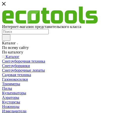
Интернет-магазин представительского класса
Каталог
По всему сайту
По каталогу
Каталог
Снегоуборочная техника
Снегоуборщики
Снегоуборочные лопаты
Садовая техника
Газонокосилки
Триммеры
Пилы
Культиваторы
Аэраторы
Кусторезы
Ножницы
Измельчители