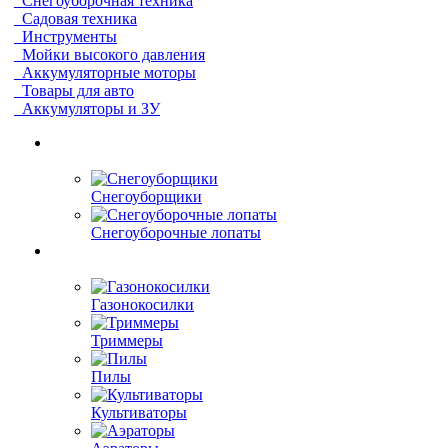
Снегоуборочная техника
Садовая техника
Инструменты
Мойки высокого давления
Аккумуляторные моторы
Товары для авто
Аккумуляторы и ЗУ
Снегоуборщики
Снегоуборочные лопаты
Газонокосилки
Триммеры
Пилы
Культиваторы