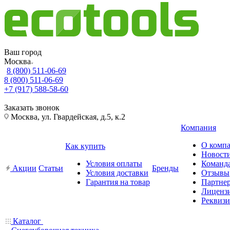
Ваш город
Москва
8 (800) 511-06-69
8 (800) 511-06-69
+7 (917) 588-58-60
Заказать звонок
Москва, ул. Гвардейская, д.5, к.2
Компания
О комп
Как купить
Новост
Условия оплаты
Команд
Акции
Статьи
Бренды
Условия доставки
Отзывы
Гарантия на товар
Партне
Лиценз
Реквиз
Каталог