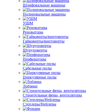
Шлифовальные машины
Полировальные машины
УШМ
Реноваторы
Гайковерты/винтоверты
Шуруповерты
Перфораторы
Сабельные пилы
Циркулярные пилы
Лобзики
Строительные фены, вентиляторы
Степлеры/Нейлеры