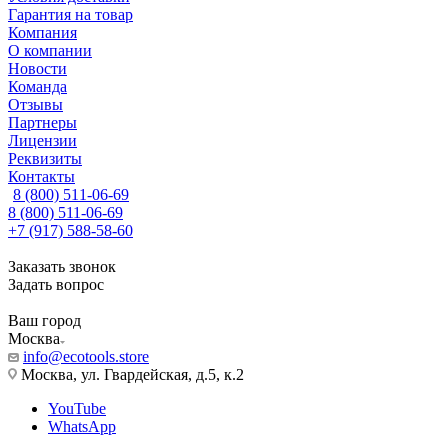
Гарантия на товар
Компания
О компании
Новости
Команда
Отзывы
Партнеры
Лицензии
Реквизиты
Контакты
8 (800) 511-06-69
8 (800) 511-06-69
+7 (917) 588-58-60
Заказать звонок
Задать вопрос
Ваш город
Москва
info@ecotools.store
Москва, ул. Гвардейская, д.5, к.2
YouTube
WhatsApp