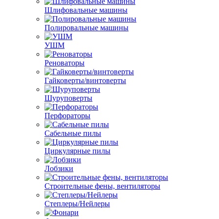
Шлифовальные машины
Полировальные машины
УШМ
Реноваторы
Гайковерты/винтоверты
Шуруповерты
Перфораторы
Сабельные пилы
Циркулярные пилы
Лобзики
Строительные фены, вентиляторы
Степлеры/Нейлеры