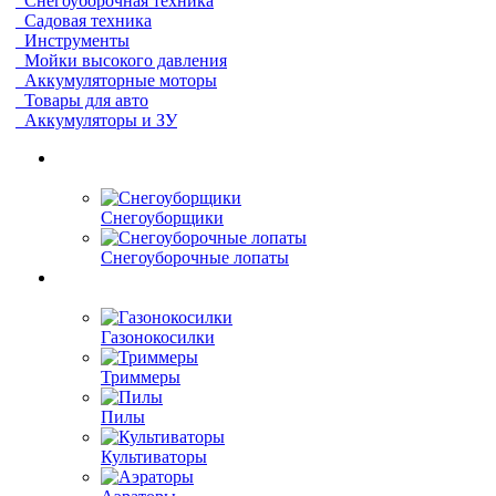
Снегоуборочная техника
Садовая техника
Инструменты
Мойки высокого давления
Аккумуляторные моторы
Товары для авто
Аккумуляторы и ЗУ
Снегоуборщики
Снегоуборочные лопаты
Газонокосилки
Триммеры
Пилы
Культиваторы