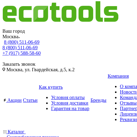
Ваш город
Москва
8 (800) 511-06-69
8 (800) 511-06-69
+7 (917) 588-58-60
Заказать звонок
Москва, ул. Гвардейская, д.5, к.2
Компания
О комп
Как купить
Новост
Условия оплаты
Команд
Акции
Статьи
Бренды
Условия доставки
Отзывы
Гарантия на товар
Партне
Лиценз
Реквиз
Каталог