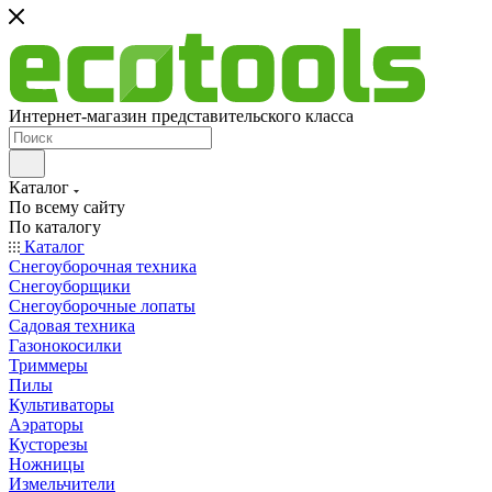
Интернет-магазин представительского класса
Каталог
По всему сайту
По каталогу
Каталог
Снегоуборочная техника
Снегоуборщики
Снегоуборочные лопаты
Садовая техника
Газонокосилки
Триммеры
Пилы
Культиваторы
Аэраторы
Кусторезы
Ножницы
Измельчители