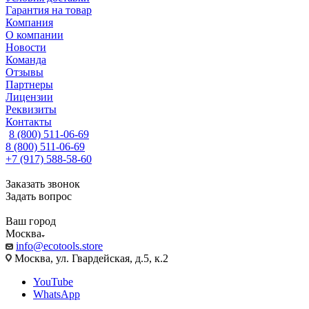
Гарантия на товар
Компания
О компании
Новости
Команда
Отзывы
Партнеры
Лицензии
Реквизиты
Контакты
8 (800) 511-06-69
8 (800) 511-06-69
+7 (917) 588-58-60
Заказать звонок
Задать вопрос
Ваш город
Москва
info@ecotools.store
Москва, ул. Гвардейская, д.5, к.2
YouTube
WhatsApp