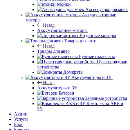
Мойки
Аксессуары для моек
Аккумуляторные
моторы
Назад
Аккумуляторные моторы
Лодочные моторы
Товары для авто
Назад
Товары для авто
Ручные пылесосы
Пускозарядные
устройства
Домкраты
Аккумуляторы и ЗУ
Назад
Аккумуляторы и ЗУ
Батареи
Зарядные устройства
Комплекты АКБ и
ЗУ
Акции
Услуги
Блог
Бренды