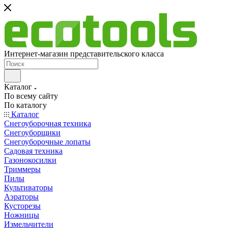
Интернет-магазин представительского класса
Каталог
По всему сайту
По каталогу
Каталог
Снегоуборочная техника
Снегоуборщики
Снегоуборочные лопаты
Садовая техника
Газонокосилки
Триммеры
Пилы
Культиваторы
Аэраторы
Кусторезы
Ножницы
Измельчители