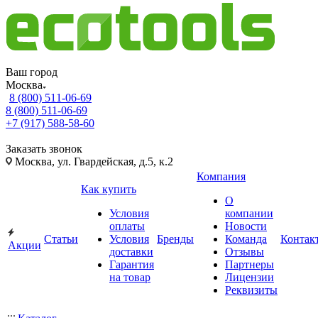
Ваш город
Москва
8 (800) 511-06-69
8 (800) 511-06-69
+7 (917) 588-58-60
Заказать звонок
Москва, ул. Гвардейская, д.5, к.2
Компания
Как купить
О
Условия
компании
оплаты
Новости
Статьи
Условия
Бренды
Команда
Контак
Акции
доставки
Отзывы
Гарантия
Партнеры
на товар
Лицензии
Реквизиты