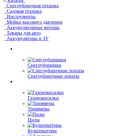
Каталог
Снегоуборочная техника
Садовая техника
Инструменты
Мойки высокого давления
Аккумуляторные моторы
Товары для авто
Аккумуляторы и ЗУ
Снегоуборщики
Снегоуборочные лопаты
Газонокосилки
Триммеры
Пилы
Культиваторы