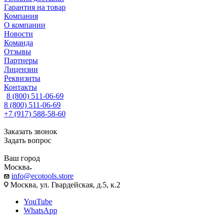
Гарантия на товар
Компания
О компании
Новости
Команда
Отзывы
Партнеры
Лицензии
Реквизиты
Контакты
8 (800) 511-06-69
8 (800) 511-06-69
+7 (917) 588-58-60
Заказать звонок
Задать вопрос
Ваш город
Москва
info@ecotools.store
Москва, ул. Гвардейская, д.5, к.2
YouTube
WhatsApp