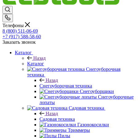
Телефоны
8 (800) 511-06-69
+7 (917) 588-58-60
Заказать звонок
Каталог
Назад
Каталог
Снегоуборочная
техника
Назад
Снегоуборочная техника
Снегоуборщики
Снегоуборочные
лопаты
Садовая техника
Назад
Садовая техника
Газонокосилки
Триммеры
Пилы