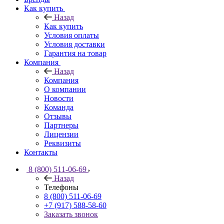
Как купить
Назад
Как купить
Условия оплаты
Условия доставки
Гарантия на товар
Компания
Назад
Компания
О компании
Новости
Команда
Отзывы
Партнеры
Лицензии
Реквизиты
Контакты
8 (800) 511-06-69
Назад
Телефоны
8 (800) 511-06-69
+7 (917) 588-58-60
Заказать звонок