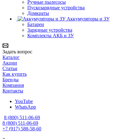
Ручные пылесосы
Пускозарядные устройства
Домкраты
Аккумуляторы и ЗУ
Батареи
Зарядные устройства
Комплекты АКБ и ЗУ
Задать вопрос
Каталог
Акции
Статьи
Как купить
Бренды
Компания
Контакты
YouTube
WhatsApp
8 (800) 511-06-69
8 (800) 511-06-69
+7 (917) 588-58-60