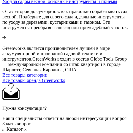
Уход за садом весной: основные инструменты и приемы
От аэраторов до сучкорезов: как правильно обрабатывать сад
весной. Подберите для своего сада идеальные инструменты
по уходу за деревьями, кустарниками и газоном. Эти
инструменты преобразят ваш сад или приусадебный участок.
Greenworks является производителем лучшей в мире
аккумуляторной и проводной садовой техники и
инструментов.GreenWorks входит в состав Globe Tools Group
— международной компании со штаб-квартирой в городе
Шарлотт, Северная Каролина, США.
Все товары категории
Все товары бренда Greenworks
Нужна консультация?
Наши специалисты ответят на любой интересующий вопрос
Задать вопрос
Каталог