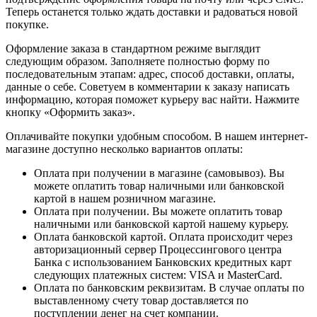
Теперь останется только ждать доставки и радоваться новой
покупке.
Оформление заказа в стандартном режиме выглядит
следующим образом. Заполняете полностью форму по
последовательным этапам: адрес, способ доставки, оплаты,
данные о себе. Советуем в комментарии к заказу написать
информацию, которая поможет курьеру вас найти. Нажмите
кнопку «Оформить заказ».
Оплачивайте покупки удобным способом. В нашем интернет-
магазине доступно несколько вариантов оплаты:
Оплата при получении в магазине (самовывоз). Вы
можете оплатить товар наличными или банковской
картой в нашем розничном магазине.
Оплата при получении. Вы можете оплатить товар
наличными или банковской картой нашему курьеру.
Оплата банковской картой. Оплата происходит через
авторизационный сервер Процессингового центра
Банка с использованием Банковских кредитных карт
следующих платежных систем: VISA и MasterCard.
Оплата по банковским реквизитам. В случае оплаты по
выставленному счету товар доставляется по
поступлении денег на счет компании.