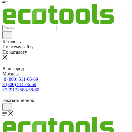
Каталог
По всему сайту
По каталогу
Ваш город
Москва
8 (800) 511-06-69
8 (800) 511-06-69
+7 (917) 588-58-60
Заказать звонок