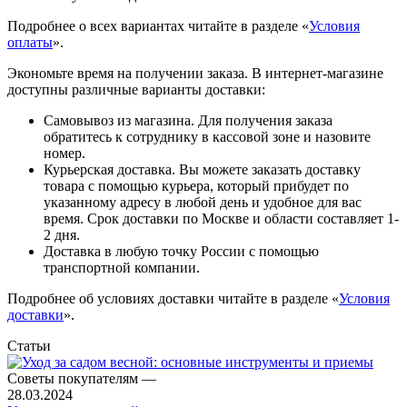
Подробнее о всех вариантах читайте в разделе «
Условия
оплаты
».
Экономьте время на получении заказа. В интернет-магазине
доступны различные варианты доставки:
Самовывоз из магазина. Для получения заказа
обратитесь к сотруднику в кассовой зоне и назовите
номер.
Курьерская доставка. Вы можете заказать доставку
товара с помощью курьера, который прибудет по
указанному адресу в любой день и удобное для вас
время. Срок доставки по Москве и области составляет 1-
2 дня.
Доставка в любую точку России с помощью
транспортной компании.
Подробнее об условиях доставки читайте в разделе «
Условия
доставки
».
Статьи
Советы покупателям
—
28.03.2024