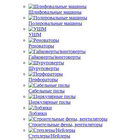
Шлифовальные машины
Полировальные машины
УШМ
Реноваторы
Гайковерты/винтоверты
Шуруповерты
Перфораторы
Сабельные пилы
Циркулярные пилы
Лобзики
Строительные фены, вентиляторы
Степлеры/Нейлеры