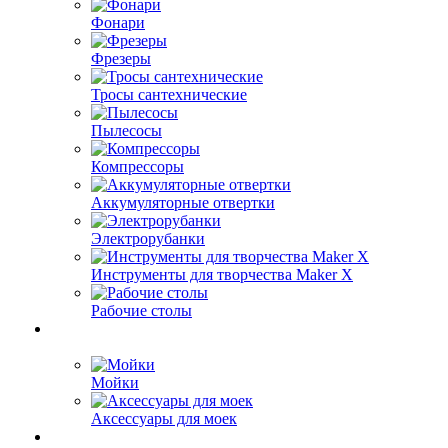
Фонари
Фрезеры
Тросы сантехнические
Пылесосы
Компрессоры
Аккумуляторные отвертки
Электрорубанки
Инструменты для творчества Maker X
Рабочие столы
Мойки
Аксессуары для моек