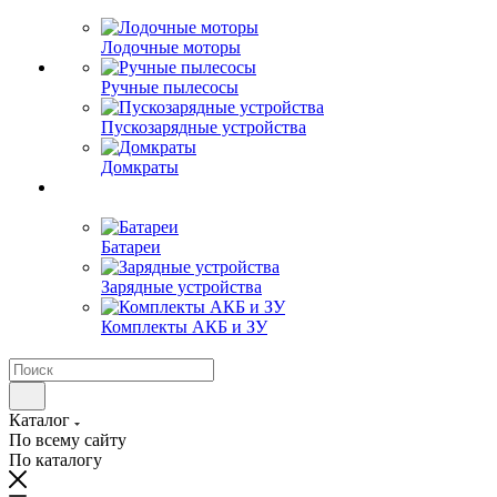
Лодочные моторы
Ручные пылесосы
Пускозарядные устройства
Домкраты
Батареи
Зарядные устройства
Комплекты АКБ и ЗУ
Каталог
По всему сайту
По каталогу