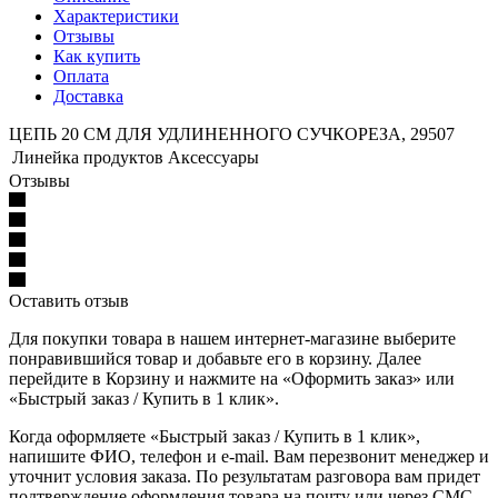
Характеристики
Отзывы
Как купить
Оплата
Доставка
ЦЕПЬ 20 СМ ДЛЯ УДЛИНЕННОГО СУЧКОРЕЗА, 29507
Линейка продуктов
Аксессуары
Отзывы
Оставить отзыв
Для покупки товара в нашем интернет-магазине выберите
понравившийся товар и добавьте его в корзину. Далее
перейдите в Корзину и нажмите на «Оформить заказ» или
«Быстрый заказ / Купить в 1 клик».
Когда оформляете «Быстрый заказ / Купить в 1 клик»,
напишите ФИО, телефон и e-mail. Вам перезвонит менеджер и
уточнит условия заказа. По результатам разговора вам придет
подтверждение оформления товара на почту или через СМС.