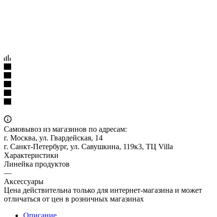
Самовывоз из магазинов по адресам:
г. Москва, ул. Гвардейская, 14
г. Санкт-Петербург, ул. Савушкина, 119к3, ТЦ Villa
Характеристики
Линейка продуктов
—
Аксессуары
Цена действительна только для интернет-магазина и может
отличаться от цен в розничных магазинах
Описание