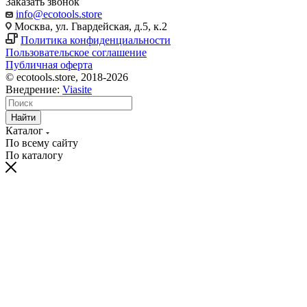
Заказать звонок
info@ecotools.store
Москва, ул. Гвардейская, д.5, к.2
Политика конфиденциальности
Пользовательское соглашение
Публичная оферта
© ecotools.store, 2018-2026
Внедрение:
Viasite
Найти
Каталог
По всему сайту
По каталогу