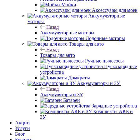
Мойки
Аксессуары для моек
Аккумуляторные
моторы
Назад
Аккумуляторные моторы
Лодочные моторы
Товары для авто
Назад
Товары для авто
Ручные пылесосы
Пускозарядные
устройства
Домкраты
Аккумуляторы и ЗУ
Назад
Аккумуляторы и ЗУ
Батареи
Зарядные устройства
Комплекты АКБ и
ЗУ
Акции
Услуги
Блог
Бренды