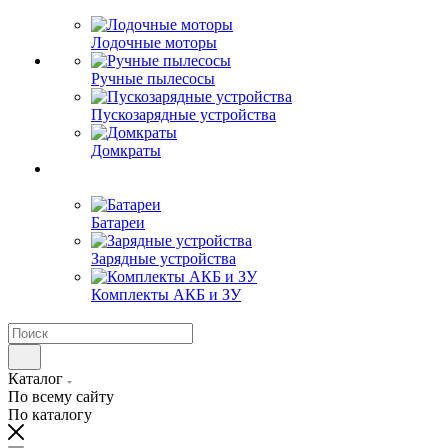
Лодочные моторы
Ручные пылесосы
Пускозарядные устройства
Домкраты
Батареи
Зарядные устройства
Комплекты АКБ и ЗУ
Каталог
По всему сайту
По каталогу