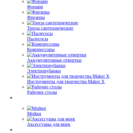
Фонари
Фрезеры
Тросы сантехнические
Пылесосы
Компрессоры
Аккумуляторные отвертки
Электрорубанки
Инструменты для творчества Maker X
Рабочие столы
Мойки
Аксессуары для моек