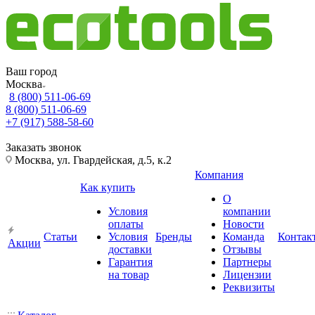
Ваш город
Москва
8 (800) 511-06-69
8 (800) 511-06-69
+7 (917) 588-58-60
Заказать звонок
Москва, ул. Гвардейская, д.5, к.2
Компания
Как купить
О
Условия
компании
оплаты
Новости
Статьи
Условия
Бренды
Команда
Контак
Акции
доставки
Отзывы
Гарантия
Партнеры
на товар
Лицензии
Реквизиты