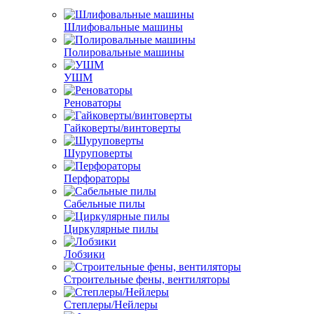
Шлифовальные машины
Полировальные машины
УШМ
Реноваторы
Гайковерты/винтоверты
Шуруповерты
Перфораторы
Сабельные пилы
Циркулярные пилы
Лобзики
Строительные фены, вентиляторы
Степлеры/Нейлеры