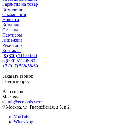
Гарантия на товар
Компания
О компании
Новости
Команда
Отзывы
Партнеры
Лицензии
Реквизиты
Контакты
8 (800) 511-06-69
8 (800) 511-06-69
+7 (917) 588-58-60
Заказать звонок
Задать вопрос
Ваш город
Москва
info@ecotools.store
Москва, ул. Гвардейская, д.5, к.2
YouTube
WhatsApp