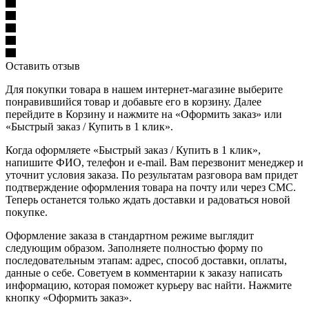
Оставить отзыв
Для покупки товара в нашем интернет-магазине выберите
понравившийся товар и добавьте его в корзину. Далее
перейдите в Корзину и нажмите на «Оформить заказ» или
«Быстрый заказ / Купить в 1 клик».
Когда оформляете «Быстрый заказ / Купить в 1 клик»,
напишите ФИО, телефон и e-mail. Вам перезвонит менеджер и
уточнит условия заказа. По результатам разговора вам придет
подтверждение оформления товара на почту или через СМС.
Теперь останется только ждать доставки и радоваться новой
покупке.
Оформление заказа в стандартном режиме выглядит
следующим образом. Заполняете полностью форму по
последовательным этапам: адрес, способ доставки, оплаты,
данные о себе. Советуем в комментарии к заказу написать
информацию, которая поможет курьеру вас найти. Нажмите
кнопку «Оформить заказ».