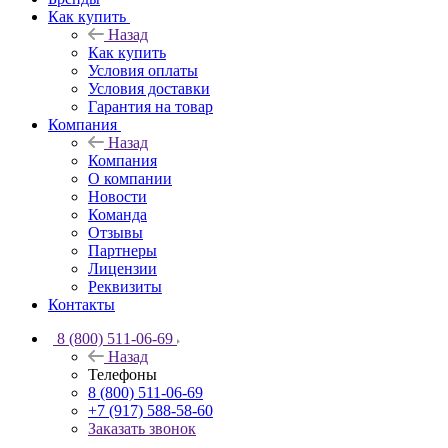
Как купить
Назад
Как купить
Условия оплаты
Условия доставки
Гарантия на товар
Компания
Назад
Компания
О компании
Новости
Команда
Отзывы
Партнеры
Лицензии
Реквизиты
Контакты
8 (800) 511-06-69
Назад
Телефоны
8 (800) 511-06-69
+7 (917) 588-58-60
Заказать звонок