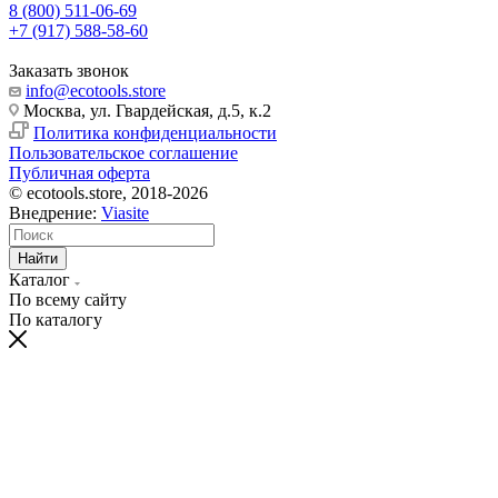
8 (800) 511-06-69
+7 (917) 588-58-60
Заказать звонок
info@ecotools.store
Москва, ул. Гвардейская, д.5, к.2
Политика конфиденциальности
Пользовательское соглашение
Публичная оферта
© ecotools.store, 2018-2026
Внедрение:
Viasite
Найти
Каталог
По всему сайту
По каталогу