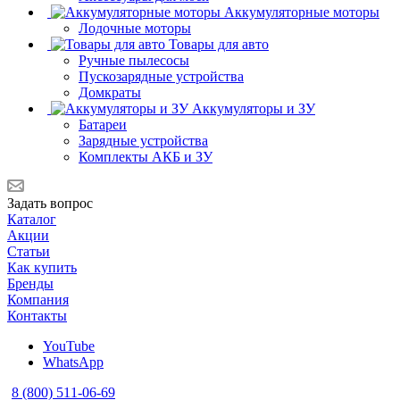
Аккумуляторные моторы
Лодочные моторы
Товары для авто
Ручные пылесосы
Пускозарядные устройства
Домкраты
Аккумуляторы и ЗУ
Батареи
Зарядные устройства
Комплекты АКБ и ЗУ
Задать вопрос
Каталог
Акции
Статьи
Как купить
Бренды
Компания
Контакты
YouTube
WhatsApp
8 (800) 511-06-69