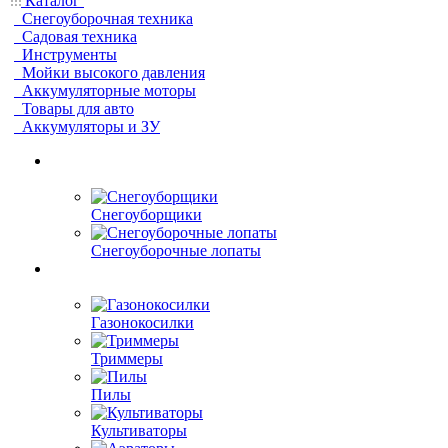
Каталог
Снегоуборочная техника
Садовая техника
Инструменты
Мойки высокого давления
Аккумуляторные моторы
Товары для авто
Аккумуляторы и ЗУ
Снегоуборщики
Снегоуборочные лопаты
Газонокосилки
Триммеры
Пилы
Культиваторы