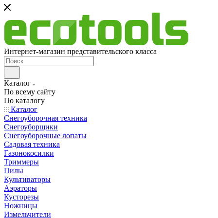
Интернет-магазин представительского класса
Каталог
По всему сайту
По каталогу
Каталог
Снегоуборочная техника
Снегоуборщики
Снегоуборочные лопаты
Садовая техника
Газонокосилки
Триммеры
Пилы
Культиваторы
Аэраторы
Кусторезы
Ножницы
Измельчители