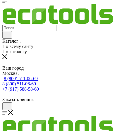
Каталог
По всему сайту
По каталогу
Ваш город
Москва
8 (800) 511-06-69
8 (800) 511-06-69
+7 (917) 588-58-60
Заказать звонок