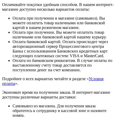
Оплачивайте покупки удобным способом. В нашем интернет-
магазине доступно несколько вариантов оплаты:
Оплата при получении в магазине (самовывоз). Вы
можете оплатить товар наличными или банковской
картой в нашем розничном магазине.
Оплата при получении. Вы можете оплатить товар
наличными или банковской картой нашему курьеру.
Оплата банковской картой. Оплата происходит через
авторизационный сервер Процессингового центра
Банка с использованием Банковских кредитных карт
следующих платежных систем: VISA и MasterCard.
Оплата по банковским реквизитам. В случае оплаты по
выставленному счету товар доставляется по
поступлении денег на счет компании.
Подробнее о всех вариантах читайте в разделе «
Условия
оплаты
».
Экономьте время на получении заказа. В интернет-магазине
доступны различные варианты доставки:
Самовывоз из магазина. Для получения заказа
обратитесь к сотруднику в кассовой зоне и назовите
номер.