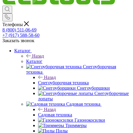
Телефоны
8 (800) 511-06-69
+7 (917) 588-58-60
Заказать звонок
Каталог
Назад
Каталог
Снегоуборочная
техника
Назад
Снегоуборочная техника
Снегоуборщики
Снегоуборочные
лопаты
Садовая техника
Назад
Садовая техника
Газонокосилки
Триммеры
Пилы