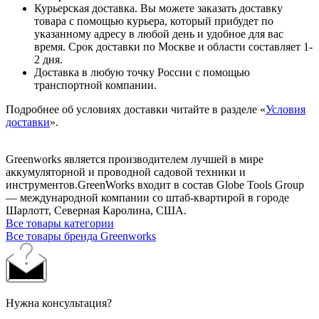
Курьерская доставка. Вы можете заказать доставку
товара с помощью курьера, который прибудет по
указанному адресу в любой день и удобное для вас
время. Срок доставки по Москве и области составляет 1-
2 дня.
Доставка в любую точку России с помощью
транспортной компании.
Подробнее об условиях доставки читайте в разделе «
Условия
доставки
».
Greenworks является производителем лучшей в мире
аккумуляторной и проводной садовой техники и
инструментов.GreenWorks входит в состав Globe Tools Group
— международной компании со штаб-квартирой в городе
Шарлотт, Северная Каролина, США.
Все товары категории
Все товары бренда Greenworks
Нужна консультация?