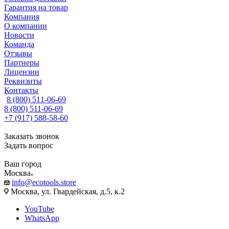
Гарантия на товар
Компания
О компании
Новости
Команда
Отзывы
Партнеры
Лицензии
Реквизиты
Контакты
8 (800) 511-06-69
8 (800) 511-06-69
+7 (917) 588-58-60
Заказать звонок
Задать вопрос
Ваш город
Москва
info@ecotools.store
Москва, ул. Гвардейская, д.5, к.2
YouTube
WhatsApp