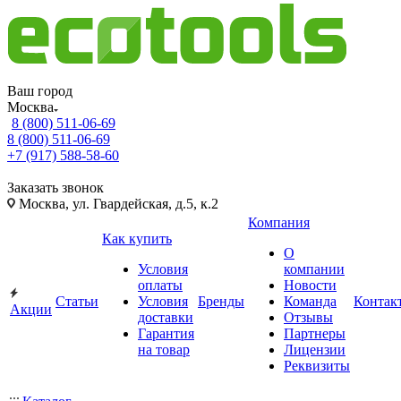
Ваш город
Москва
8 (800) 511-06-69
8 (800) 511-06-69
+7 (917) 588-58-60
Заказать звонок
Москва, ул. Гвардейская, д.5, к.2
Компания
Как купить
О
Условия
компании
оплаты
Новости
Статьи
Условия
Бренды
Команда
Контак
Акции
доставки
Отзывы
Гарантия
Партнеры
на товар
Лицензии
Реквизиты