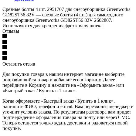
Cрезные болты 4 шт. 2951707 для снегоуборщика Greenworks
GD82ST56 82V — срезные болты (4 шт.) для самоходного
снегоуборщика Greenworks GD82ST56 82V 2602807.
Используются для крепления фрез к валу шнека.
Отзывы
Оставить отзыв
Для покупки товара в нашем интернет-магазине выберите
понравившийся товар и добавьте его в корзину. Далее
перейдите в Корзину и нажмите на «Оформить заказ» или
«Быстрый заказ / Купить в 1 клик».
Когда оформляете «Быстрый заказ / Купить в 1 клик»,
напишите ФИО, телефон и e-mail. Вам перезвонит менеджер и
уточнит условия заказа. По результатам разговора вам придет
подтверждение оформления товара на почту или через СМС.
Теперь останется только ждать доставки и радоваться новой
покупке.