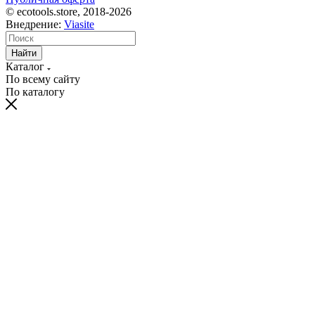
© ecotools.store, 2018-2026
Внедрение:
Viasite
Найти
Каталог
По всему сайту
По каталогу