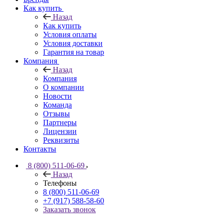
Как купить
Назад
Как купить
Условия оплаты
Условия доставки
Гарантия на товар
Компания
Назад
Компания
О компании
Новости
Команда
Отзывы
Партнеры
Лицензии
Реквизиты
Контакты
8 (800) 511-06-69
Назад
Телефоны
8 (800) 511-06-69
+7 (917) 588-58-60
Заказать звонок