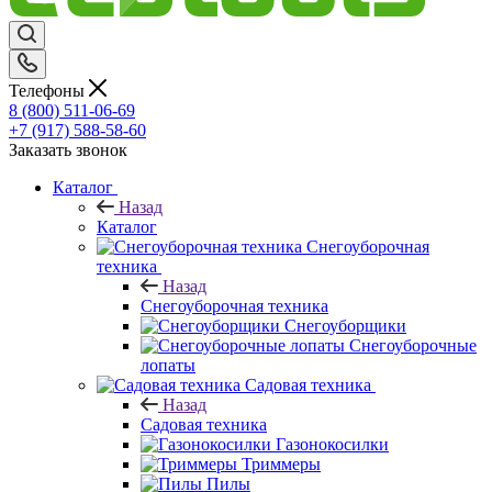
Телефоны
8 (800) 511-06-69
+7 (917) 588-58-60
Заказать звонок
Каталог
Назад
Каталог
Снегоуборочная
техника
Назад
Снегоуборочная техника
Снегоуборщики
Снегоуборочные
лопаты
Садовая техника
Назад
Садовая техника
Газонокосилки
Триммеры
Пилы