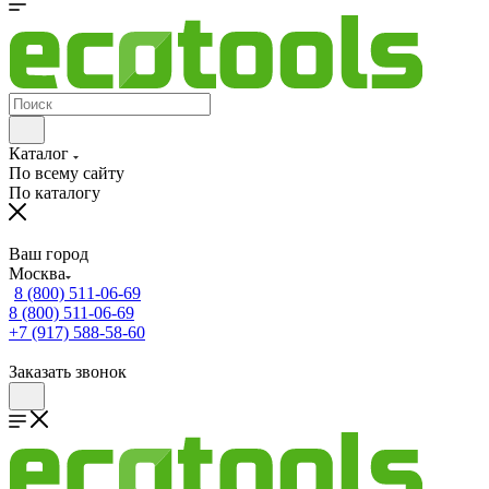
Каталог
По всему сайту
По каталогу
Ваш город
Москва
8 (800) 511-06-69
8 (800) 511-06-69
+7 (917) 588-58-60
Заказать звонок