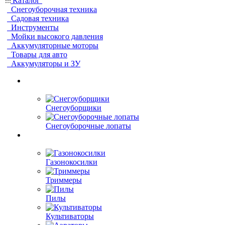
Каталог
Снегоуборочная техника
Садовая техника
Инструменты
Мойки высокого давления
Аккумуляторные моторы
Товары для авто
Аккумуляторы и ЗУ
Снегоуборщики
Снегоуборочные лопаты
Газонокосилки
Триммеры
Пилы
Культиваторы