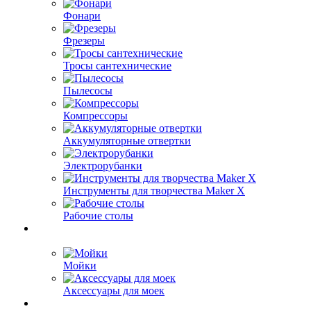
Фонари
Фрезеры
Тросы сантехнические
Пылесосы
Компрессоры
Аккумуляторные отвертки
Электрорубанки
Инструменты для творчества Maker X
Рабочие столы
Мойки
Аксессуары для моек