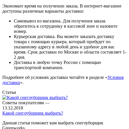
Экономьте время на получении заказа. В интернет-магазине
доступны различные варианты доставки:
Самовывоз из магазина. Для получения заказа
обратитесь к сотруднику в кассовой зоне и назовите
номер.
Курьерская доставка. Вы можете заказать доставку
товара с помощью курьера, который прибудет по
указанному адресу в любой день и удобное для вас
время. Срок доставки по Москве и области составляет 1-
2 дня.
Доставка в любую точку России с помощью
транспортной компании.
Подробнее об условиях доставки читайте в разделе «
Условия
доставки
».
Статьи
Советы покупателям
—
13.12.2018
Какой снегоуборщик выбрать?
Данная статья поможет вам выбрать снегоуборщик
Greenworks.