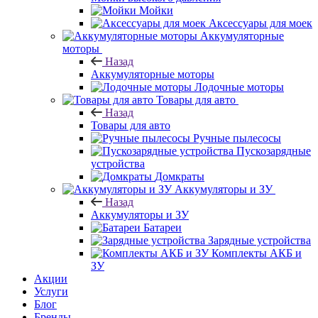
Мойки
Аксессуары для моек
Аккумуляторные
моторы
Назад
Аккумуляторные моторы
Лодочные моторы
Товары для авто
Назад
Товары для авто
Ручные пылесосы
Пускозарядные
устройства
Домкраты
Аккумуляторы и ЗУ
Назад
Аккумуляторы и ЗУ
Батареи
Зарядные устройства
Комплекты АКБ и
ЗУ
Акции
Услуги
Блог
Бренды