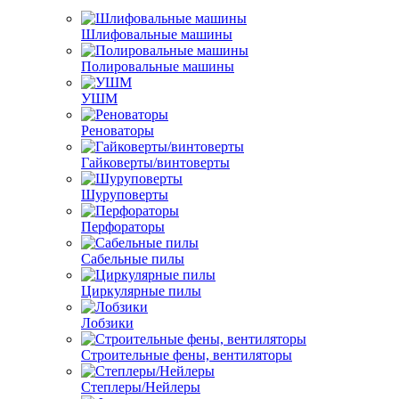
Шлифовальные машины
Полировальные машины
УШМ
Реноваторы
Гайковерты/винтоверты
Шуруповерты
Перфораторы
Сабельные пилы
Циркулярные пилы
Лобзики
Строительные фены, вентиляторы
Степлеры/Нейлеры