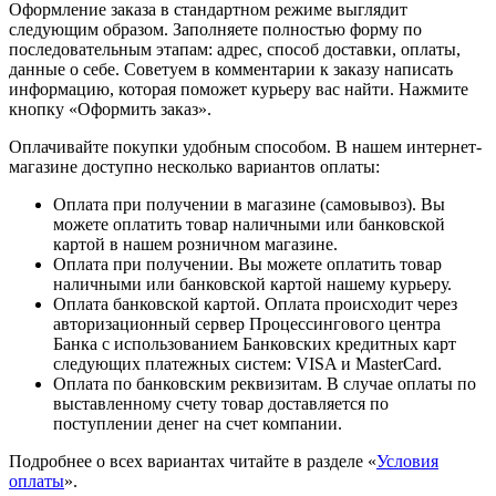
Оформление заказа в стандартном режиме выглядит
следующим образом. Заполняете полностью форму по
последовательным этапам: адрес, способ доставки, оплаты,
данные о себе. Советуем в комментарии к заказу написать
информацию, которая поможет курьеру вас найти. Нажмите
кнопку «Оформить заказ».
Оплачивайте покупки удобным способом. В нашем интернет-
магазине доступно несколько вариантов оплаты:
Оплата при получении в магазине (самовывоз). Вы
можете оплатить товар наличными или банковской
картой в нашем розничном магазине.
Оплата при получении. Вы можете оплатить товар
наличными или банковской картой нашему курьеру.
Оплата банковской картой. Оплата происходит через
авторизационный сервер Процессингового центра
Банка с использованием Банковских кредитных карт
следующих платежных систем: VISA и MasterCard.
Оплата по банковским реквизитам. В случае оплаты по
выставленному счету товар доставляется по
поступлении денег на счет компании.
Подробнее о всех вариантах читайте в разделе «
Условия
оплаты
».