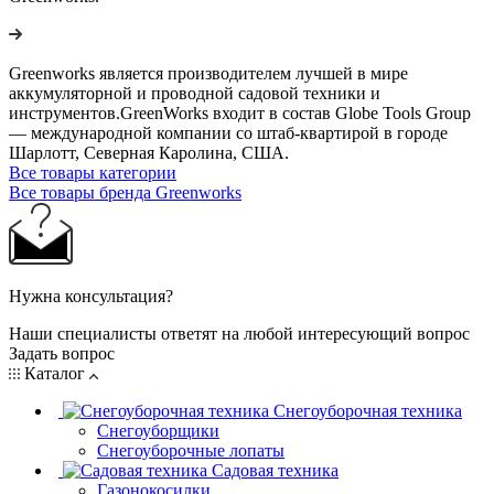
Greenworks является производителем лучшей в мире
аккумуляторной и проводной садовой техники и
инструментов.GreenWorks входит в состав Globe Tools Group
— международной компании со штаб-квартирой в городе
Шарлотт, Северная Каролина, США.
Все товары категории
Все товары бренда Greenworks
Нужна консультация?
Наши специалисты ответят на любой интересующий вопрос
Задать вопрос
Каталог
Снегоуборочная техника
Снегоуборщики
Снегоуборочные лопаты
Садовая техника
Газонокосилки