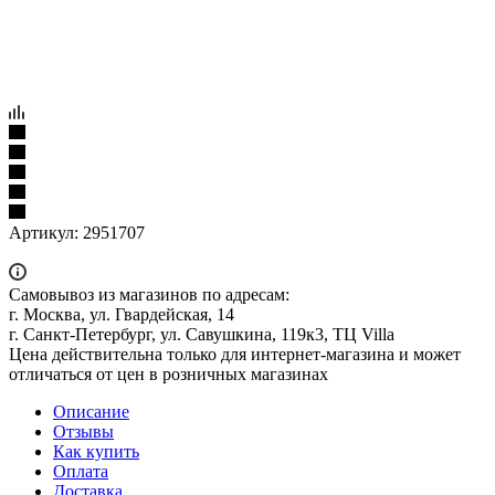
Артикул:
2951707
Самовывоз из магазинов по адресам:
г. Москва, ул. Гвардейская, 14
г. Санкт-Петербург, ул. Савушкина, 119к3, ТЦ Villa
Цена действительна только для интернет-магазина и может
отличаться от цен в розничных магазинах
Описание
Отзывы
Как купить
Оплата
Доставка