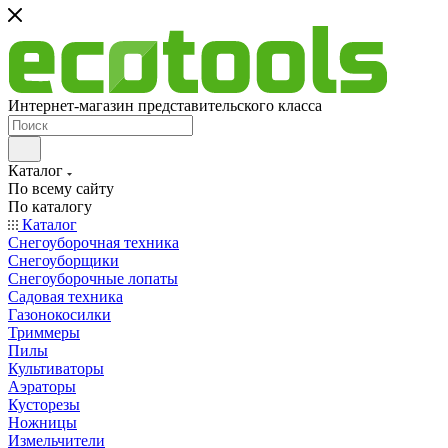
Интернет-магазин представительского класса
Каталог
По всему сайту
По каталогу
Каталог
Снегоуборочная техника
Снегоуборщики
Снегоуборочные лопаты
Садовая техника
Газонокосилки
Триммеры
Пилы
Культиваторы
Аэраторы
Кусторезы
Ножницы
Измельчители