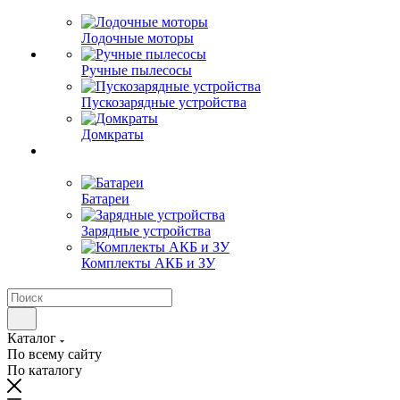
Лодочные моторы
Ручные пылесосы
Пускозарядные устройства
Домкраты
Батареи
Зарядные устройства
Комплекты АКБ и ЗУ
Каталог
По всему сайту
По каталогу