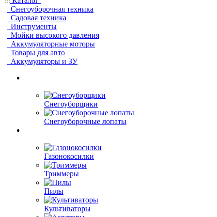
Каталог
Снегоуборочная техника
Садовая техника
Инструменты
Мойки высокого давления
Аккумуляторные моторы
Товары для авто
Аккумуляторы и ЗУ
Снегоуборщики
Снегоуборочные лопаты
Газонокосилки
Триммеры
Пилы
Культиваторы