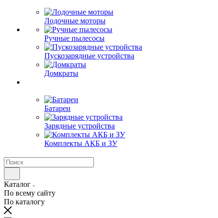
Лодочные моторы
Ручные пылесосы
Пускозарядные устройства
Домкраты
Батареи
Зарядные устройства
Комплекты АКБ и ЗУ
Каталог
По всему сайту
По каталогу