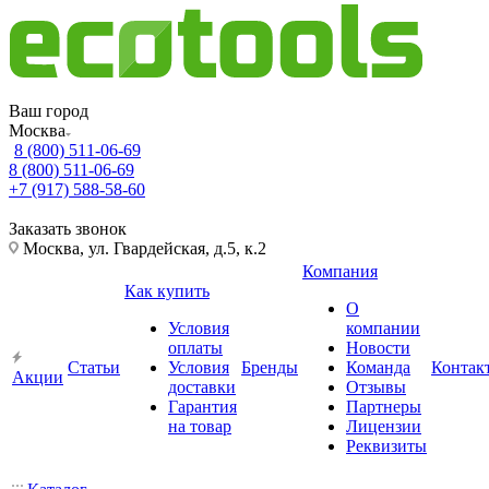
Ваш город
Москва
8 (800) 511-06-69
8 (800) 511-06-69
+7 (917) 588-58-60
Заказать звонок
Москва, ул. Гвардейская, д.5, к.2
Компания
Как купить
О
Условия
компании
оплаты
Новости
Статьи
Условия
Бренды
Команда
Контак
Акции
доставки
Отзывы
Гарантия
Партнеры
на товар
Лицензии
Реквизиты