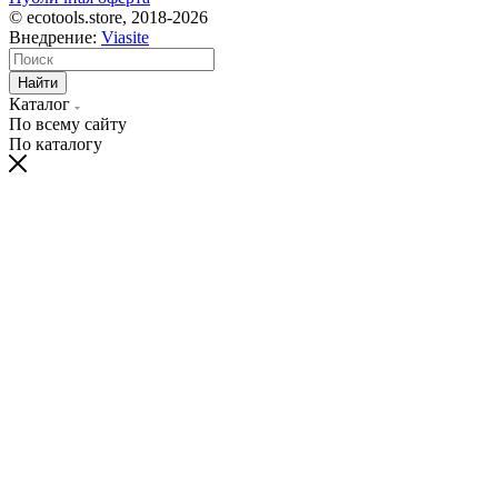
© ecotools.store, 2018-2026
Внедрение:
Viasite
Найти
Каталог
По всему сайту
По каталогу