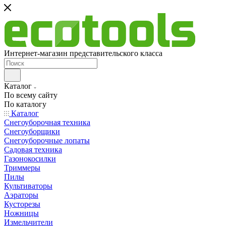
Интернет-магазин представительского класса
Каталог
По всему сайту
По каталогу
Каталог
Снегоуборочная техника
Снегоуборщики
Снегоуборочные лопаты
Садовая техника
Газонокосилки
Триммеры
Пилы
Культиваторы
Аэраторы
Кусторезы
Ножницы
Измельчители