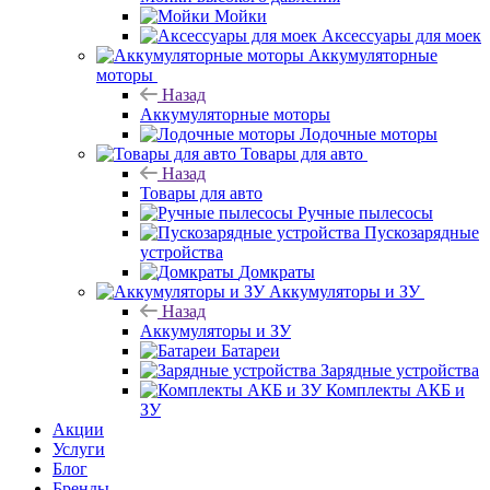
Мойки
Аксессуары для моек
Аккумуляторные
моторы
Назад
Аккумуляторные моторы
Лодочные моторы
Товары для авто
Назад
Товары для авто
Ручные пылесосы
Пускозарядные
устройства
Домкраты
Аккумуляторы и ЗУ
Назад
Аккумуляторы и ЗУ
Батареи
Зарядные устройства
Комплекты АКБ и
ЗУ
Акции
Услуги
Блог
Бренды