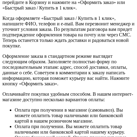
перейдите в Корзину и нажмите на «Оформить заказ» или
«Быстрый заказ / Купить в 1 клик».
Когда оформляете «Быстрый заказ / Купить в 1 клик»,
напишите ФИО, телефон и e-mail. Вам перезвонит менеджер и
уточнит условия заказа. По результатам разговора вам придет
подтверждение оформления товара на почту или через СМС.
Теперь останется только ждать доставки и радоваться новой
покупке.
Оформление заказа в стандартном режиме выглядит
следующим образом. Заполняете полностью форму по
последовательным этапам: адрес, способ доставки, оплаты,
данные о себе. Советуем в комментарии к заказу написать
информацию, которая поможет курьеру вас найти. Нажмите
кнопку «Оформить заказ».
Оплачивайте покупки удобным способом. В нашем интернет-
магазине доступно несколько вариантов оплаты:
Оплата при получении в магазине (самовывоз). Вы
можете оплатить товар наличными или банковской
картой в нашем розничном магазине.
Оплата при получении. Вы можете оплатить товар
наличными или банковской картой нашему курьеру.