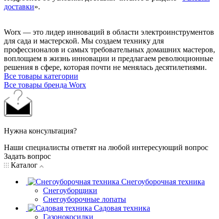
доставки
».
Worx — это лидер инноваций в области электроинструментов
для сада и мастерcкой. Мы создаем технику для
профессионалов и самых требовательных домашних мастеров,
воплощаем в жизнь инновации и предлагаем революционные
решения в сфере, которая почти не менялась десятилетиями.
Все товары категории
Все товары бренда Worx
Нужна консультация?
Наши специалисты ответят на любой интересующий вопрос
Задать вопрос
Каталог
Снегоуборочная техника
Снегоуборщики
Снегоуборочные лопаты
Садовая техника
Газонокосилки