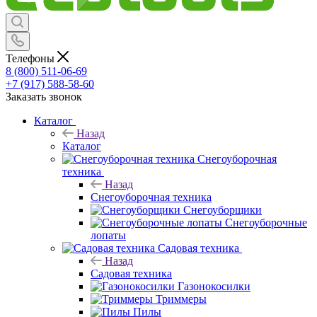
Телефоны
8 (800) 511-06-69
+7 (917) 588-58-60
Заказать звонок
Каталог
Назад
Каталог
Снегоуборочная
техника
Назад
Снегоуборочная техника
Снегоуборщики
Снегоуборочные
лопаты
Садовая техника
Назад
Садовая техника
Газонокосилки
Триммеры
Пилы