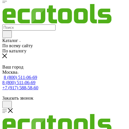
Каталог
По всему сайту
По каталогу
Ваш город
Москва
8 (800) 511-06-69
8 (800) 511-06-69
+7 (917) 588-58-60
Заказать звонок