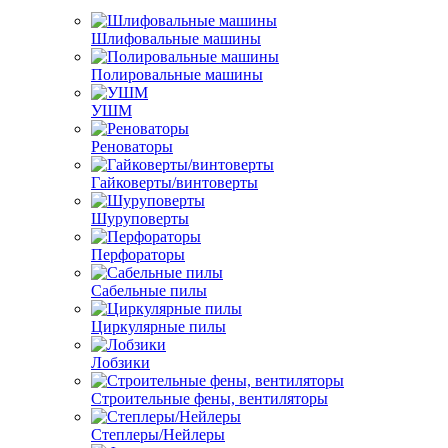
Шлифовальные машины
Полировальные машины
УШМ
Реноваторы
Гайковерты/винтоверты
Шуруповерты
Перфораторы
Сабельные пилы
Циркулярные пилы
Лобзики
Строительные фены, вентиляторы
Степлеры/Нейлеры