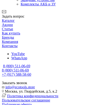
Комплекты АКБ и ЗУ
Задать вопрос
Каталог
Акции
Статьи
Как купить
Бренды
Компания
Контакты
YouTube
WhatsApp
8 (800) 511-06-69
8 (800) 511-06-69
+7 (917) 588-58-60
Заказать звонок
info@ecotools.store
Москва, ул. Гвардейская, д.5, к.2
Политика конфиденциальности
Пользовательское соглашение
Публичная оферта