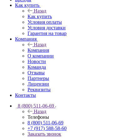
Как купить
Назад
Как купить
Условия оплаты
Условия доставки
Гарантия на товар
Компания
Назад
Компания
О компании
Новости
Команда
Отзывы
Партнеры
Лицензии
Реквизиты
Контакты
8 (800) 511-06-69
Назад
Телефоны
8 (800) 511-06-69
+7 (917) 588-58-60
Заказать звонок