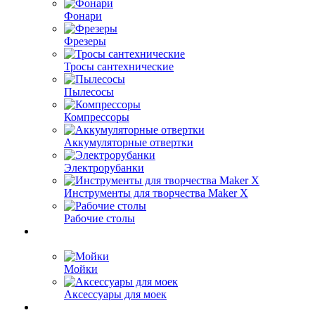
Фонари
Фрезеры
Тросы сантехнические
Пылесосы
Компрессоры
Аккумуляторные отвертки
Электрорубанки
Инструменты для творчества Maker X
Рабочие столы
Мойки
Аксессуары для моек