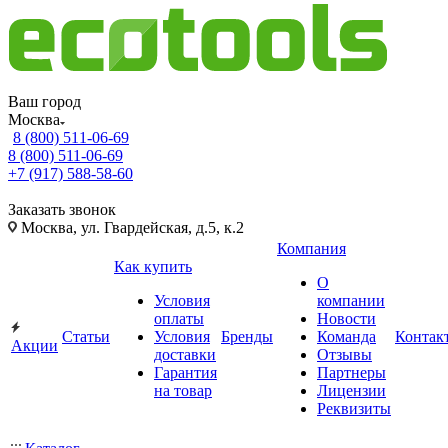
Ваш город
Москва
8 (800) 511-06-69
8 (800) 511-06-69
+7 (917) 588-58-60
Заказать звонок
Москва, ул. Гвардейская, д.5, к.2
Компания
Как купить
О
Условия
компании
оплаты
Новости
Статьи
Условия
Бренды
Команда
Контак
Акции
доставки
Отзывы
Гарантия
Партнеры
на товар
Лицензии
Реквизиты