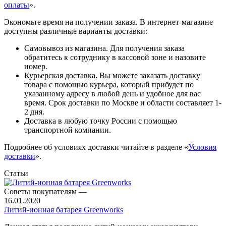
оплаты
».
Экономьте время на получении заказа. В интернет-магазине
доступны различные варианты доставки:
Самовывоз из магазина. Для получения заказа
обратитесь к сотруднику в кассовой зоне и назовите
номер.
Курьерская доставка. Вы можете заказать доставку
товара с помощью курьера, который прибудет по
указанному адресу в любой день и удобное для вас
время. Срок доставки по Москве и области составляет 1-
2 дня.
Доставка в любую точку России с помощью
транспортной компании.
Подробнее об условиях доставки читайте в разделе «
Условия
доставки
».
Статьи
Советы покупателям
—
16.01.2020
Литий-ионная батарея Greenworks