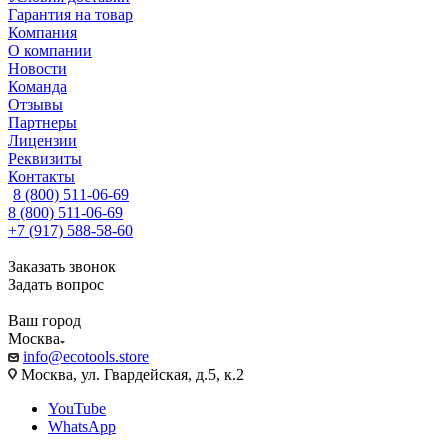
Гарантия на товар
Компания
О компании
Новости
Команда
Отзывы
Партнеры
Лицензии
Реквизиты
Контакты
8 (800) 511-06-69
8 (800) 511-06-69
+7 (917) 588-58-60
Заказать звонок
Задать вопрос
Ваш город
Москва
info@ecotools.store
Москва, ул. Гвардейская, д.5, к.2
YouTube
WhatsApp