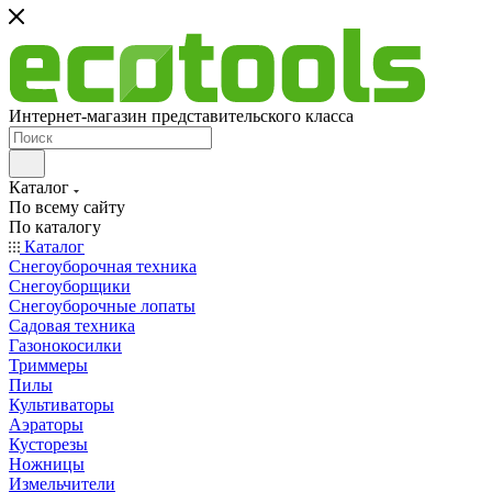
Интернет-магазин представительского класса
Каталог
По всему сайту
По каталогу
Каталог
Снегоуборочная техника
Снегоуборщики
Снегоуборочные лопаты
Садовая техника
Газонокосилки
Триммеры
Пилы
Культиваторы
Аэраторы
Кусторезы
Ножницы
Измельчители