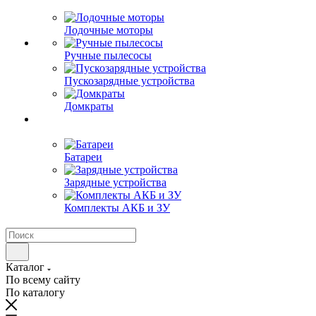
Лодочные моторы
Ручные пылесосы
Пускозарядные устройства
Домкраты
Батареи
Зарядные устройства
Комплекты АКБ и ЗУ
Каталог
По всему сайту
По каталогу