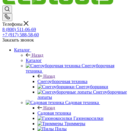
Телефоны
8 (800) 511-06-69
+7 (917) 588-58-60
Заказать звонок
Каталог
Назад
Каталог
Снегоуборочная
техника
Назад
Снегоуборочная техника
Снегоуборщики
Снегоуборочные
лопаты
Садовая техника
Назад
Садовая техника
Газонокосилки
Триммеры
Пилы