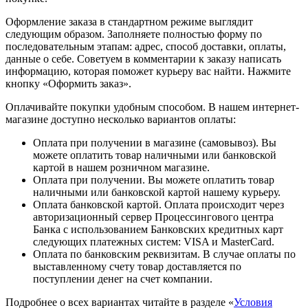
Оформление заказа в стандартном режиме выглядит
следующим образом. Заполняете полностью форму по
последовательным этапам: адрес, способ доставки, оплаты,
данные о себе. Советуем в комментарии к заказу написать
информацию, которая поможет курьеру вас найти. Нажмите
кнопку «Оформить заказ».
Оплачивайте покупки удобным способом. В нашем интернет-
магазине доступно несколько вариантов оплаты:
Оплата при получении в магазине (самовывоз). Вы
можете оплатить товар наличными или банковской
картой в нашем розничном магазине.
Оплата при получении. Вы можете оплатить товар
наличными или банковской картой нашему курьеру.
Оплата банковской картой. Оплата происходит через
авторизационный сервер Процессингового центра
Банка с использованием Банковских кредитных карт
следующих платежных систем: VISA и MasterCard.
Оплата по банковским реквизитам. В случае оплаты по
выставленному счету товар доставляется по
поступлении денег на счет компании.
Подробнее о всех вариантах читайте в разделе «
Условия