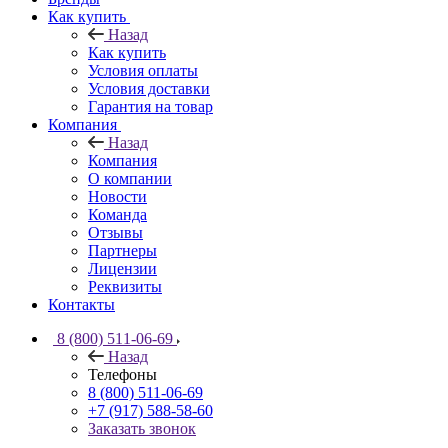
Как купить
Назад
Как купить
Условия оплаты
Условия доставки
Гарантия на товар
Компания
Назад
Компания
О компании
Новости
Команда
Отзывы
Партнеры
Лицензии
Реквизиты
Контакты
8 (800) 511-06-69
Назад
Телефоны
8 (800) 511-06-69
+7 (917) 588-58-60
Заказать звонок