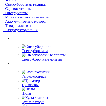
Каталог
Снегоуборочная техника
Садовая техника
Инструменты
Мойки высокого давления
Аккумуляторные моторы
Товары для авто
Аккумуляторы и ЗУ
Снегоуборщики
Снегоуборочные лопаты
Газонокосилки
Триммеры
Пилы
Культиваторы