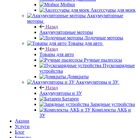
Мойки
Аксессуары для моек
Аккумуляторные
моторы
Назад
Аккумуляторные моторы
Лодочные моторы
Товары для авто
Назад
Товары для авто
Ручные пылесосы
Пускозарядные
устройства
Домкраты
Аккумуляторы и ЗУ
Назад
Аккумуляторы и ЗУ
Батареи
Зарядные устройства
Комплекты АКБ и
ЗУ
Акции
Услуги
Блог
Бренды