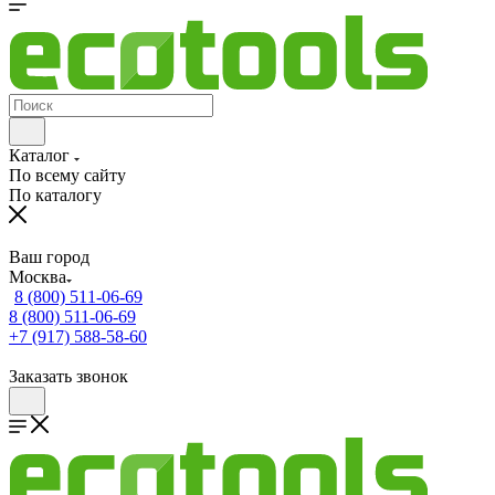
Каталог
По всему сайту
По каталогу
Ваш город
Москва
8 (800) 511-06-69
8 (800) 511-06-69
+7 (917) 588-58-60
Заказать звонок