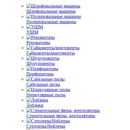
Шлифовальные машины
Полировальные машины
УШМ
Реноваторы
Гайковерты/винтоверты
Шуруповерты
Перфораторы
Сабельные пилы
Циркулярные пилы
Лобзики
Строительные фены, вентиляторы
Степлеры/Нейлеры