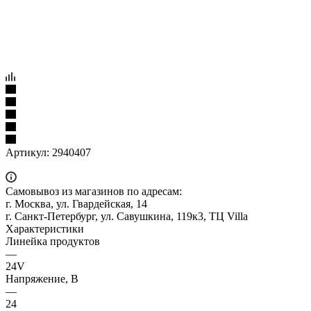
Артикул:
2940407
Самовывоз из магазинов по адресам:
г. Москва, ул. Гвардейская, 14
г. Санкт-Петербург, ул. Савушкина, 119к3, ТЦ Villa
Характеристики
Линейка продуктов
—
24V
Напряжение, В
—
24