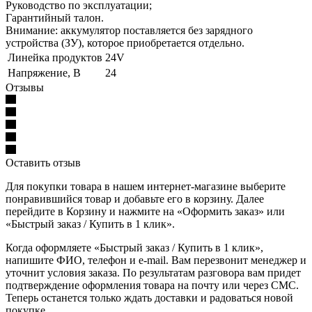
Руководство по эксплуатации;
Гарантийный талон.
Внимание: аккумулятор поставляется без зарядного
устройства (ЗУ), которое приобретается отдельно.
Линейка продуктов
24V
Напряжение, В
24
Отзывы
Оставить отзыв
Для покупки товара в нашем интернет-магазине выберите
понравившийся товар и добавьте его в корзину. Далее
перейдите в Корзину и нажмите на «Оформить заказ» или
«Быстрый заказ / Купить в 1 клик».
Когда оформляете «Быстрый заказ / Купить в 1 клик»,
напишите ФИО, телефон и e-mail. Вам перезвонит менеджер и
уточнит условия заказа. По результатам разговора вам придет
подтверждение оформления товара на почту или через СМС.
Теперь останется только ждать доставки и радоваться новой
покупке.