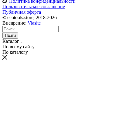
Политика конфиденциальности
Пользовательское соглашение
Публичная оферта
© ecotools.store, 2018-2026
Внедрение:
Viasite
Найти
Каталог
По всему сайту
По каталогу