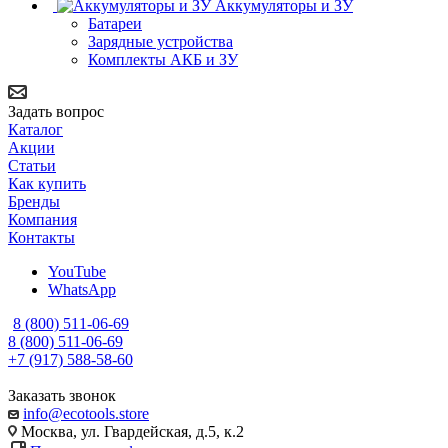
Аккумуляторы и ЗУ
Батареи
Зарядные устройства
Комплекты АКБ и ЗУ
Задать вопрос
Каталог
Акции
Статьи
Как купить
Бренды
Компания
Контакты
YouTube
WhatsApp
8 (800) 511-06-69
8 (800) 511-06-69
+7 (917) 588-58-60
Заказать звонок
info@ecotools.store
Москва, ул. Гвардейская, д.5, к.2