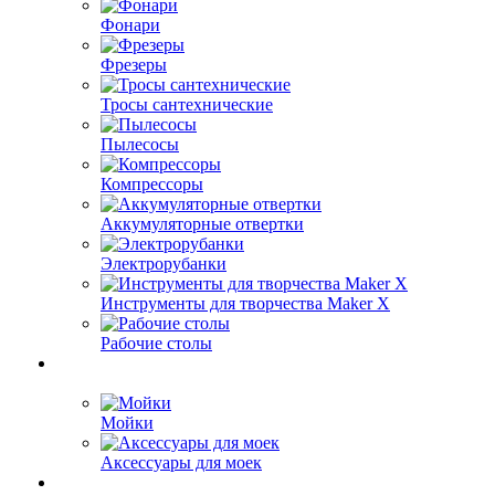
Фонари
Фрезеры
Тросы сантехнические
Пылесосы
Компрессоры
Аккумуляторные отвертки
Электрорубанки
Инструменты для творчества Maker X
Рабочие столы
Мойки
Аксессуары для моек