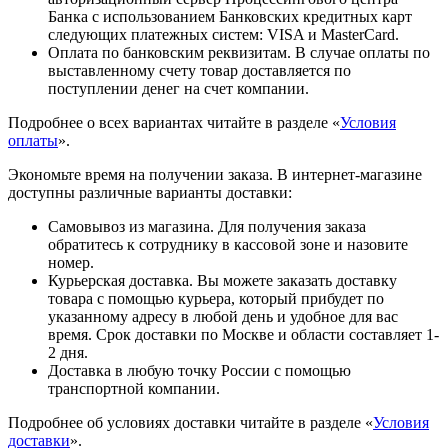
Банка с использованием Банковских кредитных карт
следующих платежных систем: VISA и MasterCard.
Оплата по банковским реквизитам. В случае оплаты по
выставленному счету товар доставляется по
поступлении денег на счет компании.
Подробнее о всех вариантах читайте в разделе «
Условия
оплаты
».
Экономьте время на получении заказа. В интернет-магазине
доступны различные варианты доставки:
Самовывоз из магазина. Для получения заказа
обратитесь к сотруднику в кассовой зоне и назовите
номер.
Курьерская доставка. Вы можете заказать доставку
товара с помощью курьера, который прибудет по
указанному адресу в любой день и удобное для вас
время. Срок доставки по Москве и области составляет 1-
2 дня.
Доставка в любую точку России с помощью
транспортной компании.
Подробнее об условиях доставки читайте в разделе «
Условия
доставки
».