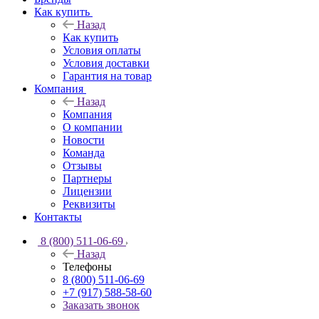
Как купить
Назад
Как купить
Условия оплаты
Условия доставки
Гарантия на товар
Компания
Назад
Компания
О компании
Новости
Команда
Отзывы
Партнеры
Лицензии
Реквизиты
Контакты
8 (800) 511-06-69
Назад
Телефоны
8 (800) 511-06-69
+7 (917) 588-58-60
Заказать звонок