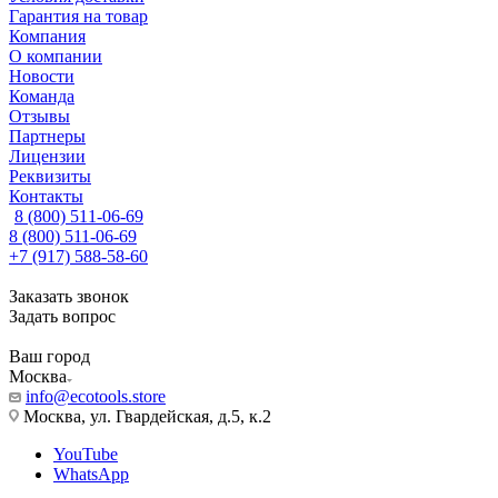
Гарантия на товар
Компания
О компании
Новости
Команда
Отзывы
Партнеры
Лицензии
Реквизиты
Контакты
8 (800) 511-06-69
8 (800) 511-06-69
+7 (917) 588-58-60
Заказать звонок
Задать вопрос
Ваш город
Москва
info@ecotools.store
Москва, ул. Гвардейская, д.5, к.2
YouTube
WhatsApp