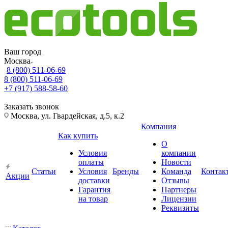
Ваш город
Москва
8 (800) 511-06-69
8 (800) 511-06-69
+7 (917) 588-58-60
Заказать звонок
Москва, ул. Гвардейская, д.5, к.2
Компания
Как купить
О
Условия
компании
оплаты
Новости
Статьи
Условия
Бренды
Команда
Контак
Акции
доставки
Отзывы
Гарантия
Партнеры
на товар
Лицензии
Реквизиты