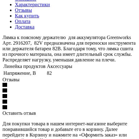
Характеристики
Отзывы
Как купить
Оплата
Доставка
Лямка к поясному держателю для аккумулятора Greenworks
Арт. 2916207, 82V предназначена для переноски инструмента
или держателя батареи 82В. Благодаря тому, что лямка сшита
из прочного материала, она имеет длительный срок службы.
Распределяет нагрузку, уменьшая давление на плечи.
Линейка продуктов
Аксессуары
Напряжение, В
82
Отзывы
Оставить отзыв
Для покупки товара в нашем интернет-магазине выберите
понравившийся товар и добавьте его в корзину. Далее
перейдите в Корзину и нажмите на «Оформить заказ» или