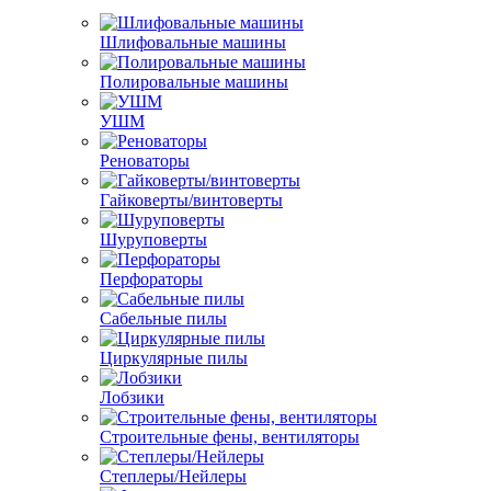
Шлифовальные машины
Полировальные машины
УШМ
Реноваторы
Гайковерты/винтоверты
Шуруповерты
Перфораторы
Сабельные пилы
Циркулярные пилы
Лобзики
Строительные фены, вентиляторы
Степлеры/Нейлеры