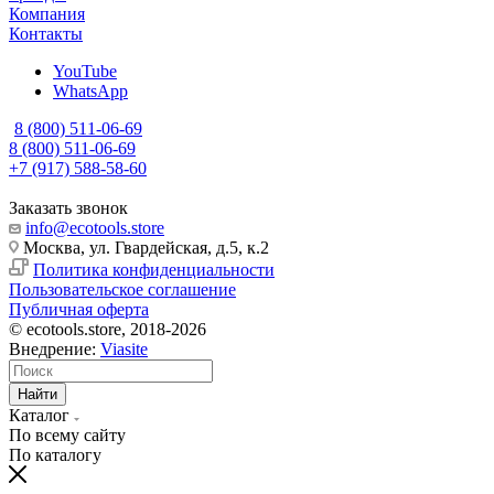
Компания
Контакты
YouTube
WhatsApp
8 (800) 511-06-69
8 (800) 511-06-69
+7 (917) 588-58-60
Заказать звонок
info@ecotools.store
Москва, ул. Гвардейская, д.5, к.2
Политика конфиденциальности
Пользовательское соглашение
Публичная оферта
© ecotools.store, 2018-2026
Внедрение:
Viasite
Найти
Каталог
По всему сайту
По каталогу