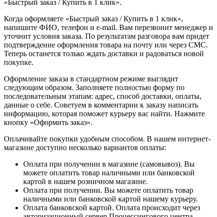
«Быстрый заказ / Купить в 1 клик».
Когда оформляете «Быстрый заказ / Купить в 1 клик»,
напишите ФИО, телефон и e-mail. Вам перезвонит менеджер и
уточнит условия заказа. По результатам разговора вам придет
подтверждение оформления товара на почту или через СМС.
Теперь останется только ждать доставки и радоваться новой
покупке.
Оформление заказа в стандартном режиме выглядит
следующим образом. Заполняете полностью форму по
последовательным этапам: адрес, способ доставки, оплаты,
данные о себе. Советуем в комментарии к заказу написать
информацию, которая поможет курьеру вас найти. Нажмите
кнопку «Оформить заказ».
Оплачивайте покупки удобным способом. В нашем интернет-
магазине доступно несколько вариантов оплаты:
Оплата при получении в магазине (самовывоз). Вы
можете оплатить товар наличными или банковской
картой в нашем розничном магазине.
Оплата при получении. Вы можете оплатить товар
наличными или банковской картой нашему курьеру.
Оплата банковской картой. Оплата происходит через
авторизационный сервер Процессингового центра