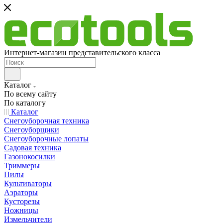
Интернет-магазин представительского класса
Каталог
По всему сайту
По каталогу
Каталог
Снегоуборочная техника
Снегоуборщики
Снегоуборочные лопаты
Садовая техника
Газонокосилки
Триммеры
Пилы
Культиваторы
Аэраторы
Кусторезы
Ножницы
Измельчители