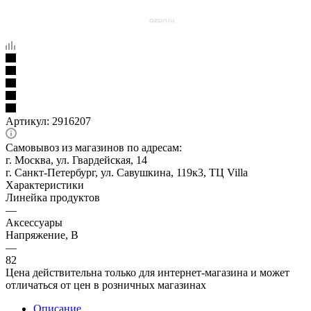
Артикул:
2916207
Самовывоз из магазинов по адресам:
г. Москва, ул. Гвардейская, 14
г. Санкт-Петербург, ул. Савушкина, 119к3, ТЦ Villa
Характеристики
Линейка продуктов
—
Аксессуары
Напряжение, В
—
82
Цена действительна только для интернет-магазина и может
отличаться от цен в розничных магазинах
Описание