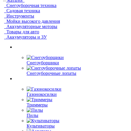
Каталог
Снегоуборочная техника
Садовая техника
Инструменты
Мойки высокого давления
Аккумуляторные моторы
Товары для авто
Аккумуляторы и ЗУ
Снегоуборщики
Снегоуборочные лопаты
Газонокосилки
Триммеры
Пилы
Культиваторы