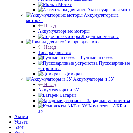
Мойки
Аксессуары для моек
Аккумуляторные
моторы
Назад
Аккумуляторные моторы
Лодочные моторы
Товары для авто
Назад
Товары для авто
Ручные пылесосы
Пускозарядные
устройства
Домкраты
Аккумуляторы и ЗУ
Назад
Аккумуляторы и ЗУ
Батареи
Зарядные устройства
Комплекты АКБ и
ЗУ
Акции
Услуги
Блог
Бренды