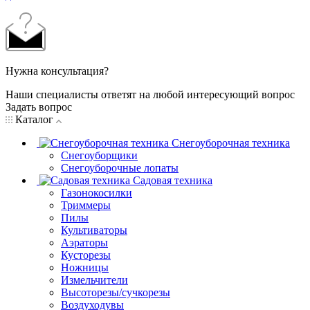
Нужна консультация?
Наши специалисты ответят на любой интересующий вопрос
Задать вопрос
Каталог
Снегоуборочная техника
Снегоуборщики
Снегоуборочные лопаты
Садовая техника
Газонокосилки
Триммеры
Пилы
Культиваторы
Аэраторы
Кусторезы
Ножницы
Измельчители
Высоторезы/сучкорезы
Воздуходувы