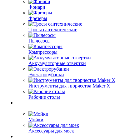
Фонари
Фрезеры
Тросы сантехнические
Пылесосы
Компрессоры
Аккумуляторные отвертки
Электрорубанки
Инструменты для творчества Maker X
Рабочие столы
Мойки
Аксессуары для моек