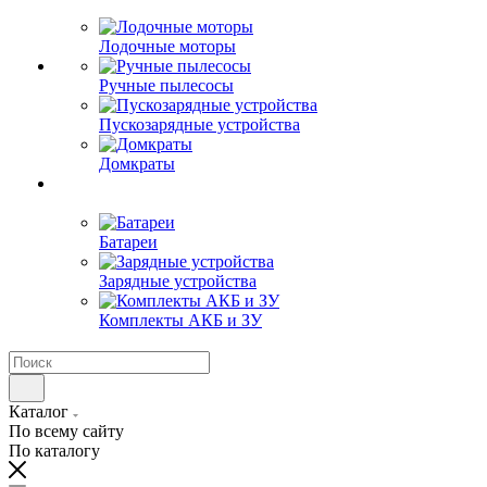
Лодочные моторы
Ручные пылесосы
Пускозарядные устройства
Домкраты
Батареи
Зарядные устройства
Комплекты АКБ и ЗУ
Каталог
По всему сайту
По каталогу