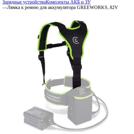
Зарядные устройства
Комплекты АКБ и ЗУ
—
Лямка к ремню для аккумулятора GREEWORKS, 82V