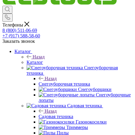
Телефоны
8 (800) 511-06-69
+7 (917) 588-58-60
Заказать звонок
Каталог
Назад
Каталог
Снегоуборочная
техника
Назад
Снегоуборочная техника
Снегоуборщики
Снегоуборочные
лопаты
Садовая техника
Назад
Садовая техника
Газонокосилки
Триммеры
Пилы