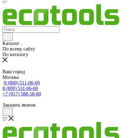
Каталог
По всему сайту
По каталогу
Ваш город
Москва
8 (800) 511-06-69
8 (800) 511-06-69
+7 (917) 588-58-60
Заказать звонок