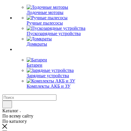
Лодочные моторы
Ручные пылесосы
Пускозарядные устройства
Домкраты
Батареи
Зарядные устройства
Комплекты АКБ и ЗУ
Каталог
По всему сайту
По каталогу