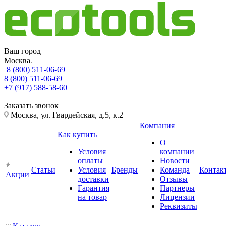
Ваш город
Москва
8 (800) 511-06-69
8 (800) 511-06-69
+7 (917) 588-58-60
Заказать звонок
Москва, ул. Гвардейская, д.5, к.2
Компания
Как купить
О
Условия
компании
оплаты
Новости
Статьи
Условия
Бренды
Команда
Контак
Акции
доставки
Отзывы
Гарантия
Партнеры
на товар
Лицензии
Реквизиты