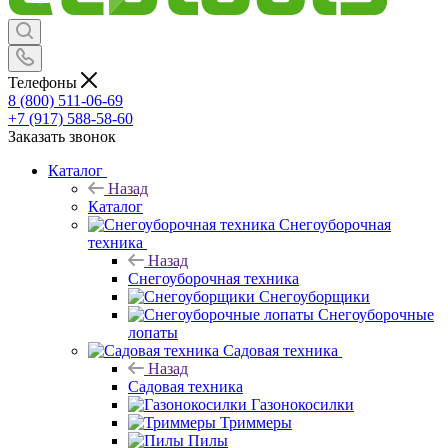
Телефоны
8 (800) 511-06-69
+7 (917) 588-58-60
Заказать звонок
Каталог
Назад
Каталог
Снегоуборочная
техника
Назад
Снегоуборочная техника
Снегоуборщики
Снегоуборочные
лопаты
Садовая техника
Назад
Садовая техника
Газонокосилки
Триммеры
Пилы