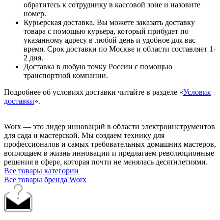
обратитесь к сотруднику в кассовой зоне и назовите
номер.
Курьерская доставка. Вы можете заказать доставку
товара с помощью курьера, который прибудет по
указанному адресу в любой день и удобное для вас
время. Срок доставки по Москве и области составляет 1-
2 дня.
Доставка в любую точку России с помощью
транспортной компании.
Подробнее об условиях доставки читайте в разделе «
Условия
доставки
».
Worx — это лидер инноваций в области электроинструментов
для сада и мастерcкой. Мы создаем технику для
профессионалов и самых требовательных домашних мастеров,
воплощаем в жизнь инновации и предлагаем революционные
решения в сфере, которая почти не менялась десятилетиями.
Все товары категории
Все товары бренда Worx