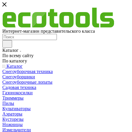
Интернет-магазин представительского класса
Каталог
По всему сайту
По каталогу
Каталог
Снегоуборочная техника
Снегоуборщики
Снегоуборочные лопаты
Садовая техника
Газонокосилки
Триммеры
Пилы
Культиваторы
Аэраторы
Кусторезы
Ножницы
Измельчители