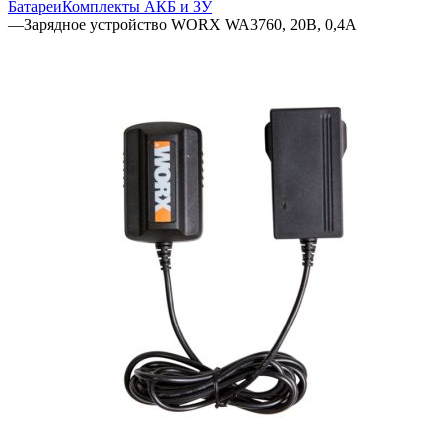
Батареи
Комплекты АКБ и ЗУ
—
Зарядное устройство WORX WA3760, 20В, 0,4А