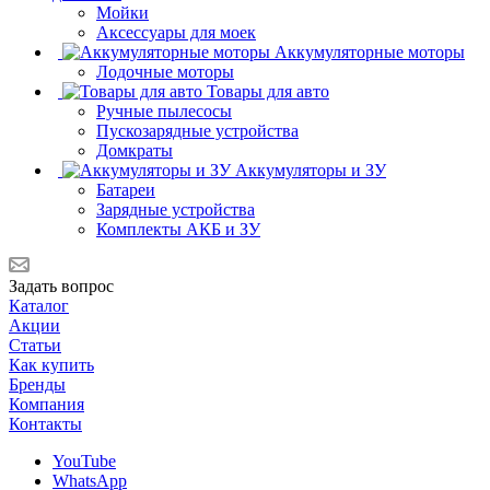
Мойки
Аксессуары для моек
Аккумуляторные моторы
Лодочные моторы
Товары для авто
Ручные пылесосы
Пускозарядные устройства
Домкраты
Аккумуляторы и ЗУ
Батареи
Зарядные устройства
Комплекты АКБ и ЗУ
Задать вопрос
Каталог
Акции
Статьи
Как купить
Бренды
Компания
Контакты
YouTube
WhatsApp