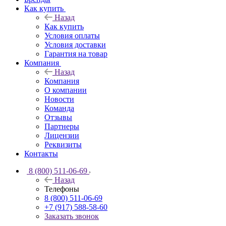
Как купить
Назад
Как купить
Условия оплаты
Условия доставки
Гарантия на товар
Компания
Назад
Компания
О компании
Новости
Команда
Отзывы
Партнеры
Лицензии
Реквизиты
Контакты
8 (800) 511-06-69
Назад
Телефоны
8 (800) 511-06-69
+7 (917) 588-58-60
Заказать звонок