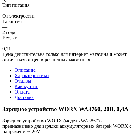
Тип питания
—
От электросети
Гарантия
—
2 года
Вес, кг
—
0,71
Цена действительна только для интернет-магазина и может
отличаться от цен в розничных магазинах
Описание
Характеристики
Отзывы
Как купить
Оплата
Доставка
Зарядное устройство WORX WA3760, 20В, 0,4А
Зарядное устройство WORX (модель WA3867) -
предназначено для зарядки аккумуляторных батарей WORX с
напряжением 20V.