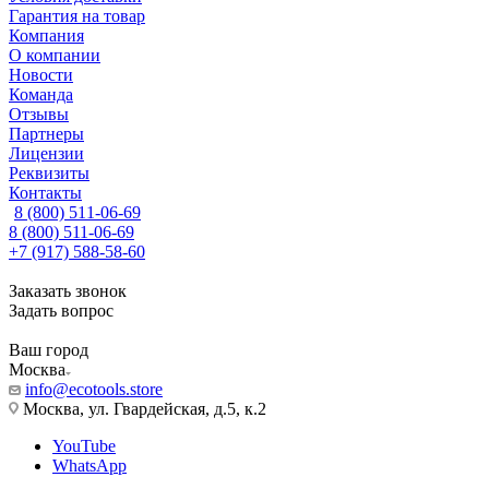
Гарантия на товар
Компания
О компании
Новости
Команда
Отзывы
Партнеры
Лицензии
Реквизиты
Контакты
8 (800) 511-06-69
8 (800) 511-06-69
+7 (917) 588-58-60
Заказать звонок
Задать вопрос
Ваш город
Москва
info@ecotools.store
Москва, ул. Гвардейская, д.5, к.2
YouTube
WhatsApp