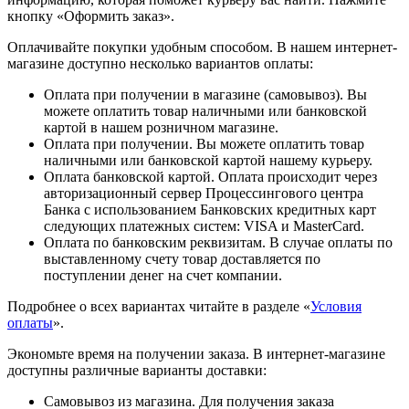
кнопку «Оформить заказ».
Оплачивайте покупки удобным способом. В нашем интернет-
магазине доступно несколько вариантов оплаты:
Оплата при получении в магазине (самовывоз). Вы
можете оплатить товар наличными или банковской
картой в нашем розничном магазине.
Оплата при получении. Вы можете оплатить товар
наличными или банковской картой нашему курьеру.
Оплата банковской картой. Оплата происходит через
авторизационный сервер Процессингового центра
Банка с использованием Банковских кредитных карт
следующих платежных систем: VISA и MasterCard.
Оплата по банковским реквизитам. В случае оплаты по
выставленному счету товар доставляется по
поступлении денег на счет компании.
Подробнее о всех вариантах читайте в разделе «
Условия
оплаты
».
Экономьте время на получении заказа. В интернет-магазине
доступны различные варианты доставки:
Самовывоз из магазина. Для получения заказа