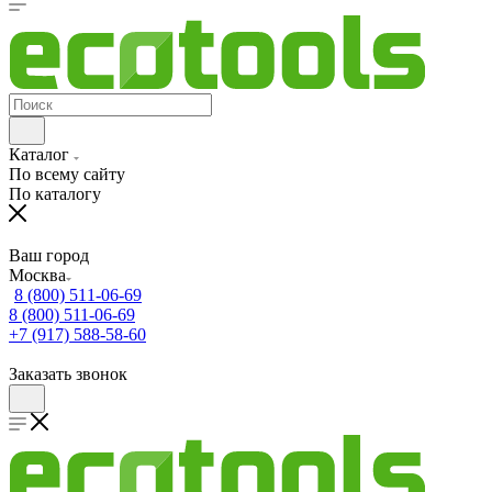
Каталог
По всему сайту
По каталогу
Ваш город
Москва
8 (800) 511-06-69
8 (800) 511-06-69
+7 (917) 588-58-60
Заказать звонок