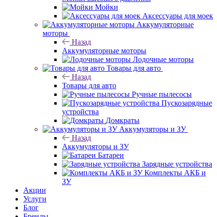
Мойки
Аксессуары для моек
Аккумуляторные
моторы
Назад
Аккумуляторные моторы
Лодочные моторы
Товары для авто
Назад
Товары для авто
Ручные пылесосы
Пускозарядные
устройства
Домкраты
Аккумуляторы и ЗУ
Назад
Аккумуляторы и ЗУ
Батареи
Зарядные устройства
Комплекты АКБ и
ЗУ
Акции
Услуги
Блог
Бренды