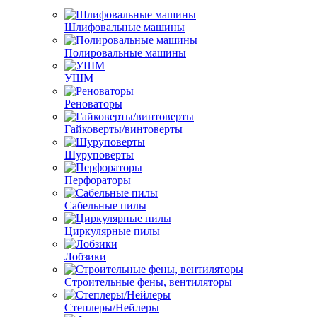
Шлифовальные машины
Полировальные машины
УШМ
Реноваторы
Гайковерты/винтоверты
Шуруповерты
Перфораторы
Сабельные пилы
Циркулярные пилы
Лобзики
Строительные фены, вентиляторы
Степлеры/Нейлеры