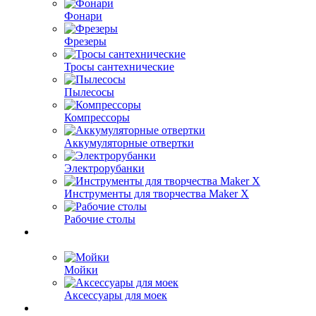
Фонари
Фрезеры
Тросы сантехнические
Пылесосы
Компрессоры
Аккумуляторные отвертки
Электрорубанки
Инструменты для творчества Maker X
Рабочие столы
Мойки
Аксессуары для моек