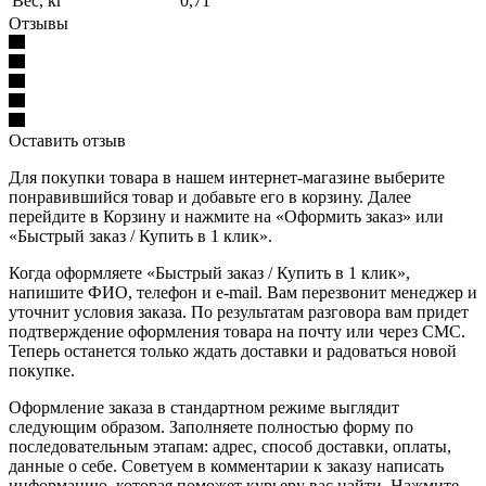
Вес, кг
0,71
Отзывы
Оставить отзыв
Для покупки товара в нашем интернет-магазине выберите
понравившийся товар и добавьте его в корзину. Далее
перейдите в Корзину и нажмите на «Оформить заказ» или
«Быстрый заказ / Купить в 1 клик».
Когда оформляете «Быстрый заказ / Купить в 1 клик»,
напишите ФИО, телефон и e-mail. Вам перезвонит менеджер и
уточнит условия заказа. По результатам разговора вам придет
подтверждение оформления товара на почту или через СМС.
Теперь останется только ждать доставки и радоваться новой
покупке.
Оформление заказа в стандартном режиме выглядит
следующим образом. Заполняете полностью форму по
последовательным этапам: адрес, способ доставки, оплаты,
данные о себе. Советуем в комментарии к заказу написать
информацию, которая поможет курьеру вас найти. Нажмите