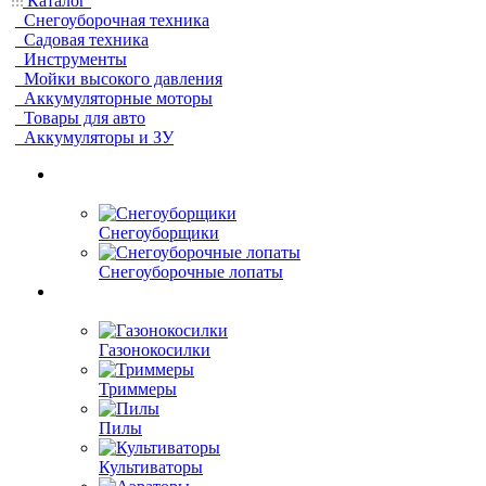
Каталог
Снегоуборочная техника
Садовая техника
Инструменты
Мойки высокого давления
Аккумуляторные моторы
Товары для авто
Аккумуляторы и ЗУ
Снегоуборщики
Снегоуборочные лопаты
Газонокосилки
Триммеры
Пилы
Культиваторы