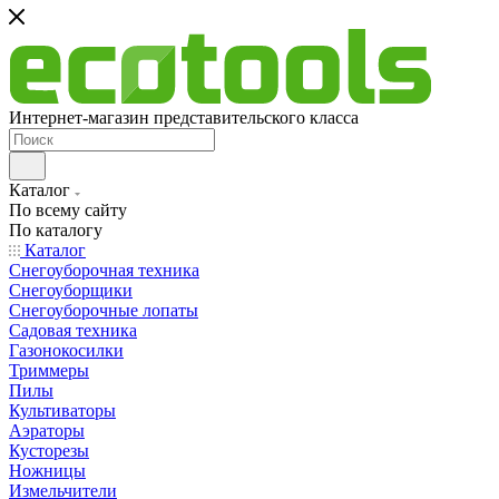
Интернет-магазин представительского класса
Каталог
По всему сайту
По каталогу
Каталог
Снегоуборочная техника
Снегоуборщики
Снегоуборочные лопаты
Садовая техника
Газонокосилки
Триммеры
Пилы
Культиваторы
Аэраторы
Кусторезы
Ножницы
Измельчители