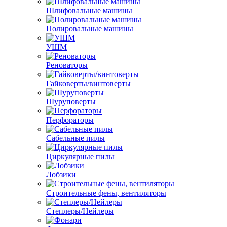
Шлифовальные машины
Полировальные машины
УШМ
Реноваторы
Гайковерты/винтоверты
Шуруповерты
Перфораторы
Сабельные пилы
Циркулярные пилы
Лобзики
Строительные фены, вентиляторы
Степлеры/Нейлеры