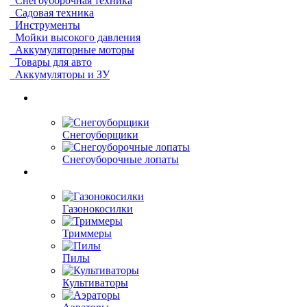
Снегоуборочная техника
Садовая техника
Инструменты
Мойки высокого давления
Аккумуляторные моторы
Товары для авто
Аккумуляторы и ЗУ
Снегоуборщики
Снегоуборочные лопаты
Газонокосилки
Триммеры
Пилы
Культиваторы