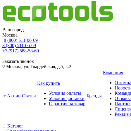
Ваш город
Москва
8 (800) 511-06-69
8 (800) 511-06-69
+7 (917) 588-58-60
Заказать звонок
Москва, ул. Гвардейская, д.5, к.2
Компания
О комп
Как купить
Новост
Условия оплаты
Команд
Акции
Статьи
Бренды
Условия доставки
Отзывы
Гарантия на товар
Партне
Лиценз
Реквиз
Каталог