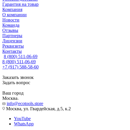
Гарантия на товар
Компания
О компании
Новости
Команда
Отзывы
Партнеры
Лицензии
Реквизиты
Контакты
8 (800) 511-06-69
8 (800) 511-06-69
+7 (917) 588-58-60
Заказать звонок
Задать вопрос
Ваш город
Москва
info@ecotools.store
Москва, ул. Гвардейская, д.5, к.2
YouTube
WhatsApp