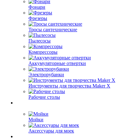
Фонари
Фрезеры
Тросы сантехнические
Пылесосы
Компрессоры
Аккумуляторные отвертки
Электрорубанки
Инструменты для творчества Maker X
Рабочие столы
Мойки
Аксессуары для моек