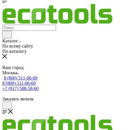
Каталог
По всему сайту
По каталогу
Ваш город
Москва
8 (800) 511-06-69
8 (800) 511-06-69
+7 (917) 588-58-60
Заказать звонок