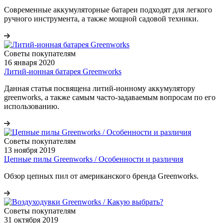
Современные аккумуляторные батареи подходят для легкого
ручного инструмента, а также мощной садовой техники.
Советы покупателям
16 января 2020
Литий-ионная батарея Greenworks
Данная статья посвящена литий-ионному аккумулятору
greenworks, а также самым часто-задаваемым вопросам по его
использованию.
Советы покупателям
13 ноября 2019
Цепные пилы Greenworks / Особенности и различия
Обзор цепных пил от американского бренда Greenworks.
Советы покупателям
31 октября 2019