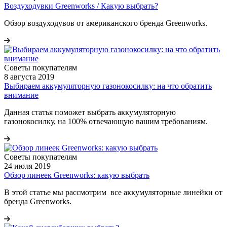
Воздуходувки Greenworks / Какую выбрать?
Обзор воздуходувов от американского бренда Greenworks.
Советы покупателям
8 августа 2019
Выбираем аккумуляторную газонокосилку: на что обратить
внимание
Данная статья поможет выбрать аккумуляторную
газонокосилку, на 100% отвечающую вашим требованиям.
Советы покупателям
24 июля 2019
Обзор линеек Greenworks: какую выбрать
В этой статье мы раcсмотрим все аккумуляторные линейки от
бренда Greenworks.