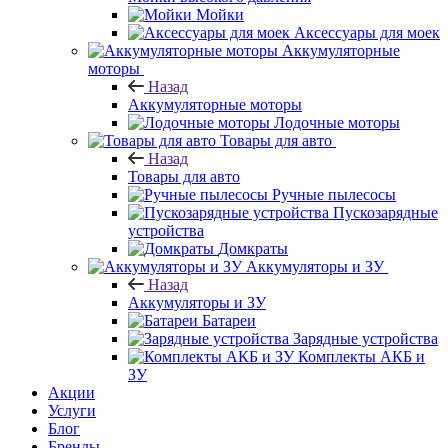
Мойки
Аксессуары для моек
Аккумуляторные
моторы
Назад
Аккумуляторные моторы
Лодочные моторы
Товары для авто
Назад
Товары для авто
Ручные пылесосы
Пускозарядные
устройства
Домкраты
Аккумуляторы и ЗУ
Назад
Аккумуляторы и ЗУ
Батареи
Зарядные устройства
Комплекты АКБ и
ЗУ
Акции
Услуги
Блог
Бренды