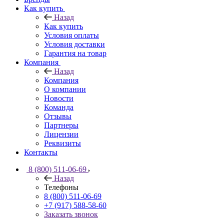
Как купить
Назад
Как купить
Условия оплаты
Условия доставки
Гарантия на товар
Компания
Назад
Компания
О компании
Новости
Команда
Отзывы
Партнеры
Лицензии
Реквизиты
Контакты
8 (800) 511-06-69
Назад
Телефоны
8 (800) 511-06-69
+7 (917) 588-58-60
Заказать звонок