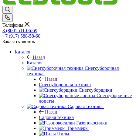
Телефоны
8 (800) 511-06-69
+7 (917) 588-58-60
Заказать звонок
Каталог
Назад
Каталог
Снегоуборочная
техника
Назад
Снегоуборочная техника
Снегоуборщики
Снегоуборочные
лопаты
Садовая техника
Назад
Садовая техника
Газонокосилки
Триммеры
Пилы