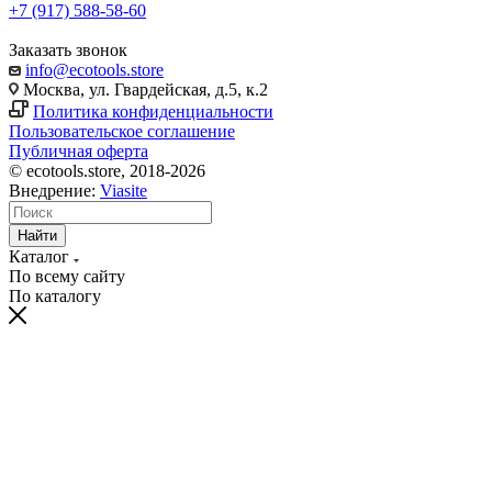
+7 (917) 588-58-60
Заказать звонок
info@ecotools.store
Москва, ул. Гвардейская, д.5, к.2
Политика конфиденциальности
Пользовательское соглашение
Публичная оферта
© ecotools.store, 2018-2026
Внедрение:
Viasite
Найти
Каталог
По всему сайту
По каталогу