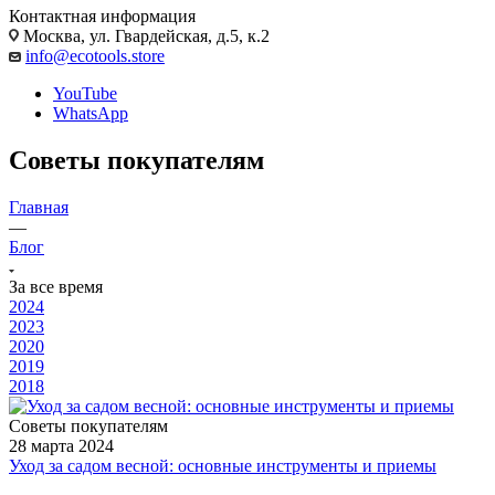
Контактная информация
Москва, ул. Гвардейская, д.5, к.2
info@ecotools.store
YouTube
WhatsApp
Советы покупателям
Главная
—
Блог
За все время
2024
2023
2020
2019
2018
Советы покупателям
28 марта 2024
Уход за садом весной: основные инструменты и приемы