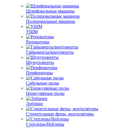
Шлифовальные машины
Полировальные машины
УШМ
Реноваторы
Гайковерты/винтоверты
Шуруповерты
Перфораторы
Сабельные пилы
Циркулярные пилы
Лобзики
Строительные фены, вентиляторы
Степлеры/Нейлеры