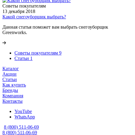
Советы покупателям
13 декабря 2018
Какой снегоуборщик выбрать?
Данная статья поможет вам выбрать снегоуборщик
Greenworks.
Советы покупателям
9
Статьи
1
Каталог
Акции
Статьи
Как купить
Бренды
Компания
Контакты
YouTube
WhatsApp
8 (800) 511-06-69
8 (800) 511-06-69