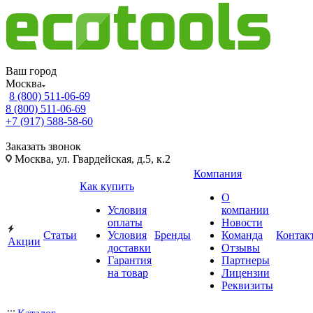
Ваш город
Москва
8 (800) 511-06-69
8 (800) 511-06-69
+7 (917) 588-58-60
Заказать звонок
Москва, ул. Гвардейская, д.5, к.2
Компания
Как купить
О
Условия
компании
оплаты
Новости
Статьи
Условия
Бренды
Команда
Контак
Акции
доставки
Отзывы
Гарантия
Партнеры
на товар
Лицензии
Реквизиты