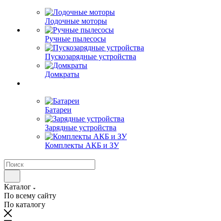
Лодочные моторы
Ручные пылесосы
Пускозарядные устройства
Домкраты
Батареи
Зарядные устройства
Комплекты АКБ и ЗУ
Каталог
По всему сайту
По каталогу