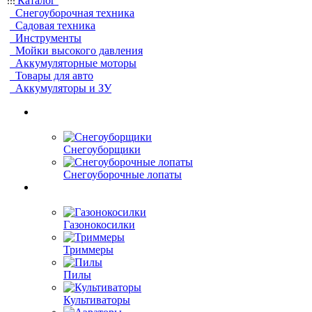
Каталог
Снегоуборочная техника
Садовая техника
Инструменты
Мойки высокого давления
Аккумуляторные моторы
Товары для авто
Аккумуляторы и ЗУ
Снегоуборщики
Снегоуборочные лопаты
Газонокосилки
Триммеры
Пилы
Культиваторы