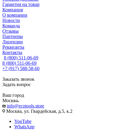
Гарантия на товар
Компания
О компании
Новости
Команда
Отзывы
Партнеры
Лицензии
Реквизиты
Контакты
8 (800) 511-06-69
8 (800) 511-06-69
+7 (917) 588-58-60
Заказать звонок
Задать вопрос
Ваш город
Москва
info@ecotools.store
Москва, ул. Гвардейская, д.5, к.2
YouTube
WhatsApp