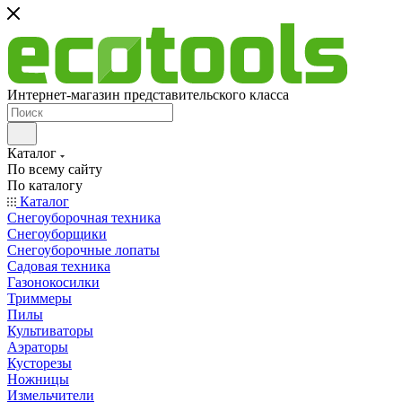
Интернет-магазин представительского класса
Каталог
По всему сайту
По каталогу
Каталог
Снегоуборочная техника
Снегоуборщики
Снегоуборочные лопаты
Садовая техника
Газонокосилки
Триммеры
Пилы
Культиваторы
Аэраторы
Кусторезы
Ножницы
Измельчители