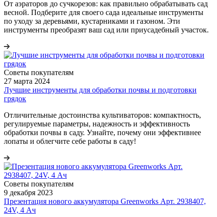
От аэраторов до сучкорезов: как правильно обрабатывать сад
весной. Подберите для своего сада идеальные инструменты
по уходу за деревьями, кустарниками и газоном. Эти
инструменты преобразят ваш сад или приусадебный участок.
Советы покупателям
27 марта 2024
Лучшие инструменты для обработки почвы и подготовки
грядок
Отличительные достоинства культиваторов: компактность,
регулируемые параметры, надежность и эффективность
обработки почвы в саду. Узнайте, почему они эффективнее
лопаты и облегчите себе работы в саду!
Советы покупателям
9 декабря 2023
Презентация нового аккумулятора Greenworks Арт. 2938407,
24V, 4 Ач