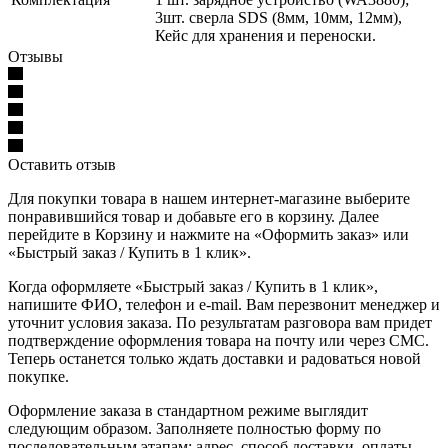
3шт. сверла SDS (8мм, 10мм, 12мм),
Кейс для хранения и переноски.
Отзывы
Оставить отзыв
Для покупки товара в нашем интернет-магазине выберите
понравившийся товар и добавьте его в корзину. Далее
перейдите в Корзину и нажмите на «Оформить заказ» или
«Быстрый заказ / Купить в 1 клик».
Когда оформляете «Быстрый заказ / Купить в 1 клик»,
напишите ФИО, телефон и e-mail. Вам перезвонит менеджер и
уточнит условия заказа. По результатам разговора вам придет
подтверждение оформления товара на почту или через СМС.
Теперь останется только ждать доставки и радоваться новой
покупке.
Оформление заказа в стандартном режиме выглядит
следующим образом. Заполняете полностью форму по
последовательным этапам: адрес, способ доставки, оплаты,