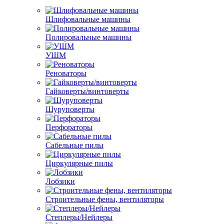
Шлифовальные машины
Полировальные машины
УШМ
Реноваторы
Гайковерты/винтоверты
Шуруповерты
Перфораторы
Сабельные пилы
Циркулярные пилы
Лобзики
Строительные фены, вентиляторы
Степлеры/Нейлеры