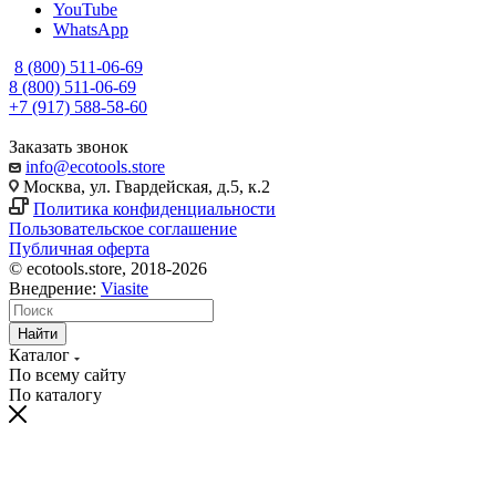
YouTube
WhatsApp
8 (800) 511-06-69
8 (800) 511-06-69
+7 (917) 588-58-60
Заказать звонок
info@ecotools.store
Москва, ул. Гвардейская, д.5, к.2
Политика конфиденциальности
Пользовательское соглашение
Публичная оферта
© ecotools.store, 2018-2026
Внедрение:
Viasite
Найти
Каталог
По всему сайту
По каталогу