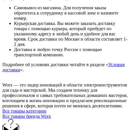
Самовывоз из магазина. Для получения заказа
обратитесь к сотруднику в кассовой зоне и назовите
номер.
Курьерская доставка. Вы можете заказать доставку
товара с помощью курьера, который прибудет по
указанному адресу в любой день и удобное для вас
время. Срок доставки по Москве и области составляет 1-
2 дня.
Доставка в любую точку России с помощью
транспортной компании.
Подробнее об условиях доставки читайте в разделе «
Условия
доставки
».
Worx — это лидер инноваций в области электроинструментов
для сада и мастерcкой. Мы создаем технику для
профессионалов и самых требовательных домашних мастеров,
воплощаем в жизнь инновации и предлагаем революционные
решения в сфере, которая почти не менялась десятилетиями.
Все товары категории
Все товары бренда Worx