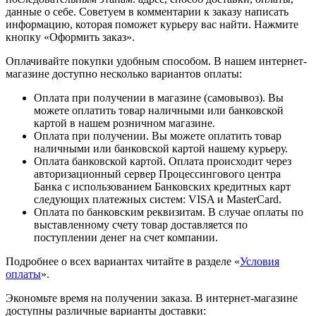
данные о себе. Советуем в комментарии к заказу написать
информацию, которая поможет курьеру вас найти. Нажмите
кнопку «Оформить заказ».
Оплачивайте покупки удобным способом. В нашем интернет-
магазине доступно несколько вариантов оплаты:
Оплата при получении в магазине (самовывоз). Вы
можете оплатить товар наличными или банковской
картой в нашем розничном магазине.
Оплата при получении. Вы можете оплатить товар
наличными или банковской картой нашему курьеру.
Оплата банковской картой. Оплата происходит через
авторизационный сервер Процессингового центра
Банка с использованием Банковских кредитных карт
следующих платежных систем: VISA и MasterCard.
Оплата по банковским реквизитам. В случае оплаты по
выставленному счету товар доставляется по
поступлении денег на счет компании.
Подробнее о всех вариантах читайте в разделе «
Условия
оплаты
».
Экономьте время на получении заказа. В интернет-магазине
доступны различные варианты доставки: