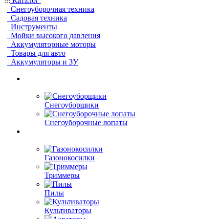
Каталог
Снегоуборочная техника
Садовая техника
Инструменты
Мойки высокого давления
Аккумуляторные моторы
Товары для авто
Аккумуляторы и ЗУ
Снегоуборщики
Снегоуборочные лопаты
Газонокосилки
Триммеры
Пилы
Культиваторы