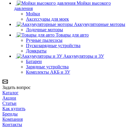
Мойки высокого
давления
Мойки
Аксессуары для моек
Аккумуляторные моторы
Лодочные моторы
Товары для авто
Ручные пылесосы
Пускозарядные устройства
Домкраты
Аккумуляторы и ЗУ
Батареи
Зарядные устройства
Комплекты АКБ и ЗУ
Задать вопрос
Каталог
Акции
Статьи
Как купить
Бренды
Компания
Контакты