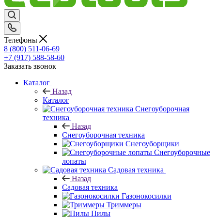
Телефоны
8 (800) 511-06-69
+7 (917) 588-58-60
Заказать звонок
Каталог
Назад
Каталог
Снегоуборочная
техника
Назад
Снегоуборочная техника
Снегоуборщики
Снегоуборочные
лопаты
Садовая техника
Назад
Садовая техника
Газонокосилки
Триммеры
Пилы