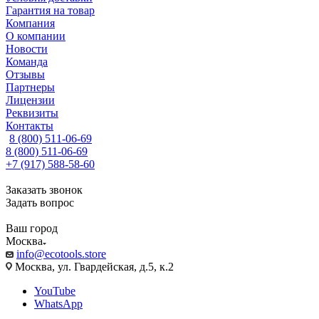
Гарантия на товар
Компания
О компании
Новости
Команда
Отзывы
Партнеры
Лицензии
Реквизиты
Контакты
8 (800) 511-06-69
8 (800) 511-06-69
+7 (917) 588-58-60
Заказать звонок
Задать вопрос
Ваш город
Москва
info@ecotools.store
Москва, ул. Гвардейская, д.5, к.2
YouTube
WhatsApp