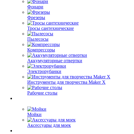
Фонари
Фрезеры
Тросы сантехнические
Пылесосы
Компрессоры
Аккумуляторные отвертки
Электрорубанки
Инструменты для творчества Maker X
Рабочие столы
Мойки
Аксессуары для моек