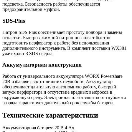
подсветка. Безопасность работы обеспечивается
предохранительной муфтой.
SDS-Plus
Патрон SDS-Plus обеспечивает простоту подбора и замены
оснастки. Быстрозажимной патрон позволяет быстро
подготовить перфоратор к работе без использования
дополнительного инструмента. В комплект поставки WX381
уже входят 3 SDS сверла.
Аккумуляторная конструкция
Работа от универсального аккумулятора WORX Powershare
20В избавляет вас от лишних неудобств. Аккумулятор
обеспечивает длительную автономную работу, быстрый
запуск перфоратора и отсутствие вредных выбросов в
окружающую среду. Электронная плата защиты от глубокого
разряда гарантирует длительный срок службы батареи.
Технические характеристики
Аккумуляторная батарея: 20 В 4 Ач