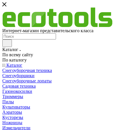
Интернет-магазин представительского класса
Каталог
По всему сайту
По каталогу
Каталог
Снегоуборочная техника
Снегоуборщики
Снегоуборочные лопаты
Садовая техника
Газонокосилки
Триммеры
Пилы
Культиваторы
Аэраторы
Кусторезы
Ножницы
Измельчители