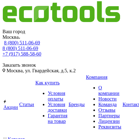
Ваш город
Москва
8 (800) 511-06-69
8 (800) 511-06-69
+7 (917) 588-58-60
Заказать звонок
Москва, ул. Гвардейская, д.5, к.2
Компания
Как купить
О
Условия
компании
оплаты
Новости
Статьи
Условия
Бренды
Команда
Контак
Акции
доставки
Отзывы
Гарантия
Партнеры
на товар
Лицензии
Реквизиты