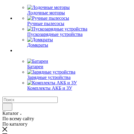
Лодочные моторы
Ручные пылесосы
Пускозарядные устройства
Домкраты
Батареи
Зарядные устройства
Комплекты АКБ и ЗУ
Каталог
По всему сайту
По каталогу