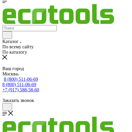
Каталог
По всему сайту
По каталогу
Ваш город
Москва
8 (800) 511-06-69
8 (800) 511-06-69
+7 (917) 588-58-60
Заказать звонок