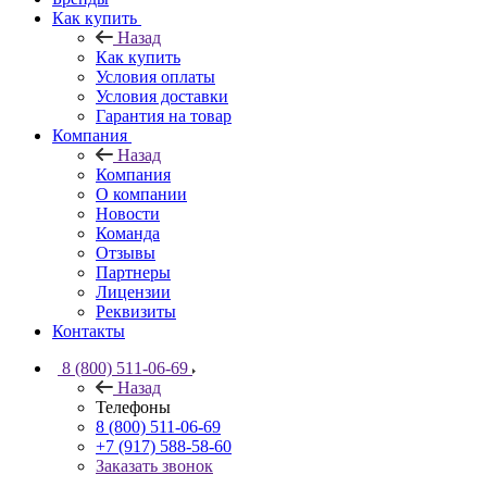
Как купить
Назад
Как купить
Условия оплаты
Условия доставки
Гарантия на товар
Компания
Назад
Компания
О компании
Новости
Команда
Отзывы
Партнеры
Лицензии
Реквизиты
Контакты
8 (800) 511-06-69
Назад
Телефоны
8 (800) 511-06-69
+7 (917) 588-58-60
Заказать звонок