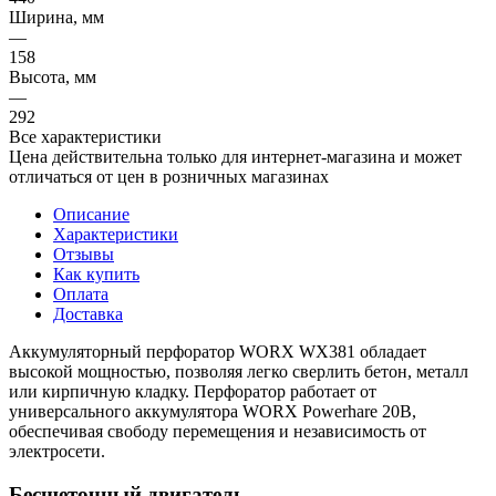
Ширина, мм
—
158
Высота, мм
—
292
Все характеристики
Цена действительна только для интернет-магазина и может
отличаться от цен в розничных магазинах
Описание
Характеристики
Отзывы
Как купить
Оплата
Доставка
Аккумуляторный перфоратор WORX WX381 обладает
высокой мощностью, позволяя легко сверлить бетон, металл
или кирпичную кладку. Перфоратор работает от
универсального аккумулятора WORX Powerhare 20В,
обеспечивая свободу перемещения и независимость от
электросети.
Бесщеточный двигатель