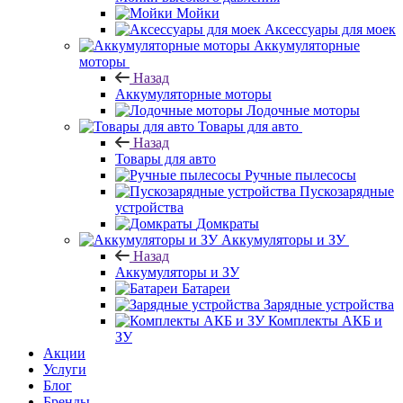
Мойки
Аксессуары для моек
Аккумуляторные
моторы
Назад
Аккумуляторные моторы
Лодочные моторы
Товары для авто
Назад
Товары для авто
Ручные пылесосы
Пускозарядные
устройства
Домкраты
Аккумуляторы и ЗУ
Назад
Аккумуляторы и ЗУ
Батареи
Зарядные устройства
Комплекты АКБ и
ЗУ
Акции
Услуги
Блог
Бренды