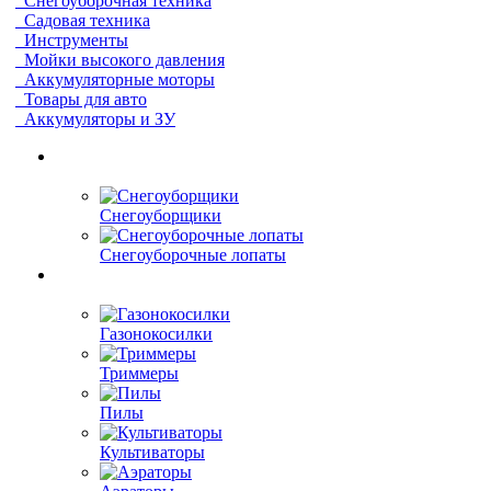
Снегоуборочная техника
Садовая техника
Инструменты
Мойки высокого давления
Аккумуляторные моторы
Товары для авто
Аккумуляторы и ЗУ
Снегоуборщики
Снегоуборочные лопаты
Газонокосилки
Триммеры
Пилы
Культиваторы