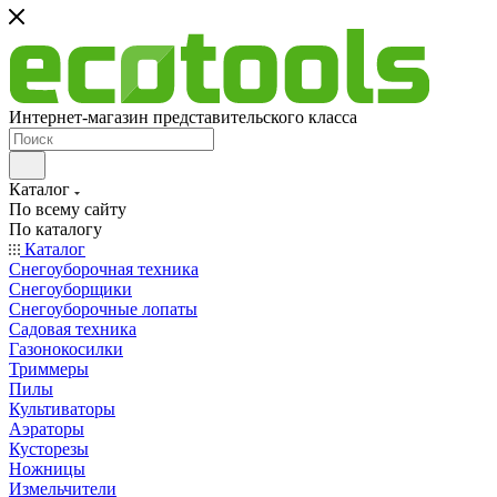
Интернет-магазин представительского класса
Каталог
По всему сайту
По каталогу
Каталог
Снегоуборочная техника
Снегоуборщики
Снегоуборочные лопаты
Садовая техника
Газонокосилки
Триммеры
Пилы
Культиваторы
Аэраторы
Кусторезы
Ножницы
Измельчители