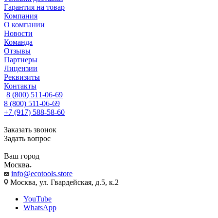
Гарантия на товар
Компания
О компании
Новости
Команда
Отзывы
Партнеры
Лицензии
Реквизиты
Контакты
8 (800) 511-06-69
8 (800) 511-06-69
+7 (917) 588-58-60
Заказать звонок
Задать вопрос
Ваш город
Москва
info@ecotools.store
Москва, ул. Гвардейская, д.5, к.2
YouTube
WhatsApp