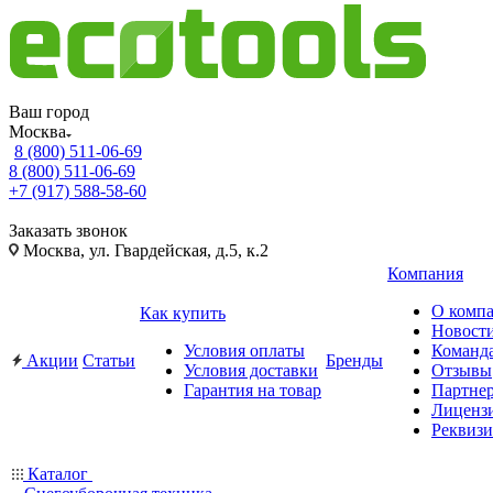
Ваш город
Москва
8 (800) 511-06-69
8 (800) 511-06-69
+7 (917) 588-58-60
Заказать звонок
Москва, ул. Гвардейская, д.5, к.2
Компания
О комп
Как купить
Новост
Условия оплаты
Команд
Акции
Статьи
Бренды
Условия доставки
Отзывы
Гарантия на товар
Партне
Лиценз
Реквиз
Каталог