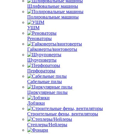
Шлифовальные машины
Полировальные машины
УШМ
Реноваторы
Гайковерты/винтоверты
Шуруповерты
Перфораторы
Сабельные пилы
Циркулярные пилы
Лобзики
Строительные фены, вентиляторы
Степлеры/Нейлеры