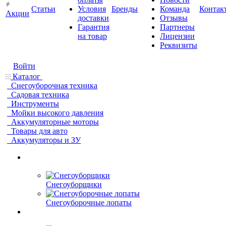
Статьи
Условия
Бренды
Команда
Контак
Акции
доставки
Отзывы
Гарантия
Партнеры
на товар
Лицензии
Реквизиты
Войти
Каталог
Снегоуборочная техника
Садовая техника
Инструменты
Мойки высокого давления
Аккумуляторные моторы
Товары для авто
Аккумуляторы и ЗУ
Снегоуборщики
Снегоуборочные лопаты