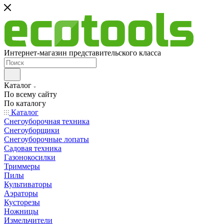
Интернет-магазин представительского класса
Каталог
По всему сайту
По каталогу
Каталог
Снегоуборочная техника
Снегоуборщики
Снегоуборочные лопаты
Садовая техника
Газонокосилки
Триммеры
Пилы
Культиваторы
Аэраторы
Кусторезы
Ножницы
Измельчители