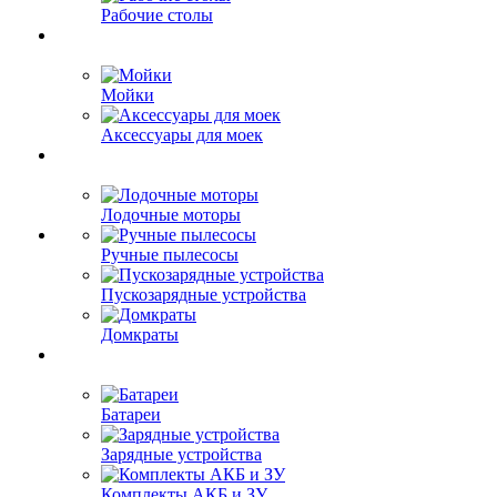
Рабочие столы
Мойки
Аксессуары для моек
Лодочные моторы
Ручные пылесосы
Пускозарядные устройства
Домкраты
Батареи
Зарядные устройства
Комплекты АКБ и ЗУ