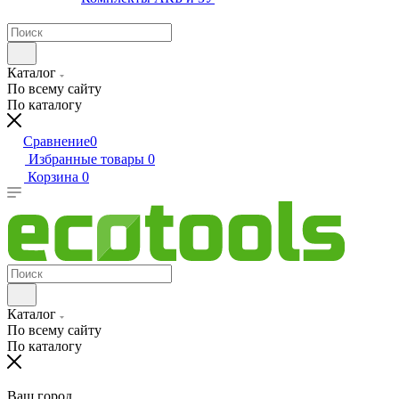
Каталог
По всему сайту
По каталогу
Сравнение
0
Избранные товары
0
Корзина
0
Каталог
По всему сайту
По каталогу
Ваш город