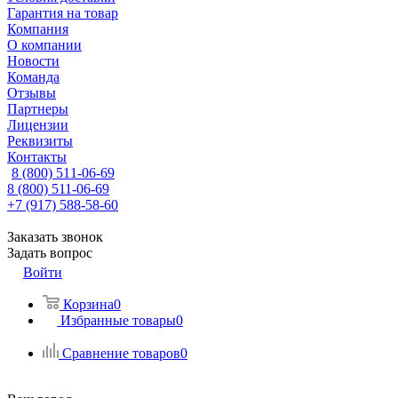
Гарантия на товар
Компания
О компании
Новости
Команда
Отзывы
Партнеры
Лицензии
Реквизиты
Контакты
8 (800) 511-06-69
8 (800) 511-06-69
+7 (917) 588-58-60
Заказать звонок
Задать вопрос
Войти
Корзина
0
Избранные товары
0
Сравнение товаров
0