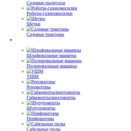
Садовые пылесосы
Роботы-газонокосилки
Щетки
Садовые тракторы
Шлифовальные машины
Полировальные машины
УШМ
Реноваторы
Гайковерты/винтоверты
Шуруповерты
Перфораторы
Сабельные пилы