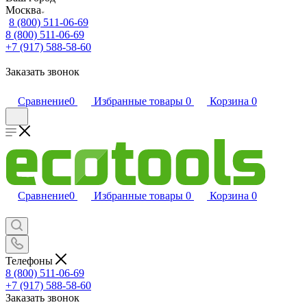
Москва
8 (800) 511-06-69
8 (800) 511-06-69
+7 (917) 588-58-60
Заказать звонок
Сравнение
0
Избранные товары
0
Корзина
0
Сравнение
0
Избранные товары
0
Корзина
0
Телефоны
8 (800) 511-06-69
+7 (917) 588-58-60
Заказать звонок