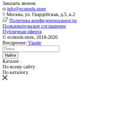
Заказать звонок
info@ecotools.store
Москва, ул. Гвардейская, д.5, к.2
Политика конфиденциальности
Пользовательское соглашение
Публичная оферта
© ecotools.store, 2018-2026
Внедрение:
Viasite
Найти
Каталог
По всему сайту
По каталогу