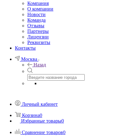
Компания
О компании
Новости
Команда
Отзывы
Партнеры
Лицензии
Реквизиты
Контакты
Москва
Назад
Личный кабинет
Корзина
0
Избранные товары
0
Сравнение товаров
0