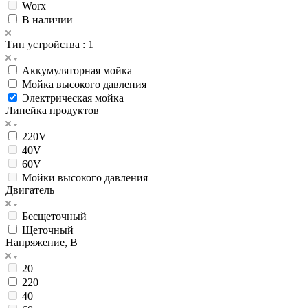
Worx
В наличии
Тип устройства
: 1
Аккумуляторная мойка
Мойка высокого давления
Электрическая мойка
Линейка продуктов
220V
40V
60V
Мойки высокого давления
Двигатель
Бесщеточный
Щеточный
Напряжение, В
20
220
40