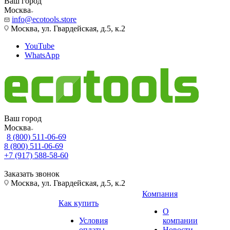
Ваш город
Москва
info@ecotools.store
Москва, ул. Гвардейская, д.5, к.2
YouTube
WhatsApp
Ваш город
Москва
8 (800) 511-06-69
8 (800) 511-06-69
+7 (917) 588-58-60
Заказать звонок
Москва, ул. Гвардейская, д.5, к.2
Компания
Как купить
О
Условия
компании
оплаты
Новости