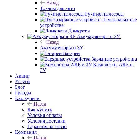
Назад
Товары для авто
Ручные пылесосы
Пускозарядные
устройства
Домкраты
Аккумуляторы и ЗУ
Назад
Аккумуляторы и ЗУ
Батареи
Зарядные устройства
Комплекты АКБ и
ЗУ
Акции
Услуги
Блог
Бренды
Как купить
Назад
Как купить
Условия оплаты
Условия доставки
Гарантия на товар
Компания
Назад