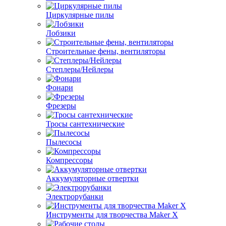
Циркулярные пилы
Лобзики
Строительные фены, вентиляторы
Степлеры/Нейлеры
Фонари
Фрезеры
Тросы сантехнические
Пылесосы
Компрессоры
Аккумуляторные отвертки
Электрорубанки
Инструменты для творчества Maker X