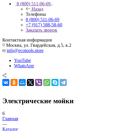
8 (800) 511-06-69
Назад
Телефоны
8 (800) 511-06-69
+7 (917) 588-58-60
Заказать звонок
Контактная информация
Москва, ул. Гвардейская, д.5, к.2
info@ecotools.store
YouTube
WhatsApp
Электрические мойки
6
Главная
—
Каталог