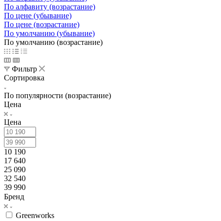
По алфавиту (возрастание)
По цене (убывание)
По цене (возрастание)
По умолчанию (убывание)
По умолчанию (возрастание)
Фильтр
Сортировка
По популярности (возрастание)
Цена
Цена
10 190
17 640
25 090
32 540
39 990
Бренд
Greenworks