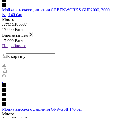
Мойка высокого давления GREENWORKS GHP2000, 2000
Вт, 140 бар
Много
Арт.: 5105507
17 990
₽
/шт
Варианты цен
17 990
₽
/шт
Подробности
В корзину
Мойка высокого давления GPWG5II 140 bar
Много