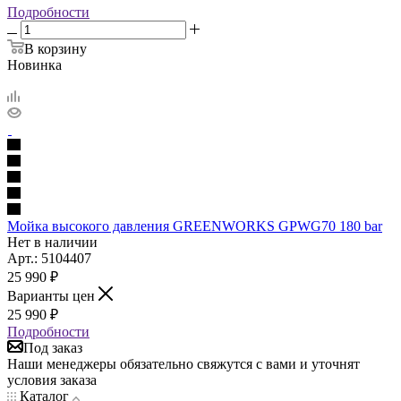
Подробности
В корзину
Новинка
Мойка высокого давления GREENWORKS GPWG70 180 bar
Нет в наличии
Арт.: 5104407
25 990
₽
Варианты цен
25 990
₽
Подробности
Под заказ
Наши менеджеры обязательно свяжутся с вами и уточнят
условия заказа
Каталог