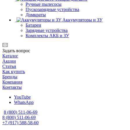
Ручные пылесосы
Пускозарядные устройства
Домкраты
Аккумуляторы и ЗУ
Батареи
Зарядные устройства
Комплекты АКБ и ЗУ
Задать вопрос
Каталог
Акции
Статьи
Как купить
Бренды
Компания
Контакты
YouTube
WhatsApp
8 (800) 511-06-69
8 (800) 511-06-69
+7 (917) 588-58-60