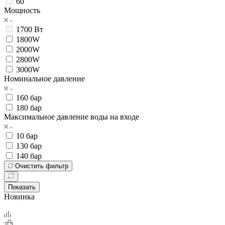
60
Мощность
1700 Вт
1800W
2000W
2800W
3000W
Номинальное давление
160 бар
180 бар
Максимальное давление воды на входе
10 бар
130 бар
140 бар
Очистить фильтр
Показать
Новинка