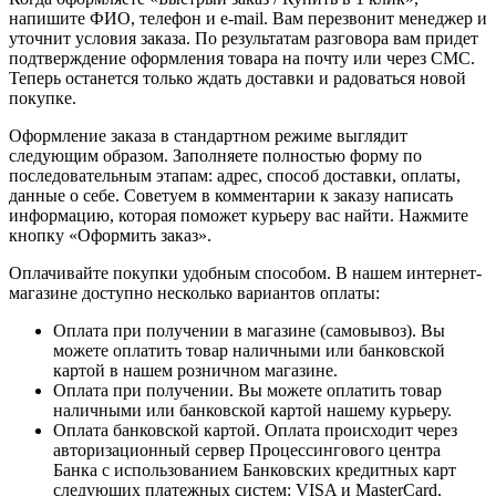
напишите ФИО, телефон и e-mail. Вам перезвонит менеджер и
уточнит условия заказа. По результатам разговора вам придет
подтверждение оформления товара на почту или через СМС.
Теперь останется только ждать доставки и радоваться новой
покупке.
Оформление заказа в стандартном режиме выглядит
следующим образом. Заполняете полностью форму по
последовательным этапам: адрес, способ доставки, оплаты,
данные о себе. Советуем в комментарии к заказу написать
информацию, которая поможет курьеру вас найти. Нажмите
кнопку «Оформить заказ».
Оплачивайте покупки удобным способом. В нашем интернет-
магазине доступно несколько вариантов оплаты:
Оплата при получении в магазине (самовывоз). Вы
можете оплатить товар наличными или банковской
картой в нашем розничном магазине.
Оплата при получении. Вы можете оплатить товар
наличными или банковской картой нашему курьеру.
Оплата банковской картой. Оплата происходит через
авторизационный сервер Процессингового центра
Банка с использованием Банковских кредитных карт
следующих платежных систем: VISA и MasterCard.