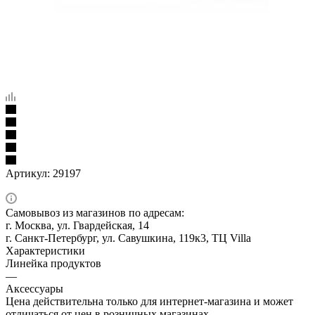
Артикул:
29197
Самовывоз из магазинов по адресам:
г. Москва, ул. Гвардейская, 14
г. Санкт-Петербург, ул. Савушкина, 119к3, ТЦ Villa
Характеристики
Линейка продуктов
—
Аксессуары
Цена действительна только для интернет-магазина и может
отличаться от цен в розничных магазинах