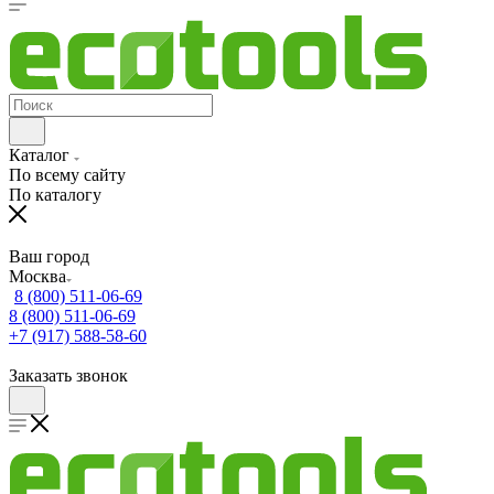
Каталог
По всему сайту
По каталогу
Ваш город
Москва
8 (800) 511-06-69
8 (800) 511-06-69
+7 (917) 588-58-60
Заказать звонок