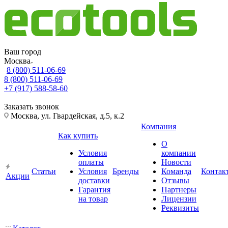
Ваш город
Москва
8 (800) 511-06-69
8 (800) 511-06-69
+7 (917) 588-58-60
Заказать звонок
Москва, ул. Гвардейская, д.5, к.2
Компания
Как купить
О
Условия
компании
оплаты
Новости
Статьи
Условия
Бренды
Команда
Контак
Акции
доставки
Отзывы
Гарантия
Партнеры
на товар
Лицензии
Реквизиты