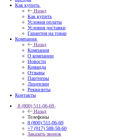
Как купить
Назад
Как купить
Условия оплаты
Условия доставки
Гарантия на товар
Компания
Назад
Компания
О компании
Новости
Команда
Отзывы
Партнеры
Лицензии
Реквизиты
Контакты
8 (800) 511-06-69
Назад
Телефоны
8 (800) 511-06-69
+7 (917) 588-58-60
Заказать звонок