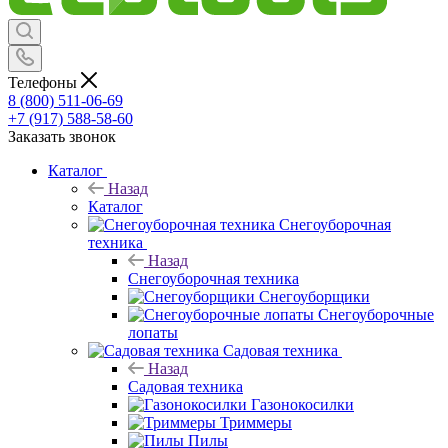
Телефоны
8 (800) 511-06-69
+7 (917) 588-58-60
Заказать звонок
Каталог
Назад
Каталог
Снегоуборочная
техника
Назад
Снегоуборочная техника
Снегоуборщики
Снегоуборочные
лопаты
Садовая техника
Назад
Садовая техника
Газонокосилки
Триммеры
Пилы