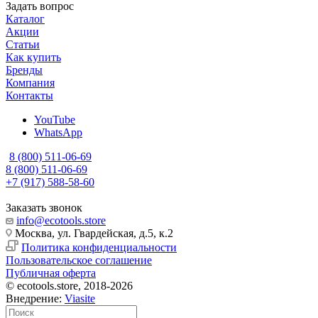
Задать вопрос
Каталог
Акции
Статьи
Как купить
Бренды
Компания
Контакты
YouTube
WhatsApp
8 (800) 511-06-69
8 (800) 511-06-69
+7 (917) 588-58-60
Заказать звонок
info@ecotools.store
Москва, ул. Гвардейская, д.5, к.2
Политика конфиденциальности
Пользовательское соглашение
Публичная оферта
© ecotools.store, 2018-2026
Внедрение:
Viasite