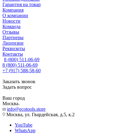
Гарантия на товар
Компания
О компании
Новости
Команда
Отзывы
Партнеры
Лицензии
Реквизиты
Контакты
8 (800) 511-06-69
8 (800) 511-06-69
+7 (917) 588-58-60
Заказать звонок
Задать вопрос
Ваш город
Москва
info@ecotools.store
Москва, ул. Гвардейская, д.5, к.2
YouTube
WhatsApp