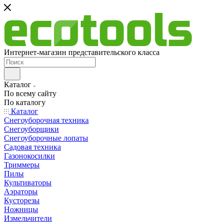
Интернет-магазин представительского класса
Каталог
По всему сайту
По каталогу
Каталог
Снегоуборочная техника
Снегоуборщики
Снегоуборочные лопаты
Садовая техника
Газонокосилки
Триммеры
Пилы
Культиваторы
Аэраторы
Кусторезы
Ножницы
Измельчители