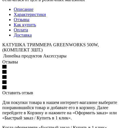
Описание
Характеристики
Отзывы
Как купить
Оплата
Доставка
КАТУШКА ТРИММЕРА GREENWORKS 500W,
(КОМПЛЕКТ 3ШТ.)
Линейка продуктов
Аксессуары
Отзывы
Оставить отзыв
Для покупки товара в нашем интернет-магазине выберите
понравившийся товар и добавьте его в корзину. Далее
перейдите в Корзину и нажмите на «Оформить заказ» или
«Быстрый заказ / Купить в 1 клик».
Когда оформляете «Быстрый заказ / Купить в 1 клик»,