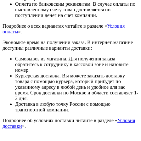
Оплата по банковским реквизитам. В случае оплаты по
выставленному счету товар доставляется по
поступлении денег на счет компании.
Подробнее о всех вариантах читайте в разделе «
Условия
оплаты
».
Экономьте время на получении заказа. В интернет-магазине
доступны различные варианты доставки:
Самовывоз из магазина. Для получения заказа
обратитесь к сотруднику в кассовой зоне и назовите
номер.
Курьерская доставка. Вы можете заказать доставку
товара с помощью курьера, который прибудет по
указанному адресу в любой день и удобное для вас
время. Срок доставки по Москве и области составляет 1-
2 дня.
Доставка в любую точку России с помощью
транспортной компании.
Подробнее об условиях доставки читайте в разделе «
Условия
доставки
».