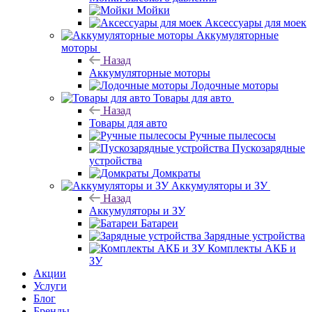
Мойки
Аксессуары для моек
Аккумуляторные
моторы
Назад
Аккумуляторные моторы
Лодочные моторы
Товары для авто
Назад
Товары для авто
Ручные пылесосы
Пускозарядные
устройства
Домкраты
Аккумуляторы и ЗУ
Назад
Аккумуляторы и ЗУ
Батареи
Зарядные устройства
Комплекты АКБ и
ЗУ
Акции
Услуги
Блог
Бренды