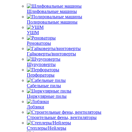
Шлифовальные машины
Полировальные машины
УШМ
Реноваторы
Гайковерты/винтоверты
Шуруповерты
Перфораторы
Сабельные пилы
Циркулярные пилы
Лобзики
Строительные фены, вентиляторы
Степлеры/Нейлеры