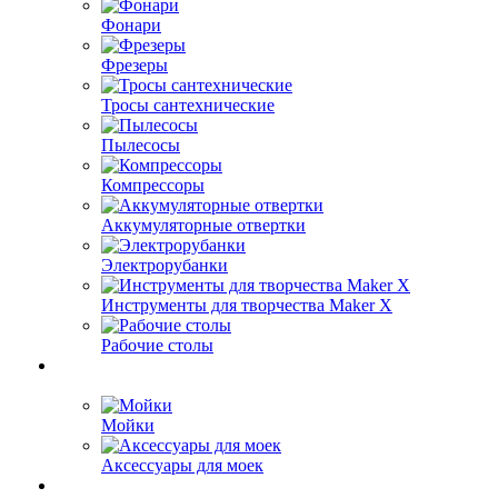
Фонари
Фрезеры
Тросы сантехнические
Пылесосы
Компрессоры
Аккумуляторные отвертки
Электрорубанки
Инструменты для творчества Maker X
Рабочие столы
Мойки
Аксессуары для моек