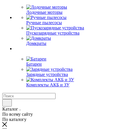
Лодочные моторы
Ручные пылесосы
Пускозарядные устройства
Домкраты
Батареи
Зарядные устройства
Комплекты АКБ и ЗУ
Каталог
По всему сайту
По каталогу