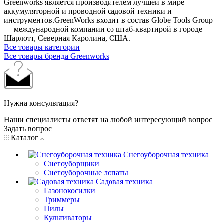
Greenworks является производителем лучшей в мире
аккумуляторной и проводной садовой техники и
инструментов.GreenWorks входит в состав Globe Tools Group
— международной компании со штаб-квартирой в городе
Шарлотт, Северная Каролина, США.
Все товары категории
Все товары бренда Greenworks
Нужна консультация?
Наши специалисты ответят на любой интересующий вопрос
Задать вопрос
Каталог
Снегоуборочная техника
Снегоуборщики
Снегоуборочные лопаты
Садовая техника
Газонокосилки
Триммеры
Пилы
Культиваторы