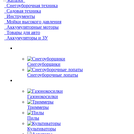
Каталог
Снегоуборочная техника
Садовая техника
Инструменты
Мойки высокого давления
Аккумуляторные моторы
Товары для авто
Аккумуляторы и ЗУ
Снегоуборщики
Снегоуборочные лопаты
Газонокосилки
Триммеры
Пилы
Культиваторы