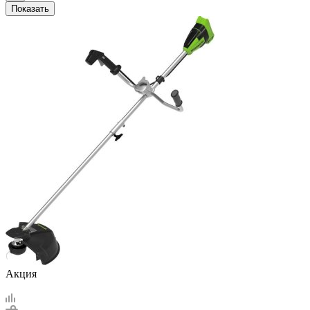
Показать
Акция