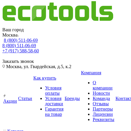
Ваш город
Москва
8 (800) 511-06-69
8 (800) 511-06-69
+7 (917) 588-58-60
Заказать звонок
Москва, ул. Гвардейская, д.5, к.2
Компания
Как купить
О
Условия
компании
оплаты
Новости
Статьи
Условия
Бренды
Команда
Контак
Акции
доставки
Отзывы
Гарантия
Партнеры
на товар
Лицензии
Реквизиты