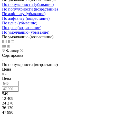
По популярности (убывание)
По популярности (возрастание)
По алфавиту (убывание)
По алфавиту (возрастание)
По цене (убывание)
По цене (возрастание)
По умолчанию (убывание)
По умолчанию (возрастание)
Фильтр
Сортировка
По популярности (возрастание)
Цена
Цена
549
12 409
24 270
36 130
47 990