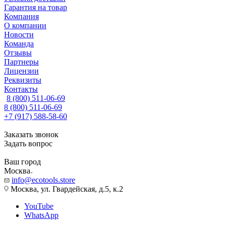
Гарантия на товар
Компания
О компании
Новости
Команда
Отзывы
Партнеры
Лицензии
Реквизиты
Контакты
8 (800) 511-06-69
8 (800) 511-06-69
+7 (917) 588-58-60
Заказать звонок
Задать вопрос
Ваш город
Москва
info@ecotools.store
Москва, ул. Гвардейская, д.5, к.2
YouTube
WhatsApp