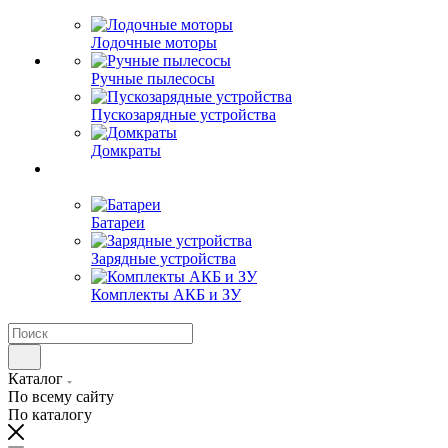
Лодочные моторы
Ручные пылесосы
Пускозарядные устройства
Домкраты
Батареи
Зарядные устройства
Комплекты АКБ и ЗУ
Каталог
По всему сайту
По каталогу