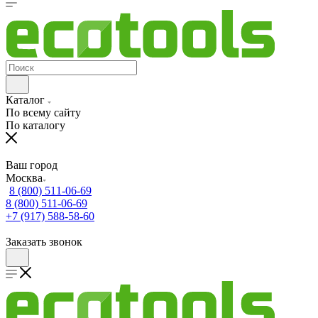
Каталог
По всему сайту
По каталогу
Ваш город
Москва
8 (800) 511-06-69
8 (800) 511-06-69
+7 (917) 588-58-60
Заказать звонок