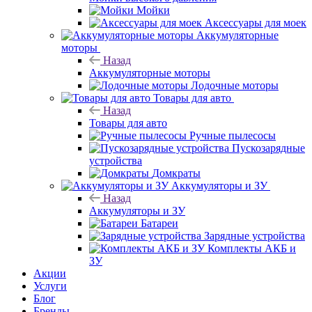
Мойки
Аксессуары для моек
Аккумуляторные
моторы
Назад
Аккумуляторные моторы
Лодочные моторы
Товары для авто
Назад
Товары для авто
Ручные пылесосы
Пускозарядные
устройства
Домкраты
Аккумуляторы и ЗУ
Назад
Аккумуляторы и ЗУ
Батареи
Зарядные устройства
Комплекты АКБ и
ЗУ
Акции
Услуги
Блог
Бренды