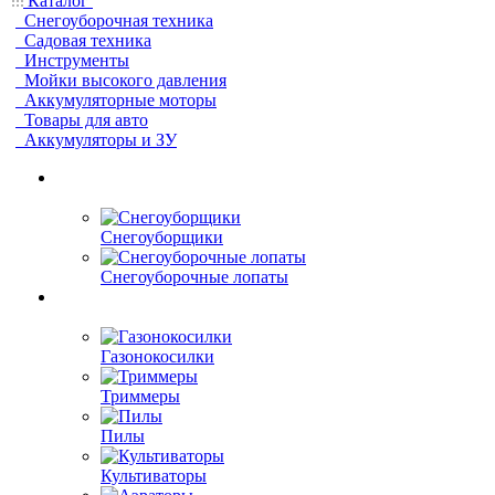
Каталог
Снегоуборочная техника
Садовая техника
Инструменты
Мойки высокого давления
Аккумуляторные моторы
Товары для авто
Аккумуляторы и ЗУ
Снегоуборщики
Снегоуборочные лопаты
Газонокосилки
Триммеры
Пилы
Культиваторы