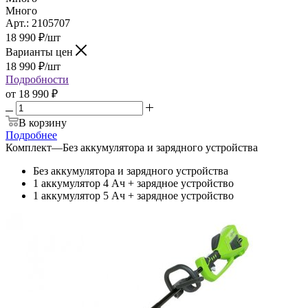
Много
Арт.: 2105707
18 990
₽
/шт
Варианты цен
18 990
₽
/шт
Подробности
от
18 990 ₽
В корзину
Подробнее
Комплект
—
Без аккумулятора и зарядного устройства
Без аккумулятора и зарядного устройства
1 аккумулятор 4 Ач + зарядное устройство
1 аккумулятор 5 Ач + зарядное устройство