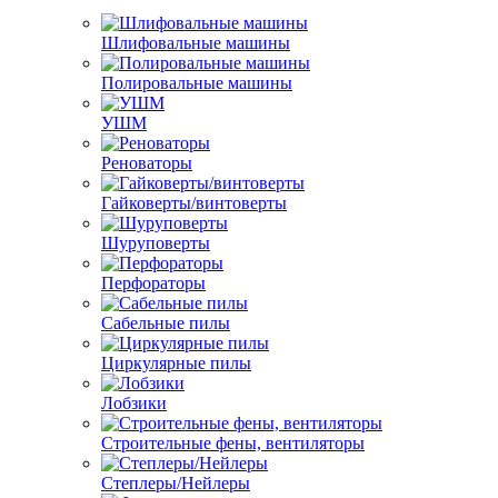
Шлифовальные машины
Полировальные машины
УШМ
Реноваторы
Гайковерты/винтоверты
Шуруповерты
Перфораторы
Сабельные пилы
Циркулярные пилы
Лобзики
Строительные фены, вентиляторы
Степлеры/Нейлеры