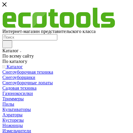
Интернет-магазин представительского класса
Каталог
По всему сайту
По каталогу
Каталог
Снегоуборочная техника
Снегоуборщики
Снегоуборочные лопаты
Садовая техника
Газонокосилки
Триммеры
Пилы
Культиваторы
Аэраторы
Кусторезы
Ножницы
Измельчители