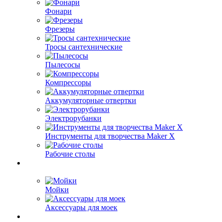
Фонари
Фрезеры
Тросы сантехнические
Пылесосы
Компрессоры
Аккумуляторные отвертки
Электрорубанки
Инструменты для творчества Maker X
Рабочие столы
Мойки
Аксессуары для моек