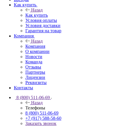
Как купить
Назад
Как купить
Условия оплаты
Условия доставки
Гарантия на товар
Компания
Назад
Компания
О компании
Новости
Команда
Отзывы
Партнеры
Лицензии
Реквизиты
Контакты
8 (800) 511-06-69
Назад
Телефоны
8 (800) 511-06-69
+7 (917) 588-58-60
Заказать звонок