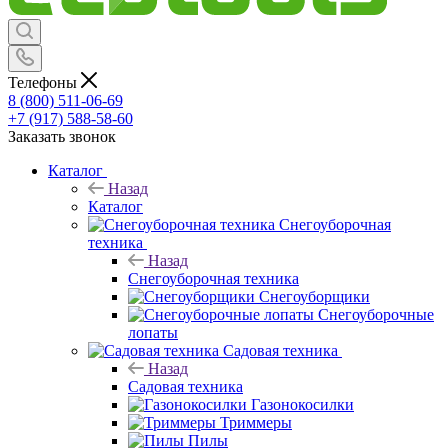
Телефоны
8 (800) 511-06-69
+7 (917) 588-58-60
Заказать звонок
Каталог
Назад
Каталог
Снегоуборочная
техника
Назад
Снегоуборочная техника
Снегоуборщики
Снегоуборочные
лопаты
Садовая техника
Назад
Садовая техника
Газонокосилки
Триммеры
Пилы