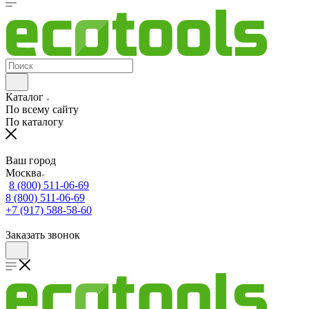
Каталог
По всему сайту
По каталогу
Ваш город
Москва
8 (800) 511-06-69
8 (800) 511-06-69
+7 (917) 588-58-60
Заказать звонок