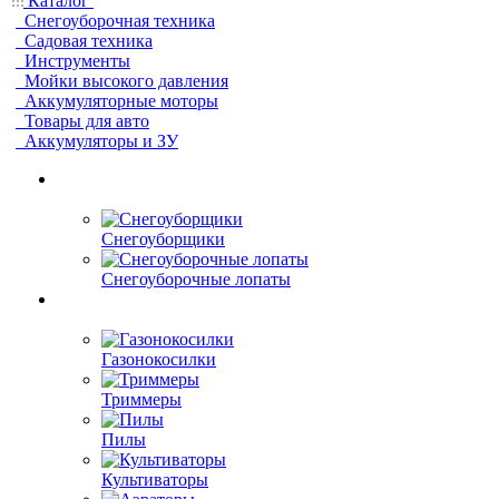
Каталог
Снегоуборочная техника
Садовая техника
Инструменты
Мойки высокого давления
Аккумуляторные моторы
Товары для авто
Аккумуляторы и ЗУ
Снегоуборщики
Снегоуборочные лопаты
Газонокосилки
Триммеры
Пилы
Культиваторы