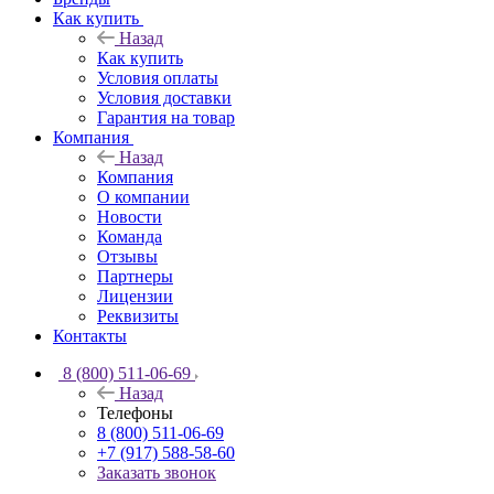
Как купить
Назад
Как купить
Условия оплаты
Условия доставки
Гарантия на товар
Компания
Назад
Компания
О компании
Новости
Команда
Отзывы
Партнеры
Лицензии
Реквизиты
Контакты
8 (800) 511-06-69
Назад
Телефоны
8 (800) 511-06-69
+7 (917) 588-58-60
Заказать звонок