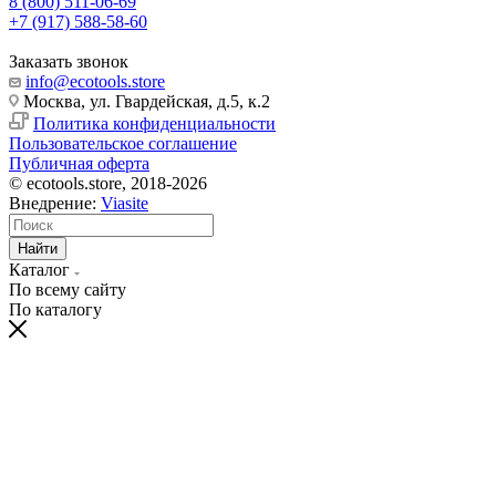
8 (800) 511-06-69
+7 (917) 588-58-60
Заказать звонок
info@ecotools.store
Москва, ул. Гвардейская, д.5, к.2
Политика конфиденциальности
Пользовательское соглашение
Публичная оферта
© ecotools.store, 2018-2026
Внедрение:
Viasite
Найти
Каталог
По всему сайту
По каталогу