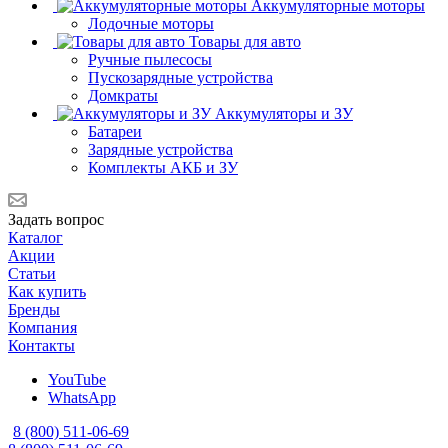
Аккумуляторные моторы
Лодочные моторы
Товары для авто
Ручные пылесосы
Пускозарядные устройства
Домкраты
Аккумуляторы и ЗУ
Батареи
Зарядные устройства
Комплекты АКБ и ЗУ
Задать вопрос
Каталог
Акции
Статьи
Как купить
Бренды
Компания
Контакты
YouTube
WhatsApp
8 (800) 511-06-69