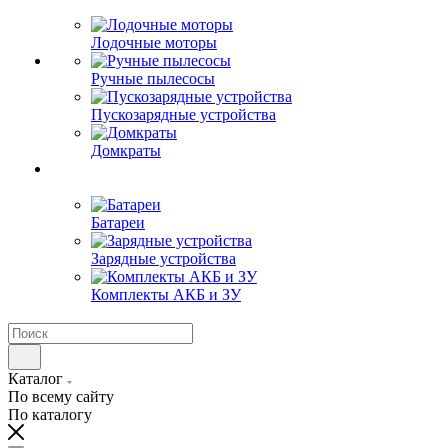
Лодочные моторы
Ручные пылесосы
Пускозарядные устройства
Домкраты
Батареи
Зарядные устройства
Комплекты АКБ и ЗУ
Каталог
По всему сайту
По каталогу