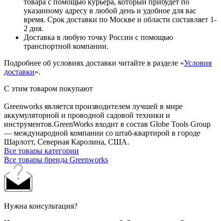
товара с помощью курьера, который прибудет по
указанному адресу в любой день и удобное для вас
время. Срок доставки по Москве и области составляет 1-
2 дня.
Доставка в любую точку России с помощью
транспортной компании.
Подробнее об условиях доставки читайте в разделе «
Условия
доставки
».
С этим товаром покупают
Greenworks является производителем лучшей в мире
аккумуляторной и проводной садовой техники и
инструментов.GreenWorks входит в состав Globe Tools Group
— международной компании со штаб-квартирой в городе
Шарлотт, Северная Каролина, США.
Все товары категории
Все товары бренда Greenworks
Нужна консультация?