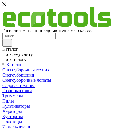
Интернет-магазин представительского класса
Каталог
По всему сайту
По каталогу
Каталог
Снегоуборочная техника
Снегоуборщики
Снегоуборочные лопаты
Садовая техника
Газонокосилки
Триммеры
Пилы
Культиваторы
Аэраторы
Кусторезы
Ножницы
Измельчители