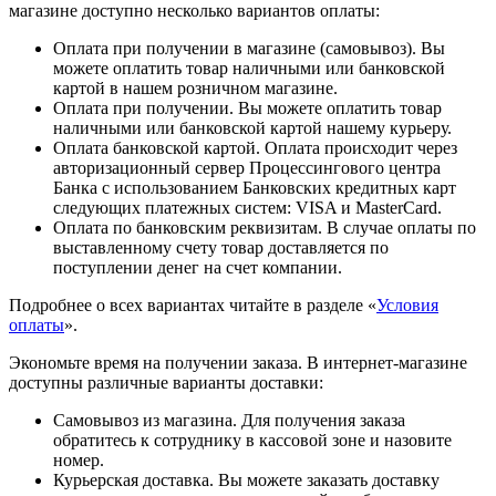
магазине доступно несколько вариантов оплаты:
Оплата при получении в магазине (самовывоз). Вы
можете оплатить товар наличными или банковской
картой в нашем розничном магазине.
Оплата при получении. Вы можете оплатить товар
наличными или банковской картой нашему курьеру.
Оплата банковской картой. Оплата происходит через
авторизационный сервер Процессингового центра
Банка с использованием Банковских кредитных карт
следующих платежных систем: VISA и MasterCard.
Оплата по банковским реквизитам. В случае оплаты по
выставленному счету товар доставляется по
поступлении денег на счет компании.
Подробнее о всех вариантах читайте в разделе «
Условия
оплаты
».
Экономьте время на получении заказа. В интернет-магазине
доступны различные варианты доставки:
Самовывоз из магазина. Для получения заказа
обратитесь к сотруднику в кассовой зоне и назовите
номер.
Курьерская доставка. Вы можете заказать доставку