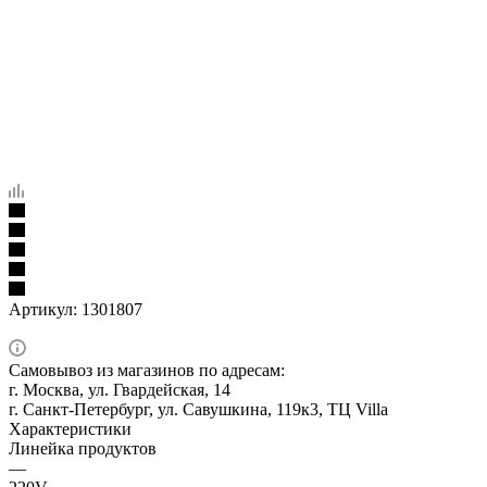
Артикул:
1301807
Самовывоз из магазинов по адресам:
г. Москва, ул. Гвардейская, 14
г. Санкт-Петербург, ул. Савушкина, 119к3, ТЦ Villa
Характеристики
Линейка продуктов
—