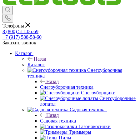
Телефоны
8 (800) 511-06-69
+7 (917) 588-58-60
Заказать звонок
Каталог
Назад
Каталог
Снегоуборочная
техника
Назад
Снегоуборочная техника
Снегоуборщики
Снегоуборочные
лопаты
Садовая техника
Назад
Садовая техника
Газонокосилки
Триммеры
Пилы