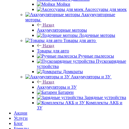
Мойки
Аксессуары для моек
Аккумуляторные
моторы
Назад
Аккумуляторные моторы
Лодочные моторы
Товары для авто
Назад
Товары для авто
Ручные пылесосы
Пускозарядные
устройства
Домкраты
Аккумуляторы и ЗУ
Назад
Аккумуляторы и ЗУ
Батареи
Зарядные устройства
Комплекты АКБ и
ЗУ
Акции
Услуги
Блог
Бренды