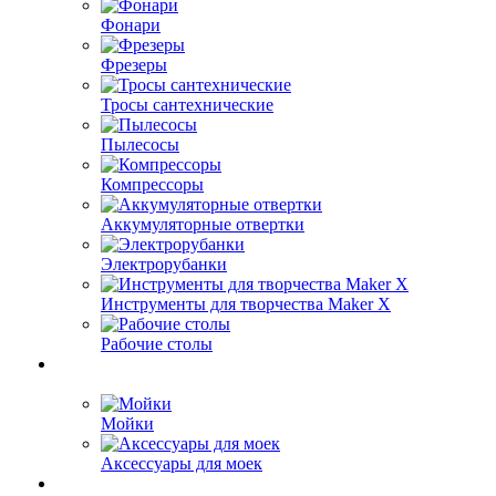
Фонари
Фрезеры
Тросы сантехнические
Пылесосы
Компрессоры
Аккумуляторные отвертки
Электрорубанки
Инструменты для творчества Maker X
Рабочие столы
Мойки
Аксессуары для моек