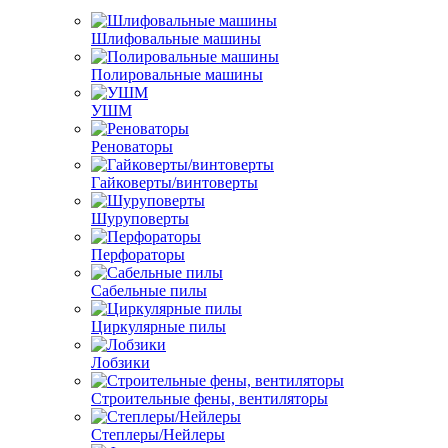
Шлифовальные машины
Полировальные машины
УШМ
Реноваторы
Гайковерты/винтоверты
Шуруповерты
Перфораторы
Сабельные пилы
Циркулярные пилы
Лобзики
Строительные фены, вентиляторы
Степлеры/Нейлеры