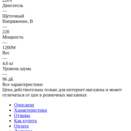
220V
Двигатель
—
Щеточный
Напряжение, В
—
220
Мощность
—
1200W
Вес
—
4,6 кг
Уровень шума
—
96 дБ
Все характеристики
Цена действительна только для интернет-магазина и может
отличаться от цен в розничных магазинах
Описание
Характеристики
Отзывы
Как купить
Оплата