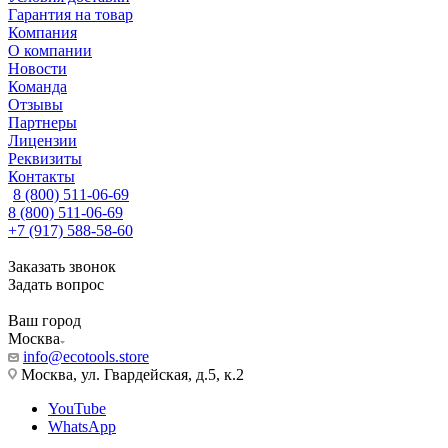
Гарантия на товар
Компания
О компании
Новости
Команда
Отзывы
Партнеры
Лицензии
Реквизиты
Контакты
8 (800) 511-06-69
8 (800) 511-06-69
+7 (917) 588-58-60
Заказать звонок
Задать вопрос
Ваш город
Москва
info@ecotools.store
Москва, ул. Гвардейская, д.5, к.2
YouTube
WhatsApp