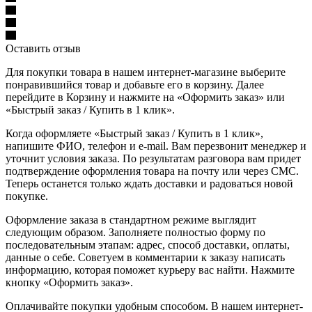
Оставить отзыв
Для покупки товара в нашем интернет-магазине выберите
понравившийся товар и добавьте его в корзину. Далее
перейдите в Корзину и нажмите на «Оформить заказ» или
«Быстрый заказ / Купить в 1 клик».
Когда оформляете «Быстрый заказ / Купить в 1 клик»,
напишите ФИО, телефон и e-mail. Вам перезвонит менеджер и
уточнит условия заказа. По результатам разговора вам придет
подтверждение оформления товара на почту или через СМС.
Теперь останется только ждать доставки и радоваться новой
покупке.
Оформление заказа в стандартном режиме выглядит
следующим образом. Заполняете полностью форму по
последовательным этапам: адрес, способ доставки, оплаты,
данные о себе. Советуем в комментарии к заказу написать
информацию, которая поможет курьеру вас найти. Нажмите
кнопку «Оформить заказ».
Оплачивайте покупки удобным способом. В нашем интернет-