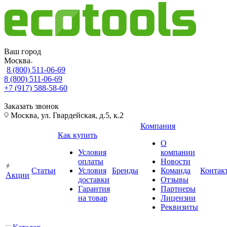
Ваш город
Москва
8 (800) 511-06-69
8 (800) 511-06-69
+7 (917) 588-58-60
Заказать звонок
Москва, ул. Гвардейская, д.5, к.2
Компания
Как купить
О
Условия
компании
оплаты
Новости
Статьи
Условия
Бренды
Команда
Контак
Акции
доставки
Отзывы
Гарантия
Партнеры
на товар
Лицензии
Реквизиты