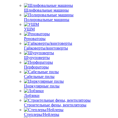
Шлифовальные машины
Полировальные машины
УШМ
Реноваторы
Гайковерты/винтоверты
Шуруповерты
Перфораторы
Сабельные пилы
Циркулярные пилы
Лобзики
Строительные фены, вентиляторы
Степлеры/Нейлеры