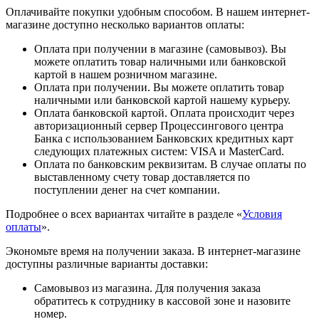
Оплачивайте покупки удобным способом. В нашем интернет-
магазине доступно несколько вариантов оплаты:
Оплата при получении в магазине (самовывоз). Вы
можете оплатить товар наличными или банковской
картой в нашем розничном магазине.
Оплата при получении. Вы можете оплатить товар
наличными или банковской картой нашему курьеру.
Оплата банковской картой. Оплата происходит через
авторизационный сервер Процессингового центра
Банка с использованием Банковских кредитных карт
следующих платежных систем: VISA и MasterCard.
Оплата по банковским реквизитам. В случае оплаты по
выставленному счету товар доставляется по
поступлении денег на счет компании.
Подробнее о всех вариантах читайте в разделе «
Условия
оплаты
».
Экономьте время на получении заказа. В интернет-магазине
доступны различные варианты доставки:
Самовывоз из магазина. Для получения заказа
обратитесь к сотруднику в кассовой зоне и назовите
номер.