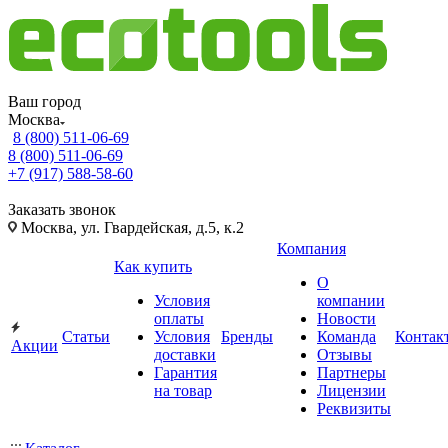
Ваш город
Москва
8 (800) 511-06-69
8 (800) 511-06-69
+7 (917) 588-58-60
Заказать звонок
Москва, ул. Гвардейская, д.5, к.2
Компания
Как купить
О
Условия
компании
оплаты
Новости
Статьи
Условия
Бренды
Команда
Контак
Акции
доставки
Отзывы
Гарантия
Партнеры
на товар
Лицензии
Реквизиты