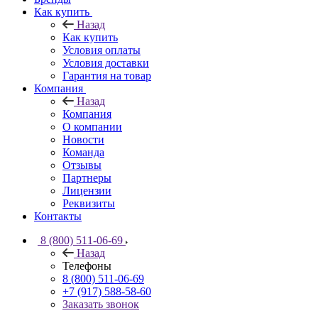
Как купить
Назад
Как купить
Условия оплаты
Условия доставки
Гарантия на товар
Компания
Назад
Компания
О компании
Новости
Команда
Отзывы
Партнеры
Лицензии
Реквизиты
Контакты
8 (800) 511-06-69
Назад
Телефоны
8 (800) 511-06-69
+7 (917) 588-58-60
Заказать звонок