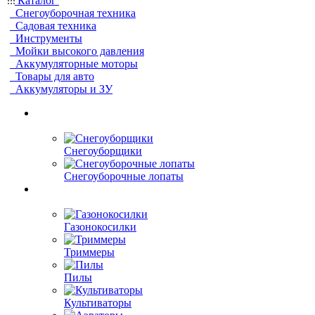
Каталог
Снегоуборочная техника
Садовая техника
Инструменты
Мойки высокого давления
Аккумуляторные моторы
Товары для авто
Аккумуляторы и ЗУ
Снегоуборщики
Снегоуборочные лопаты
Газонокосилки
Триммеры
Пилы
Культиваторы