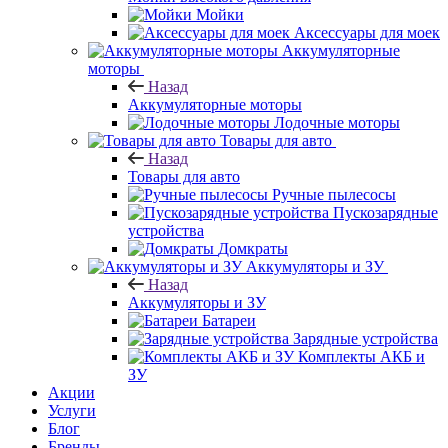
Мойки
Аксессуары для моек
Аккумуляторные
моторы
Назад
Аккумуляторные моторы
Лодочные моторы
Товары для авто
Назад
Товары для авто
Ручные пылесосы
Пускозарядные
устройства
Домкраты
Аккумуляторы и ЗУ
Назад
Аккумуляторы и ЗУ
Батареи
Зарядные устройства
Комплекты АКБ и
ЗУ
Акции
Услуги
Блог
Бренды