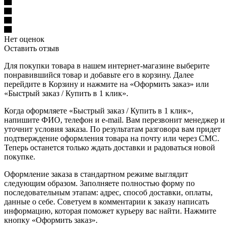
Нет оценок
Оставить отзыв
Для покупки товара в нашем интернет-магазине выберите
понравившийся товар и добавьте его в корзину. Далее
перейдите в Корзину и нажмите на «Оформить заказ» или
«Быстрый заказ / Купить в 1 клик».
Когда оформляете «Быстрый заказ / Купить в 1 клик»,
напишите ФИО, телефон и e-mail. Вам перезвонит менеджер и
уточнит условия заказа. По результатам разговора вам придет
подтверждение оформления товара на почту или через СМС.
Теперь останется только ждать доставки и радоваться новой
покупке.
Оформление заказа в стандартном режиме выглядит
следующим образом. Заполняете полностью форму по
последовательным этапам: адрес, способ доставки, оплаты,
данные о себе. Советуем в комментарии к заказу написать
информацию, которая поможет курьеру вас найти. Нажмите
кнопку «Оформить заказ».