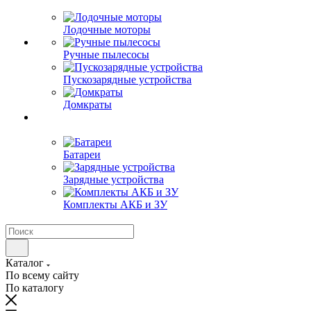
Лодочные моторы
Ручные пылесосы
Пускозарядные устройства
Домкраты
Батареи
Зарядные устройства
Комплекты АКБ и ЗУ
Каталог
По всему сайту
По каталогу