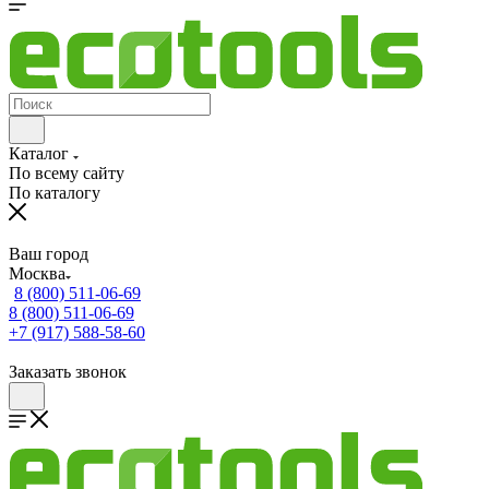
Каталог
По всему сайту
По каталогу
Ваш город
Москва
8 (800) 511-06-69
8 (800) 511-06-69
+7 (917) 588-58-60
Заказать звонок