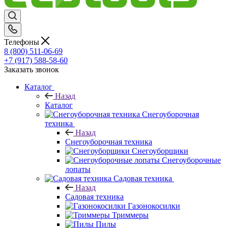
Телефоны
8 (800) 511-06-69
+7 (917) 588-58-60
Заказать звонок
Каталог
Назад
Каталог
Снегоуборочная
техника
Назад
Снегоуборочная техника
Снегоуборщики
Снегоуборочные
лопаты
Садовая техника
Назад
Садовая техника
Газонокосилки
Триммеры
Пилы