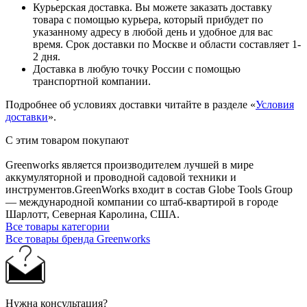
Курьерская доставка. Вы можете заказать доставку
товара с помощью курьера, который прибудет по
указанному адресу в любой день и удобное для вас
время. Срок доставки по Москве и области составляет 1-
2 дня.
Доставка в любую точку России с помощью
транспортной компании.
Подробнее об условиях доставки читайте в разделе «
Условия
доставки
».
С этим товаром покупают
Greenworks является производителем лучшей в мире
аккумуляторной и проводной садовой техники и
инструментов.GreenWorks входит в состав Globe Tools Group
— международной компании со штаб-квартирой в городе
Шарлотт, Северная Каролина, США.
Все товары категории
Все товары бренда Greenworks
Нужна консультация?