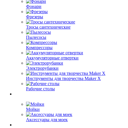
Фонари
Фрезеры
Тросы сантехнические
Пылесосы
Компрессоры
Аккумуляторные отвертки
Электрорубанки
Инструменты для творчества Maker X
Рабочие столы
Мойки
Аксессуары для моек