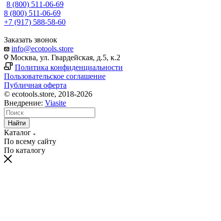
8 (800) 511-06-69
8 (800) 511-06-69
+7 (917) 588-58-60
Заказать звонок
info@ecotools.store
Москва, ул. Гвардейская, д.5, к.2
Политика конфиденциальности
Пользовательское соглашение
Публичная оферта
© ecotools.store, 2018-2026
Внедрение:
Viasite
Найти
Каталог
По всему сайту
По каталогу