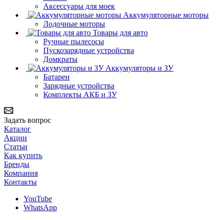
Аксессуары для моек
Аккумуляторные моторы
Лодочные моторы
Товары для авто
Ручные пылесосы
Пускозарядные устройства
Домкраты
Аккумуляторы и ЗУ
Батареи
Зарядные устройства
Комплекты АКБ и ЗУ
Задать вопрос
Каталог
Акции
Статьи
Как купить
Бренды
Компания
Контакты
YouTube
WhatsApp