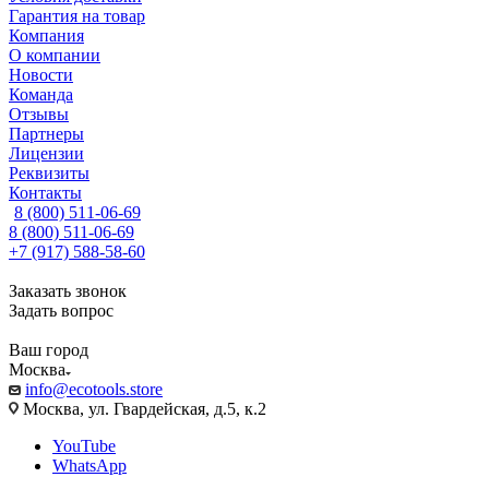
Гарантия на товар
Компания
О компании
Новости
Команда
Отзывы
Партнеры
Лицензии
Реквизиты
Контакты
8 (800) 511-06-69
8 (800) 511-06-69
+7 (917) 588-58-60
Заказать звонок
Задать вопрос
Ваш город
Москва
info@ecotools.store
Москва, ул. Гвардейская, д.5, к.2
YouTube
WhatsApp