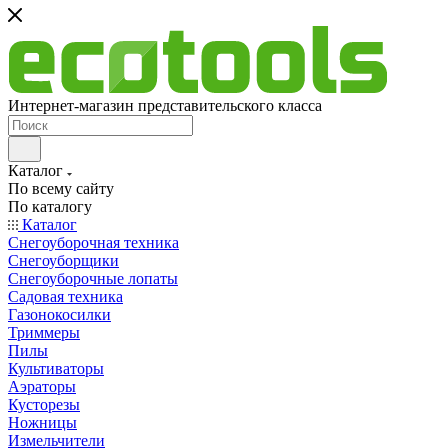
Интернет-магазин представительского класса
Каталог
По всему сайту
По каталогу
Каталог
Снегоуборочная техника
Снегоуборщики
Снегоуборочные лопаты
Садовая техника
Газонокосилки
Триммеры
Пилы
Культиваторы
Аэраторы
Кусторезы
Ножницы
Измельчители