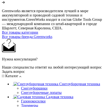
Greenworks является производителем лучшей в мире
аккумуляторной и проводной садовой техники и
инструментов.GreenWorks входит в состав Globe Tools Group
— международной компании со штаб-квартирой в городе
Шарлотт, Северная Каролина, США.
Все товары категории
Все товары бренда Greenworks
Нужна консультация?
Наши специалисты ответят на любой интересующий вопрос
Задать вопрос
Каталог
Снегоуборочная техника
Снегоуборщики
Снегоуборочные лопаты
Садовая техника
Газонокосилки
Триммеры