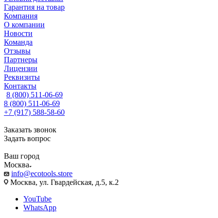
Гарантия на товар
Компания
О компании
Новости
Команда
Отзывы
Партнеры
Лицензии
Реквизиты
Контакты
8 (800) 511-06-69
8 (800) 511-06-69
+7 (917) 588-58-60
Заказать звонок
Задать вопрос
Ваш город
Москва
info@ecotools.store
Москва, ул. Гвардейская, д.5, к.2
YouTube
WhatsApp