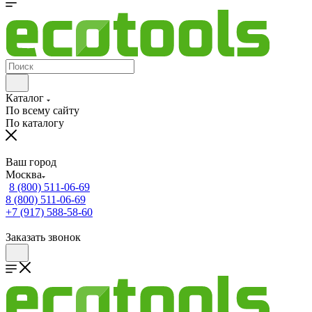
Каталог
По всему сайту
По каталогу
Ваш город
Москва
8 (800) 511-06-69
8 (800) 511-06-69
+7 (917) 588-58-60
Заказать звонок