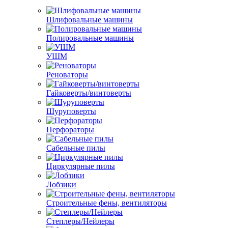
Шлифовальные машины
Полировальные машины
УШМ
Реноваторы
Гайковерты/винтоверты
Шуруповерты
Перфораторы
Сабельные пилы
Циркулярные пилы
Лобзики
Строительные фены, вентиляторы
Степлеры/Нейлеры