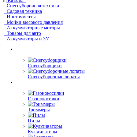
Каталог
Снегоуборочная техника
Садовая техника
Инструменты
Мойки высокого давления
Аккумуляторные моторы
Товары для авто
Аккумуляторы и ЗУ
Снегоуборщики
Снегоуборочные лопаты
Газонокосилки
Триммеры
Пилы
Культиваторы