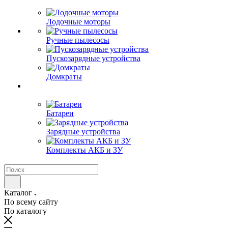
Лодочные моторы
Ручные пылесосы
Пускозарядные устройства
Домкраты
Батареи
Зарядные устройства
Комплекты АКБ и ЗУ
Каталог
По всему сайту
По каталогу