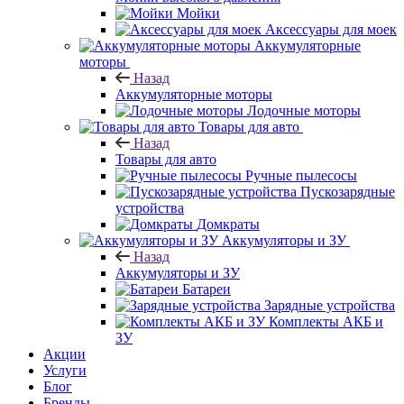
Мойки
Аксессуары для моек
Аккумуляторные
моторы
Назад
Аккумуляторные моторы
Лодочные моторы
Товары для авто
Назад
Товары для авто
Ручные пылесосы
Пускозарядные
устройства
Домкраты
Аккумуляторы и ЗУ
Назад
Аккумуляторы и ЗУ
Батареи
Зарядные устройства
Комплекты АКБ и
ЗУ
Акции
Услуги
Блог
Бренды