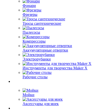
Фонари
Фрезеры
Тросы сантехнические
Пылесосы
Компрессоры
Аккумуляторные отвертки
Электрорубанки
Инструменты для творчества Maker X
Рабочие столы
Мойки
Аксессуары для моек