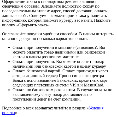
Оформление заказа в стандартном режиме выглядит
следующим образом. Заполняете полностью форму по
последовательным этапам: адрес, способ доставки, оплаты,
данные о себе. Советуем в комментарии к заказу написать
информацию, которая поможет курьеру вас найти. Нажмите
кнопку «Оформить заказ».
Оплачивайте покупки удобным способом. В нашем интернет-
магазине доступно несколько вариантов оплаты:
Оплата при получении в магазине (самовывоз). Вы
можете оплатить товар наличными или банковской
картой в нашем розничном магазине.
Оплата при получении. Вы можете оплатить товар
наличными или банковской картой нашему курьеру.
Оплата банковской картой. Оплата происходит через
авторизационный сервер Процессингового центра
Банка с использованием Банковских кредитных карт
следующих платежных систем: VISA и MasterCard.
Оплата по банковским реквизитам. В случае оплаты по
выставленному счету товар доставляется по
поступлении денег на счет компании.
Подробнее о всех вариантах читайте в разделе «
Условия
оплаты
».