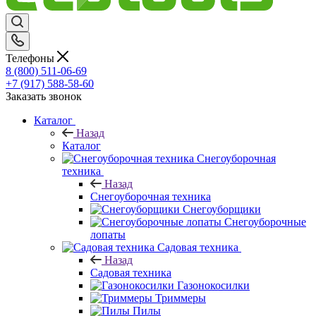
Телефоны
8 (800) 511-06-69
+7 (917) 588-58-60
Заказать звонок
Каталог
Назад
Каталог
Снегоуборочная
техника
Назад
Снегоуборочная техника
Снегоуборщики
Снегоуборочные
лопаты
Садовая техника
Назад
Садовая техника
Газонокосилки
Триммеры
Пилы