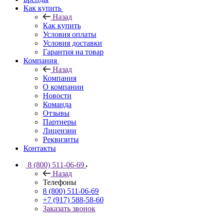
Как купить
Назад
Как купить
Условия оплаты
Условия доставки
Гарантия на товар
Компания
Назад
Компания
О компании
Новости
Команда
Отзывы
Партнеры
Лицензии
Реквизиты
Контакты
8 (800) 511-06-69
Назад
Телефоны
8 (800) 511-06-69
+7 (917) 588-58-60
Заказать звонок