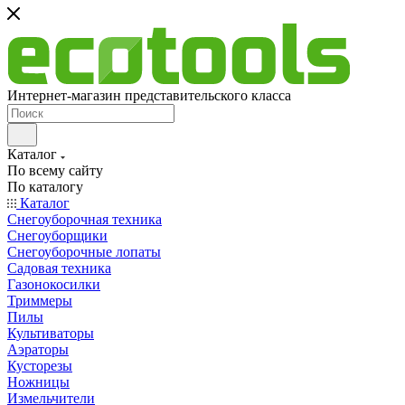
Интернет-магазин представительского класса
Каталог
По всему сайту
По каталогу
Каталог
Снегоуборочная техника
Снегоуборщики
Снегоуборочные лопаты
Садовая техника
Газонокосилки
Триммеры
Пилы
Культиваторы
Аэраторы
Кусторезы
Ножницы
Измельчители