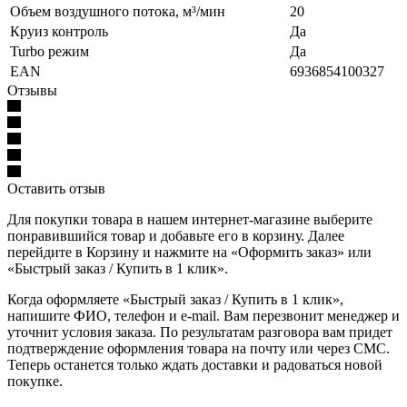
Объем воздушного потока, м³/мин
20
Круиз контроль
Да
Turbo режим
Да
EAN
6936854100327
Отзывы
Оставить отзыв
Для покупки товара в нашем интернет-магазине выберите
понравившийся товар и добавьте его в корзину. Далее
перейдите в Корзину и нажмите на «Оформить заказ» или
«Быстрый заказ / Купить в 1 клик».
Когда оформляете «Быстрый заказ / Купить в 1 клик»,
напишите ФИО, телефон и e-mail. Вам перезвонит менеджер и
уточнит условия заказа. По результатам разговора вам придет
подтверждение оформления товара на почту или через СМС.
Теперь останется только ждать доставки и радоваться новой
покупке.