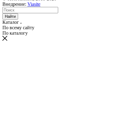
Внедрение:
Viasite
Найти
Каталог
По всему сайту
По каталогу