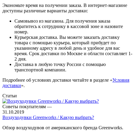
Экономьте время на получении заказа. В интернет-магазине
доступны различные варианты доставки:
Самовывоз из магазина. Для получения заказа
обратитесь к сотруднику в кассовой зоне и назовите
номер.
Курьерская доставка. Вы можете заказать доставку
товара с помощью курьера, который прибудет по
указанному адресу в любой день и удобное для вас
время. Срок доставки по Москве и области составляет 1-
2 дня.
Доставка в любую точку России с помощью
транспортной компании.
Подробнее об условиях доставки читайте в разделе «
Условия
доставки
».
Статьи
Советы покупателям
—
31.10.2019
Воздуходувки Greenworks / Какую выбрать?
Обзор воздуходувов от американского бренда Greenworks.