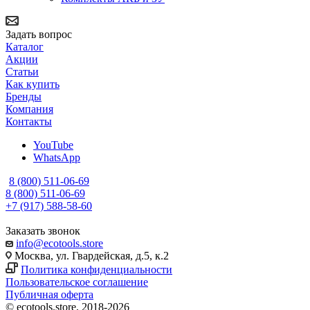
Задать вопрос
Каталог
Акции
Статьи
Как купить
Бренды
Компания
Контакты
YouTube
WhatsApp
8 (800) 511-06-69
8 (800) 511-06-69
+7 (917) 588-58-60
Заказать звонок
info@ecotools.store
Москва, ул. Гвардейская, д.5, к.2
Политика конфиденциальности
Пользовательское соглашение
Публичная оферта
© ecotools.store, 2018-2026