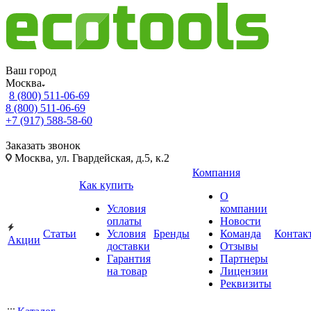
Ваш город
Москва
8 (800) 511-06-69
8 (800) 511-06-69
+7 (917) 588-58-60
Заказать звонок
Москва, ул. Гвардейская, д.5, к.2
Компания
Как купить
О
Условия
компании
оплаты
Новости
Статьи
Условия
Бренды
Команда
Контак
Акции
доставки
Отзывы
Гарантия
Партнеры
на товар
Лицензии
Реквизиты