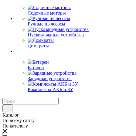
Лодочные моторы
Ручные пылесосы
Пускозарядные устройства
Домкраты
Батареи
Зарядные устройства
Комплекты АКБ и ЗУ
Каталог
По всему сайту
По каталогу