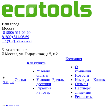
Ваш город
Москва
8 (800) 511-06-69
8 (800) 511-06-69
+7 (917) 588-58-60
Заказать звонок
Москва, ул. Гвардейская, д.5, к.2
Компания
Как купить
О
Условия
компании
оплаты
Новости
Статьи
Условия
Бренды
Команда
Контак
Акции
доставки
Отзывы
Гарантия
Партнеры
на товар
Лицензии
Реквизиты