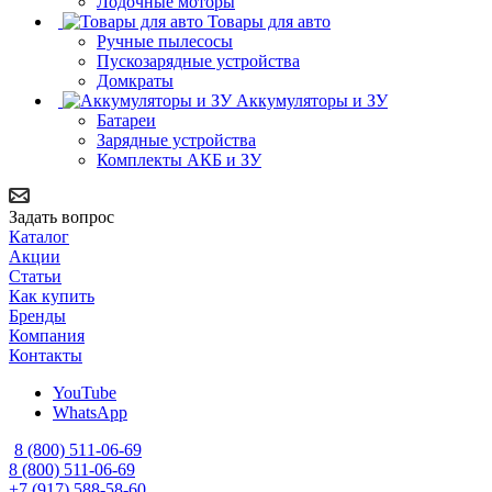
Лодочные моторы
Товары для авто
Ручные пылесосы
Пускозарядные устройства
Домкраты
Аккумуляторы и ЗУ
Батареи
Зарядные устройства
Комплекты АКБ и ЗУ
Задать вопрос
Каталог
Акции
Статьи
Как купить
Бренды
Компания
Контакты
YouTube
WhatsApp
8 (800) 511-06-69
8 (800) 511-06-69
+7 (917) 588-58-60