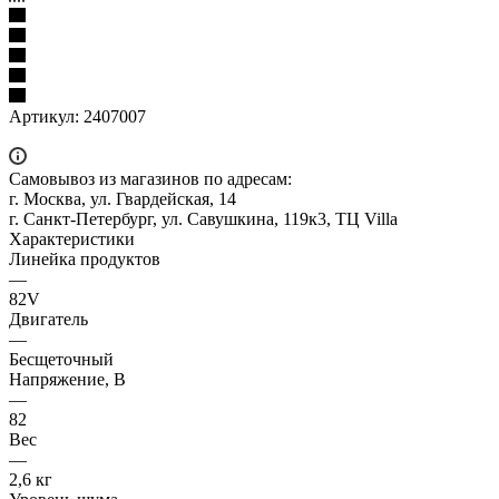
Артикул:
2407007
Самовывоз из магазинов по адресам:
г. Москва, ул. Гвардейская, 14
г. Санкт-Петербург, ул. Савушкина, 119к3, ТЦ Villa
Характеристики
Линейка продуктов
—
82V
Двигатель
—
Бесщеточный
Напряжение, В
—
82
Вес
—
2,6 кг