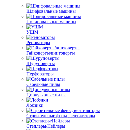
Шлифовальные машины
Полировальные машины
УШМ
Реноваторы
Гайковерты/винтоверты
Шуруповерты
Перфораторы
Сабельные пилы
Циркулярные пилы
Лобзики
Строительные фены, вентиляторы
Степлеры/Нейлеры