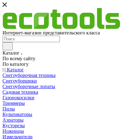
Интернет-магазин представительского класса
Каталог
По всему сайту
По каталогу
Каталог
Снегоуборочная техника
Снегоуборщики
Снегоуборочные лопаты
Садовая техника
Газонокосилки
Триммеры
Пилы
Культиваторы
Аэраторы
Кусторезы
Ножницы
Измельчители