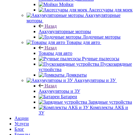
Мойки
Аксессуары для моек
Аккумуляторные
моторы
Назад
Аккумуляторные моторы
Лодочные моторы
Товары для авто
Назад
Товары для авто
Ручные пылесосы
Пускозарядные
устройства
Домкраты
Аккумуляторы и ЗУ
Назад
Аккумуляторы и ЗУ
Батареи
Зарядные устройства
Комплекты АКБ и
ЗУ
Акции
Услуги
Блог
Бренды