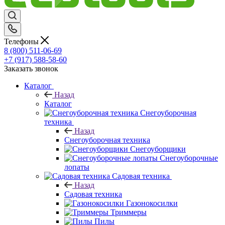
Телефоны
8 (800) 511-06-69
+7 (917) 588-58-60
Заказать звонок
Каталог
Назад
Каталог
Снегоуборочная
техника
Назад
Снегоуборочная техника
Снегоуборщики
Снегоуборочные
лопаты
Садовая техника
Назад
Садовая техника
Газонокосилки
Триммеры
Пилы