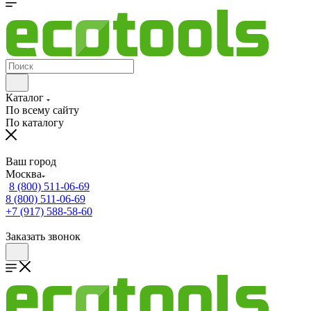
Каталог
По всему сайту
По каталогу
Ваш город
Москва
8 (800) 511-06-69
8 (800) 511-06-69
+7 (917) 588-58-60
Заказать звонок