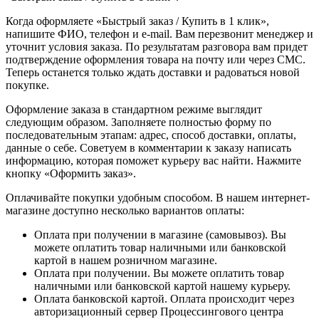
Когда оформляете «Быстрый заказ / Купить в 1 клик»,
напишите ФИО, телефон и e-mail. Вам перезвонит менеджер и
уточнит условия заказа. По результатам разговора вам придет
подтверждение оформления товара на почту или через СМС.
Теперь останется только ждать доставки и радоваться новой
покупке.
Оформление заказа в стандартном режиме выглядит
следующим образом. Заполняете полностью форму по
последовательным этапам: адрес, способ доставки, оплаты,
данные о себе. Советуем в комментарии к заказу написать
информацию, которая поможет курьеру вас найти. Нажмите
кнопку «Оформить заказ».
Оплачивайте покупки удобным способом. В нашем интернет-
магазине доступно несколько вариантов оплаты:
Оплата при получении в магазине (самовывоз). Вы
можете оплатить товар наличными или банковской
картой в нашем розничном магазине.
Оплата при получении. Вы можете оплатить товар
наличными или банковской картой нашему курьеру.
Оплата банковской картой. Оплата происходит через
авторизационный сервер Процессингового центра