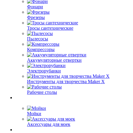
Фонари
Фрезеры
Тросы сантехнические
Пылесосы
Компрессоры
Аккумуляторные отвертки
Электрорубанки
Инструменты для творчества Maker X
Рабочие столы
Мойки
Аксессуары для моек