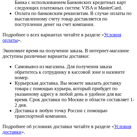
Банка с использованием Банковских кредитных карт
следующих платежных систем: VISA и MasterCard.
Оплата по банковским реквизитам. В случае оплаты по
выставленному счету товар доставляется по
поступлении денег на счет компании.
Подробнее о всех вариантах читайте в разделе «
Условия
оплаты
».
Экономьте время на получении заказа. В интернет-магазине
доступны различные варианты доставки:
Самовывоз из магазина. Для получения заказа
обратитесь к сотруднику в кассовой зоне и назовите
номер.
Курьерская доставка. Вы можете заказать доставку
товара с помощью курьера, который прибудет по
указанному адресу в любой день и удобное для вас
время. Срок доставки по Москве и области составляет 1-
2 дня.
Доставка в любую точку России с помощью
транспортной компании.
Подробнее об условиях доставки читайте в разделе «
Условия
доставки
».