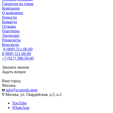
Гарантия на товар
Компания
О компании
Новости
Команда
Отзывы
Партнеры
Лицензии
Реквизиты
Контакты
8 (800) 511-06-69
8 (800) 511-06-69
+7 (917) 588-58-60
Заказать звонок
Задать вопрос
Ваш город
Москва
info@ecotools.store
Москва, ул. Гвардейская, д.5, к.2
YouTube
WhatsApp