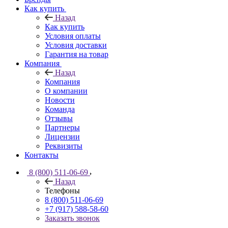
Как купить
Назад
Как купить
Условия оплаты
Условия доставки
Гарантия на товар
Компания
Назад
Компания
О компании
Новости
Команда
Отзывы
Партнеры
Лицензии
Реквизиты
Контакты
8 (800) 511-06-69
Назад
Телефоны
8 (800) 511-06-69
+7 (917) 588-58-60
Заказать звонок