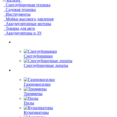
Каталог
Снегоуборочная техника
Садовая техника
Инструменты
Мойки высокого давления
Аккумуляторные моторы
Товары для авто
Аккумуляторы и ЗУ
Снегоуборщики
Снегоуборочные лопаты
Газонокосилки
Триммеры
Пилы
Культиваторы