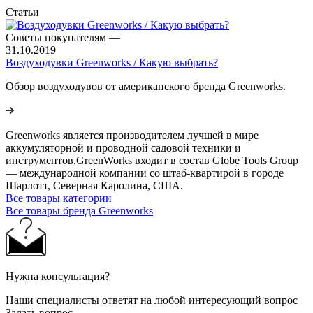
Статьи
Советы покупателям
—
31.10.2019
Воздуходувки Greenworks / Какую выбрать?
Обзор воздуходувов от американского бренда Greenworks.
Greenworks является производителем лучшей в мире
аккумуляторной и проводной садовой техники и
инструментов.GreenWorks входит в состав Globe Tools Group
— международной компании со штаб-квартирой в городе
Шарлотт, Северная Каролина, США.
Все товары категории
Все товары бренда Greenworks
Нужна консультация?
Наши специалисты ответят на любой интересующий вопрос
Задать вопрос