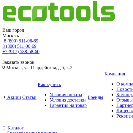
Ваш город
Москва
8 (800) 511-06-69
8 (800) 511-06-69
+7 (917) 588-58-60
Заказать звонок
Москва, ул. Гвардейская, д.5, к.2
Компания
О комп
Как купить
Новост
Условия оплаты
Команд
Акции
Статьи
Бренды
Условия доставки
Отзывы
Гарантия на товар
Партне
Лиценз
Реквиз
Каталог