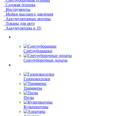
Снегоуборочная техника
Садовая техника
Инструменты
Мойки высокого давления
Аккумуляторные моторы
Товары для авто
Аккумуляторы и ЗУ
Снегоуборщики
Снегоуборочные лопаты
Газонокосилки
Триммеры
Пилы
Культиваторы