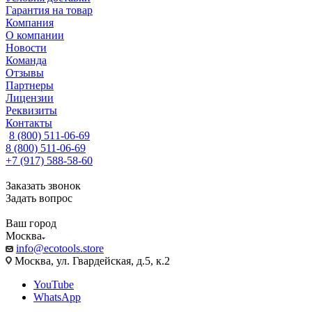
Гарантия на товар
Компания
О компании
Новости
Команда
Отзывы
Партнеры
Лицензии
Реквизиты
Контакты
8 (800) 511-06-69
8 (800) 511-06-69
+7 (917) 588-58-60
Заказать звонок
Задать вопрос
Ваш город
Москва
info@ecotools.store
Москва, ул. Гвардейская, д.5, к.2
YouTube
WhatsApp