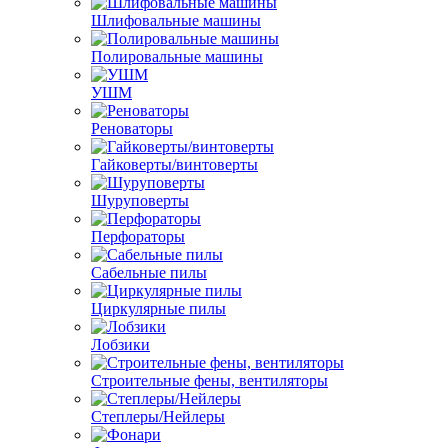
Шлифовальные машины
Полировальные машины
УШМ
Реноваторы
Гайковерты/винтоверты
Шуруповерты
Перфораторы
Сабельные пилы
Циркулярные пилы
Лобзики
Строительные фены, вентиляторы
Степлеры/Нейлеры