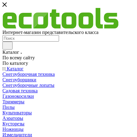
Интернет-магазин представительского класса
Каталог
По всему сайту
По каталогу
Каталог
Снегоуборочная техника
Снегоуборщики
Снегоуборочные лопаты
Садовая техника
Газонокосилки
Триммеры
Пилы
Культиваторы
Аэраторы
Кусторезы
Ножницы
Измельчители