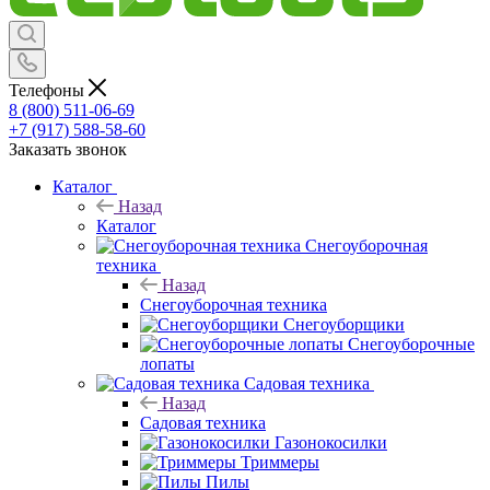
Телефоны
8 (800) 511-06-69
+7 (917) 588-58-60
Заказать звонок
Каталог
Назад
Каталог
Снегоуборочная
техника
Назад
Снегоуборочная техника
Снегоуборщики
Снегоуборочные
лопаты
Садовая техника
Назад
Садовая техника
Газонокосилки
Триммеры
Пилы