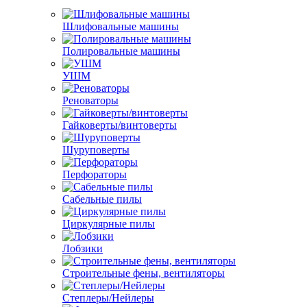
Шлифовальные машины
Полировальные машины
УШМ
Реноваторы
Гайковерты/винтоверты
Шуруповерты
Перфораторы
Сабельные пилы
Циркулярные пилы
Лобзики
Строительные фены, вентиляторы
Степлеры/Нейлеры