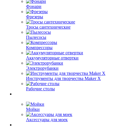
Фонари
Фрезеры
Тросы сантехнические
Пылесосы
Компрессоры
Аккумуляторные отвертки
Электрорубанки
Инструменты для творчества Maker X
Рабочие столы
Мойки
Аксессуары для моек