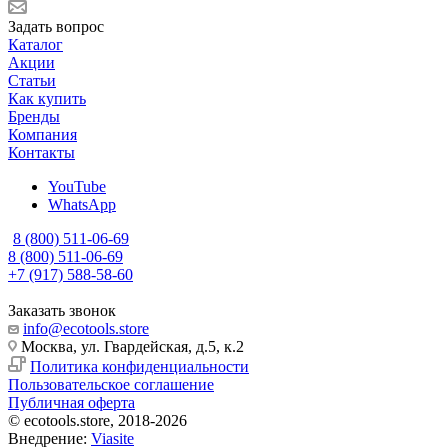
Задать вопрос
Каталог
Акции
Статьи
Как купить
Бренды
Компания
Контакты
YouTube
WhatsApp
8 (800) 511-06-69
8 (800) 511-06-69
+7 (917) 588-58-60
Заказать звонок
info@ecotools.store
Москва, ул. Гвардейская, д.5, к.2
Политика конфиденциальности
Пользовательское соглашение
Публичная оферта
© ecotools.store, 2018-2026
Внедрение:
Viasite