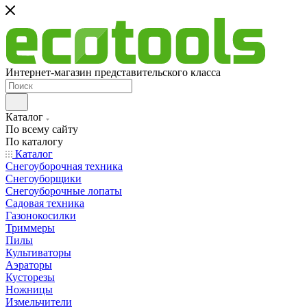
Интернет-магазин представительского класса
Каталог
По всему сайту
По каталогу
Каталог
Снегоуборочная техника
Снегоуборщики
Снегоуборочные лопаты
Садовая техника
Газонокосилки
Триммеры
Пилы
Культиваторы
Аэраторы
Кусторезы
Ножницы
Измельчители