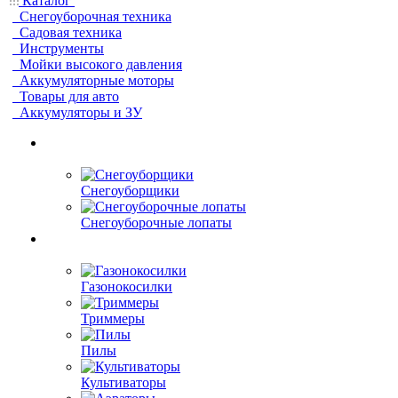
Каталог
Снегоуборочная техника
Садовая техника
Инструменты
Мойки высокого давления
Аккумуляторные моторы
Товары для авто
Аккумуляторы и ЗУ
Снегоуборщики
Снегоуборочные лопаты
Газонокосилки
Триммеры
Пилы
Культиваторы