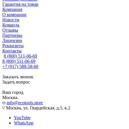
Гарантия на товар
Компания
О компании
Новости
Команда
Отзывы
Партнеры
Лицензии
Реквизиты
Контакты
8 (800) 511-06-69
8 (800) 511-06-69
+7 (917) 588-58-60
Заказать звонок
Задать вопрос
Ваш город
Москва
info@ecotools.store
Москва, ул. Гвардейская, д.5, к.2
YouTube
WhatsApp