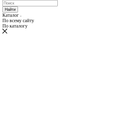
Найти
Каталог
По всему сайту
По каталогу