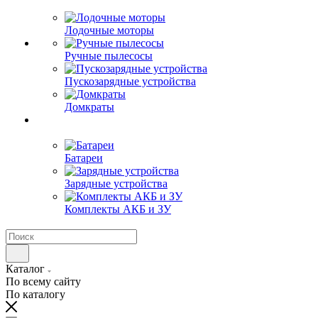
Лодочные моторы
Ручные пылесосы
Пускозарядные устройства
Домкраты
Батареи
Зарядные устройства
Комплекты АКБ и ЗУ
Каталог
По всему сайту
По каталогу