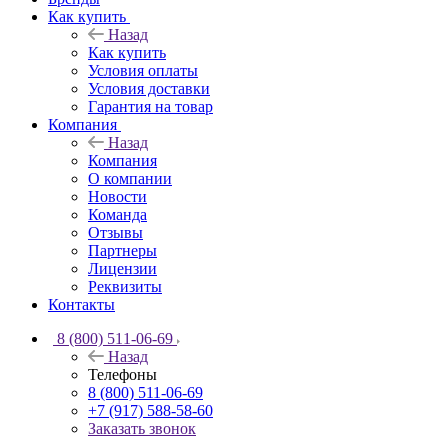
Как купить
Назад
Как купить
Условия оплаты
Условия доставки
Гарантия на товар
Компания
Назад
Компания
О компании
Новости
Команда
Отзывы
Партнеры
Лицензии
Реквизиты
Контакты
8 (800) 511-06-69
Назад
Телефоны
8 (800) 511-06-69
+7 (917) 588-58-60
Заказать звонок