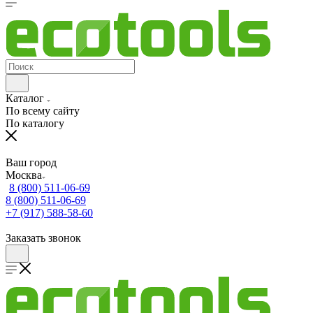
Каталог
По всему сайту
По каталогу
Ваш город
Москва
8 (800) 511-06-69
8 (800) 511-06-69
+7 (917) 588-58-60
Заказать звонок