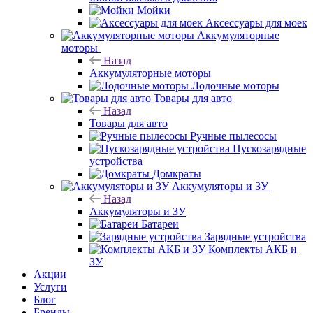
Мойки
Аксессуары для моек
Аккумуляторные
моторы
Назад
Аккумуляторные моторы
Лодочные моторы
Товары для авто
Назад
Товары для авто
Ручные пылесосы
Пускозарядные
устройства
Домкраты
Аккумуляторы и ЗУ
Назад
Аккумуляторы и ЗУ
Батареи
Зарядные устройства
Комплекты АКБ и
ЗУ
Акции
Услуги
Блог
Бренды