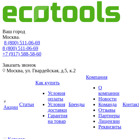
Ваш город
Москва
8 (800) 511-06-69
8 (800) 511-06-69
+7 (917) 588-58-60
Заказать звонок
Москва, ул. Гвардейская, д.5, к.2
Компания
Как купить
О
Условия
компании
оплаты
Новости
Статьи
Условия
Бренды
Команда
Контак
Акции
доставки
Отзывы
Гарантия
Партнеры
на товар
Лицензии
Реквизиты