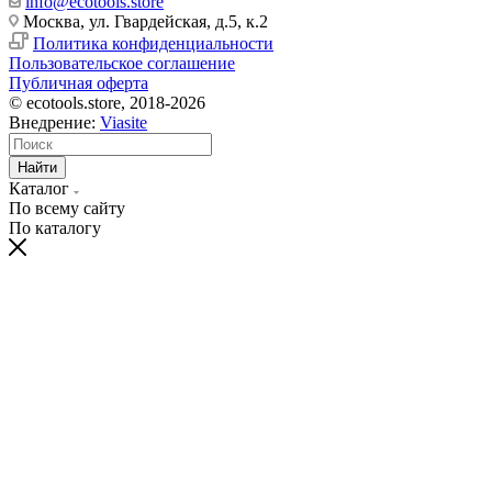
info@ecotools.store
Москва, ул. Гвардейская, д.5, к.2
Политика конфиденциальности
Пользовательское соглашение
Публичная оферта
© ecotools.store, 2018-2026
Внедрение:
Viasite
Найти
Каталог
По всему сайту
По каталогу