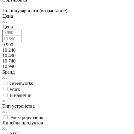
По популярности (возрастание)
Цена
Цена
9 990
10 240
10 490
10 740
10 990
Бренд
Greenworks
Worx
В наличии
Тип устройства
Электрорубанок
Линейка продуктов