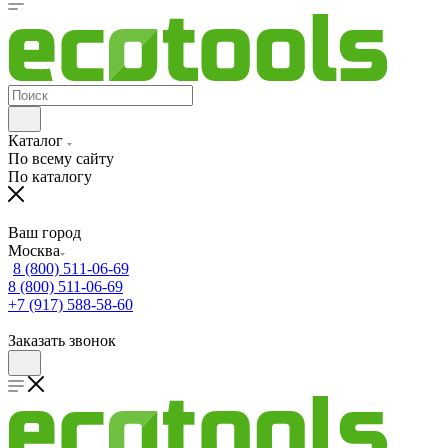
Каталог
По всему сайту
По каталогу
Ваш город
Москва
8 (800) 511-06-69
8 (800) 511-06-69
+7 (917) 588-58-60
Заказать звонок