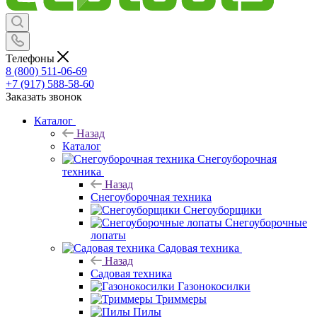
Телефоны
8 (800) 511-06-69
+7 (917) 588-58-60
Заказать звонок
Каталог
Назад
Каталог
Снегоуборочная
техника
Назад
Снегоуборочная техника
Снегоуборщики
Снегоуборочные
лопаты
Садовая техника
Назад
Садовая техника
Газонокосилки
Триммеры
Пилы