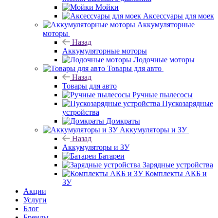
Мойки
Аксессуары для моек
Аккумуляторные
моторы
Назад
Аккумуляторные моторы
Лодочные моторы
Товары для авто
Назад
Товары для авто
Ручные пылесосы
Пускозарядные
устройства
Домкраты
Аккумуляторы и ЗУ
Назад
Аккумуляторы и ЗУ
Батареи
Зарядные устройства
Комплекты АКБ и
ЗУ
Акции
Услуги
Блог
Бренды