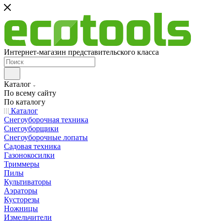
Интернет-магазин представительского класса
Каталог
По всему сайту
По каталогу
Каталог
Снегоуборочная техника
Снегоуборщики
Снегоуборочные лопаты
Садовая техника
Газонокосилки
Триммеры
Пилы
Культиваторы
Аэраторы
Кусторезы
Ножницы
Измельчители