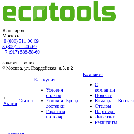
Ваш город
Москва
8 (800) 511-06-69
8 (800) 511-06-69
+7 (917) 588-58-60
Заказать звонок
Москва, ул. Гвардейская, д.5, к.2
Компания
Как купить
О
Условия
компании
оплаты
Новости
Статьи
Условия
Бренды
Команда
Контак
Акции
доставки
Отзывы
Гарантия
Партнеры
на товар
Лицензии
Реквизиты