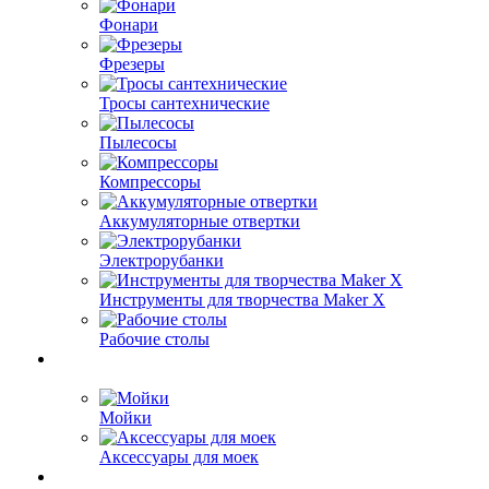
Фонари
Фрезеры
Тросы сантехнические
Пылесосы
Компрессоры
Аккумуляторные отвертки
Электрорубанки
Инструменты для творчества Maker X
Рабочие столы
Мойки
Аксессуары для моек