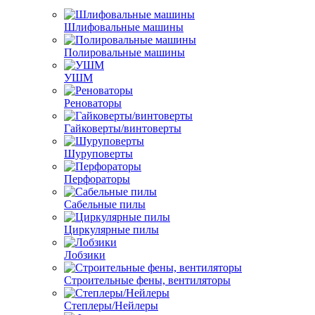
Шлифовальные машины
Полировальные машины
УШМ
Реноваторы
Гайковерты/винтоверты
Шуруповерты
Перфораторы
Сабельные пилы
Циркулярные пилы
Лобзики
Строительные фены, вентиляторы
Степлеры/Нейлеры