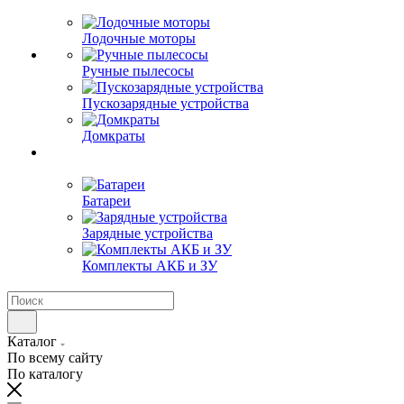
Лодочные моторы
Ручные пылесосы
Пускозарядные устройства
Домкраты
Батареи
Зарядные устройства
Комплекты АКБ и ЗУ
Каталог
По всему сайту
По каталогу