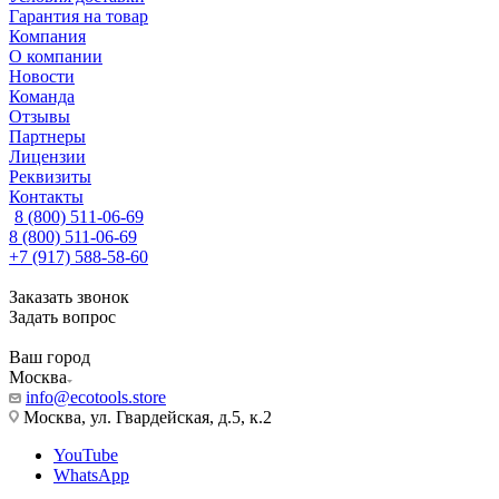
Гарантия на товар
Компания
О компании
Новости
Команда
Отзывы
Партнеры
Лицензии
Реквизиты
Контакты
8 (800) 511-06-69
8 (800) 511-06-69
+7 (917) 588-58-60
Заказать звонок
Задать вопрос
Ваш город
Москва
info@ecotools.store
Москва, ул. Гвардейская, д.5, к.2
YouTube
WhatsApp