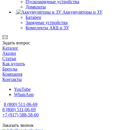
Пускозарядные устройства
Домкраты
Аккумуляторы и ЗУ
Батареи
Зарядные устройства
Комплекты АКБ и ЗУ
Задать вопрос
Каталог
Акции
Статьи
Как купить
Бренды
Компания
Контакты
YouTube
WhatsApp
8 (800) 511-06-69
8 (800) 511-06-69
+7 (917) 588-58-60
Заказать звонок