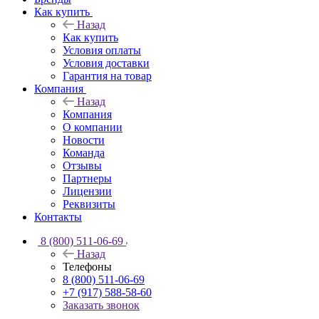
Как купить
Назад
Как купить
Условия оплаты
Условия доставки
Гарантия на товар
Компания
Назад
Компания
О компании
Новости
Команда
Отзывы
Партнеры
Лицензии
Реквизиты
Контакты
8 (800) 511-06-69
Назад
Телефоны
8 (800) 511-06-69
+7 (917) 588-58-60
Заказать звонок