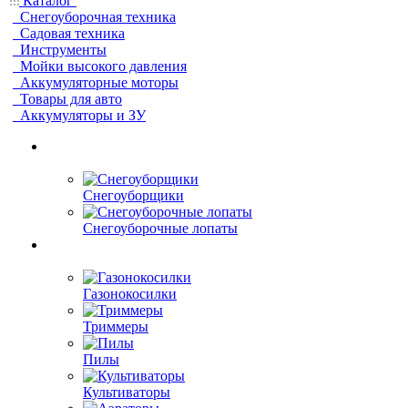
Каталог
Снегоуборочная техника
Садовая техника
Инструменты
Мойки высокого давления
Аккумуляторные моторы
Товары для авто
Аккумуляторы и ЗУ
Снегоуборщики
Снегоуборочные лопаты
Газонокосилки
Триммеры
Пилы
Культиваторы