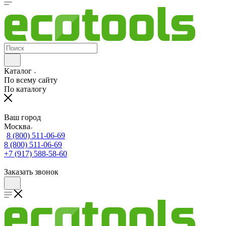
Каталог
По всему сайту
По каталогу
Ваш город
Москва
8 (800) 511-06-69
8 (800) 511-06-69
+7 (917) 588-58-60
Заказать звонок