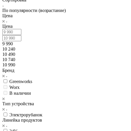
По популярности (возрастание)
Цена
Цена
9 990
10 240
10 490
10 740
10 990
Бренд
Greenworks
Worx
В наличии
Тип устройства
Электрорубанок
Линейка продуктов