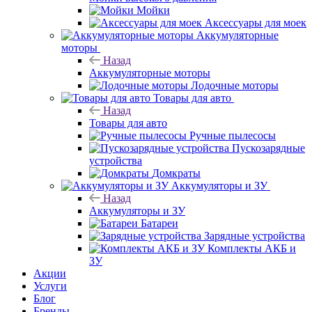
Мойки
Аксессуары для моек
Аккумуляторные
моторы
Назад
Аккумуляторные моторы
Лодочные моторы
Товары для авто
Назад
Товары для авто
Ручные пылесосы
Пускозарядные
устройства
Домкраты
Аккумуляторы и ЗУ
Назад
Аккумуляторы и ЗУ
Батареи
Зарядные устройства
Комплекты АКБ и
ЗУ
Акции
Услуги
Блог
Бренды