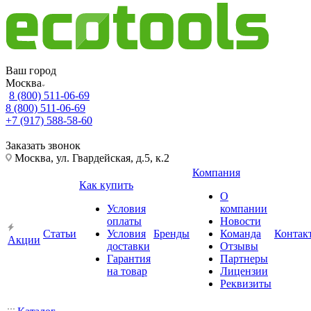
Ваш город
Москва
8 (800) 511-06-69
8 (800) 511-06-69
+7 (917) 588-58-60
Заказать звонок
Москва, ул. Гвардейская, д.5, к.2
Компания
Как купить
О
Условия
компании
оплаты
Новости
Статьи
Условия
Бренды
Команда
Контак
Акции
доставки
Отзывы
Гарантия
Партнеры
на товар
Лицензии
Реквизиты