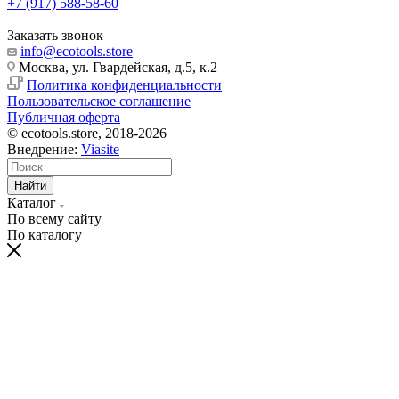
+7 (917) 588-58-60
Заказать звонок
info@ecotools.store
Москва, ул. Гвардейская, д.5, к.2
Политика конфиденциальности
Пользовательское соглашение
Публичная оферта
© ecotools.store, 2018-2026
Внедрение:
Viasite
Найти
Каталог
По всему сайту
По каталогу