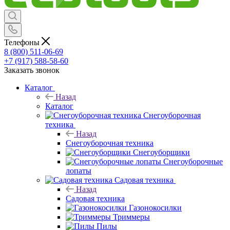
Телефоны
8 (800) 511-06-69
+7 (917) 588-58-60
Заказать звонок
Каталог
Назад
Каталог
Снегоуборочная
техника
Назад
Снегоуборочная техника
Снегоуборщики
Снегоуборочные
лопаты
Садовая техника
Назад
Садовая техника
Газонокосилки
Триммеры
Пилы