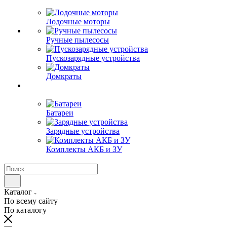
Лодочные моторы
Ручные пылесосы
Пускозарядные устройства
Домкраты
Батареи
Зарядные устройства
Комплекты АКБ и ЗУ
Каталог
По всему сайту
По каталогу