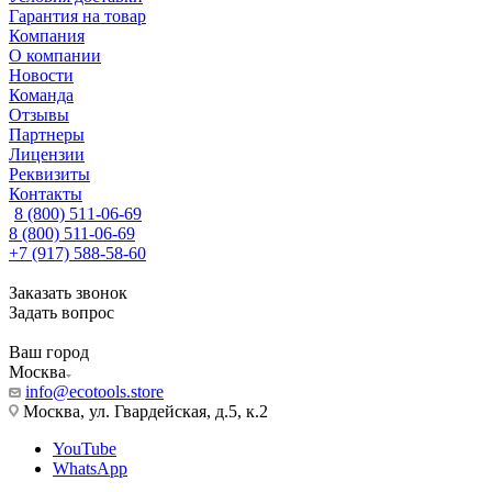
Гарантия на товар
Компания
О компании
Новости
Команда
Отзывы
Партнеры
Лицензии
Реквизиты
Контакты
8 (800) 511-06-69
8 (800) 511-06-69
+7 (917) 588-58-60
Заказать звонок
Задать вопрос
Ваш город
Москва
info@ecotools.store
Москва, ул. Гвардейская, д.5, к.2
YouTube
WhatsApp