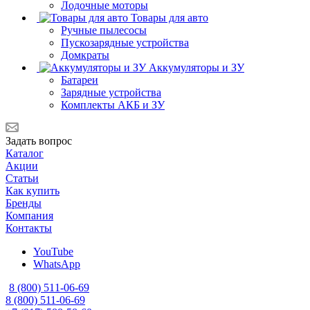
Лодочные моторы
Товары для авто
Ручные пылесосы
Пускозарядные устройства
Домкраты
Аккумуляторы и ЗУ
Батареи
Зарядные устройства
Комплекты АКБ и ЗУ
Задать вопрос
Каталог
Акции
Статьи
Как купить
Бренды
Компания
Контакты
YouTube
WhatsApp
8 (800) 511-06-69
8 (800) 511-06-69