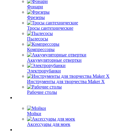
Фонари
Фрезеры
Тросы сантехнические
Пылесосы
Компрессоры
Аккумуляторные отвертки
Электрорубанки
Инструменты для творчества Maker X
Рабочие столы
Мойки
Аксессуары для моек