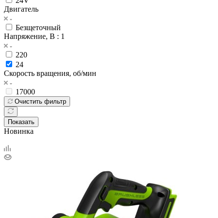
24V
Двигатель
Безщеточный
Напряжение, В
: 1
220
24
Скорость вращения, об/мин
17000
Очистить фильтр
Показать
Новинка