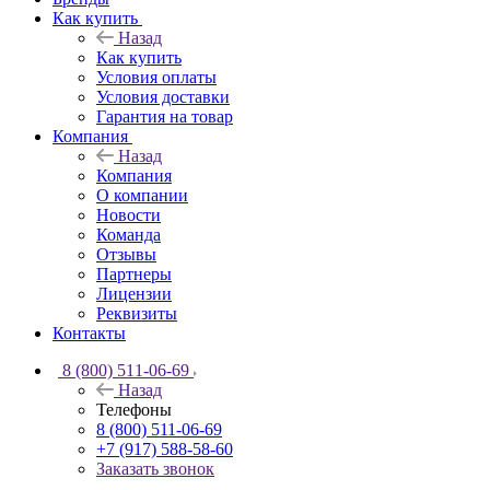
Как купить
Назад
Как купить
Условия оплаты
Условия доставки
Гарантия на товар
Компания
Назад
Компания
О компании
Новости
Команда
Отзывы
Партнеры
Лицензии
Реквизиты
Контакты
8 (800) 511-06-69
Назад
Телефоны
8 (800) 511-06-69
+7 (917) 588-58-60
Заказать звонок