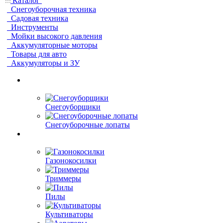
Каталог
Снегоуборочная техника
Садовая техника
Инструменты
Мойки высокого давления
Аккумуляторные моторы
Товары для авто
Аккумуляторы и ЗУ
Снегоуборщики
Снегоуборочные лопаты
Газонокосилки
Триммеры
Пилы
Культиваторы