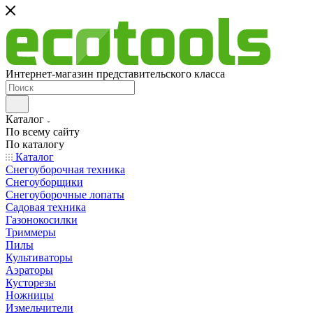
Интернет-магазин представительского класса
Каталог
По всему сайту
По каталогу
Каталог
Снегоуборочная техника
Снегоуборщики
Снегоуборочные лопаты
Садовая техника
Газонокосилки
Триммеры
Пилы
Культиваторы
Аэраторы
Кусторезы
Ножницы
Измельчители